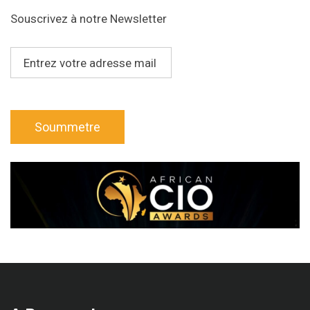
Souscrivez à notre Newsletter