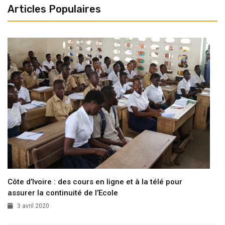
Articles Populaires
Côte d’Ivoire : des cours en ligne et à la télé pour
assurer la continuité de l’Ecole
3 avril 2020