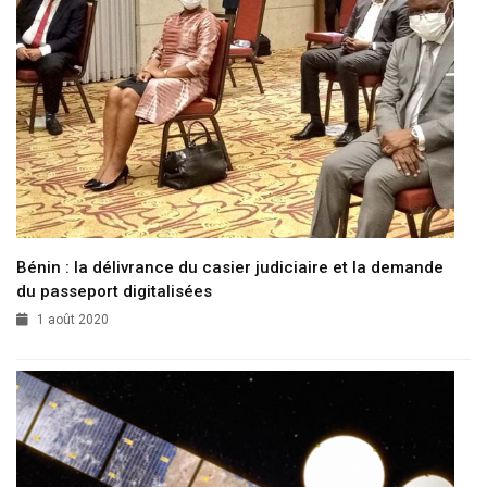
Bénin : la délivrance du casier judiciaire et la demande
du passeport digitalisées
1 août 2020