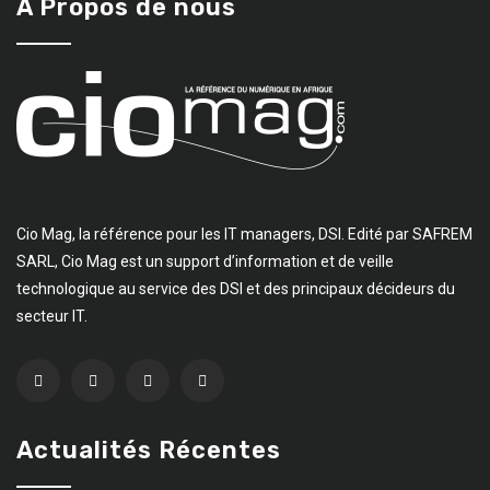
A Propos de nous
Cio Mag, la référence pour les IT managers, DSI. Edité par SAFREM
SARL, Cio Mag est un support d’information et de veille
technologique au service des DSI et des principaux décideurs du
secteur IT.
Actualités Récentes