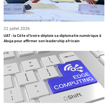
22 juillet 2026
UAT : la Côte d’Ivoire déploie sa diplomatie numérique à
Abuja pour affirmer son leadership africain