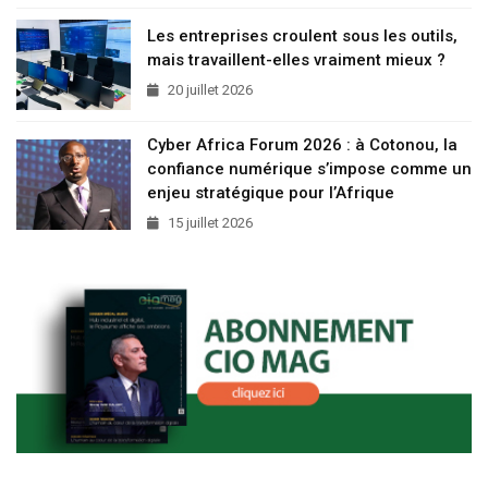
Les entreprises croulent sous les outils,
mais travaillent-elles vraiment mieux ?
20 juillet 2026
Cyber Africa Forum 2026 : à Cotonou, la
confiance numérique s’impose comme un
enjeu stratégique pour l’Afrique
15 juillet 2026