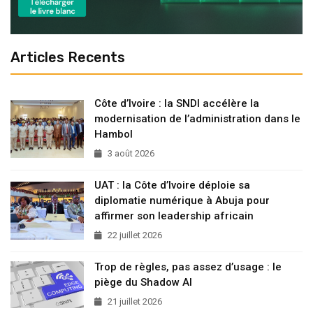
Articles Recents
Côte d’Ivoire : la SNDI accélère la
modernisation de l’administration dans le
Hambol
3 août 2026
UAT : la Côte d’Ivoire déploie sa
diplomatie numérique à Abuja pour
affirmer son leadership africain
22 juillet 2026
Trop de règles, pas assez d’usage : le
piège du Shadow AI
21 juillet 2026