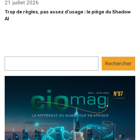
21 juillet 2026
Trop de règles, pas assez d’usage : le piège du Shadow
AI
Rechercher