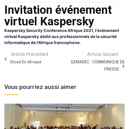
Invitation événement
virtuel Kaspersky
Kaspersky Security Conference Afrique 2021, l'événement
virtuel Kaspersky dédié aux professionnels de la sécurité
informatique de l'Afrique francophone.
Article Précédant
Article Suivant
Cloud En Afrique
GEMADEC : COMMUNIQUE DE
PRESSE
Vous pourriez aussi aimer