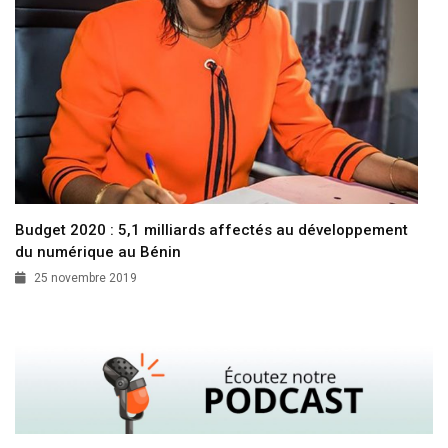
Budget 2020 : 5,1 milliards affectés au développement
du numérique au Bénin
25 novembre 2019