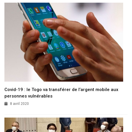
Covid-19 : le Togo va transférer de l’argent mobile aux
personnes vulnérables
8 avril 2020