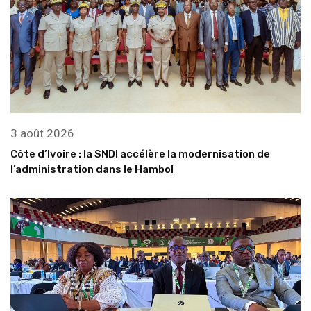
3 août 2026
Côte d’Ivoire : la SNDI accélère la modernisation de
l’administration dans le Hambol