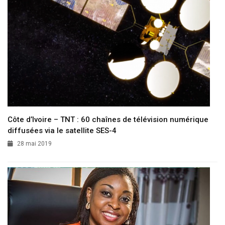
Côte d’Ivoire – TNT : 60 chaînes de télévision numérique
diffusées via le satellite SES-4
28 mai 2019