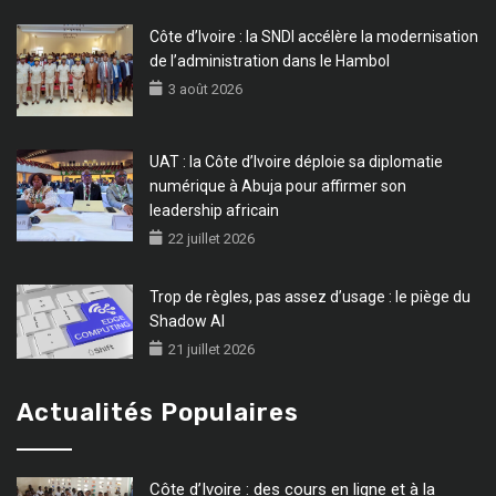
Côte d’Ivoire : la SNDI accélère la modernisation
de l’administration dans le Hambol
3 août 2026
UAT : la Côte d’Ivoire déploie sa diplomatie
numérique à Abuja pour affirmer son
leadership africain
22 juillet 2026
Trop de règles, pas assez d’usage : le piège du
Shadow AI
21 juillet 2026
Actualités Populaires
Côte d’Ivoire : des cours en ligne et à la