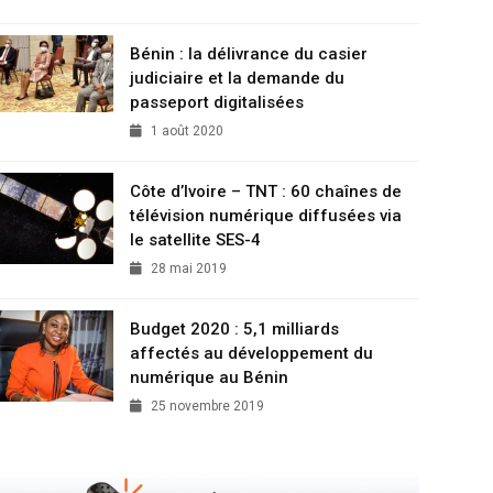
Bénin : la délivrance du casier
judiciaire et la demande du
passeport digitalisées
1 août 2020
Côte d’Ivoire – TNT : 60 chaînes de
télévision numérique diffusées via
le satellite SES-4
28 mai 2019
Budget 2020 : 5,1 milliards
affectés au développement du
numérique au Bénin
25 novembre 2019