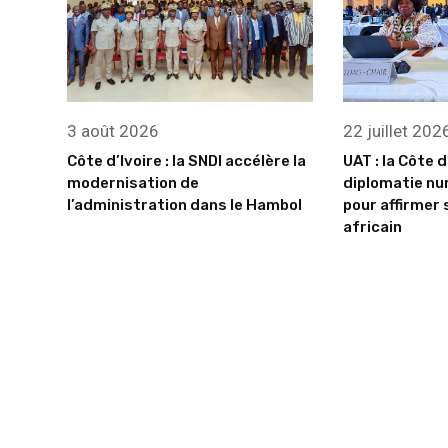
3 août 2026
22 juillet 202
Côte d’Ivoire : la SNDI accélère la
UAT : la Côte d
modernisation de
diplomatie nu
l’administration dans le Hambol
pour affirmer 
africain