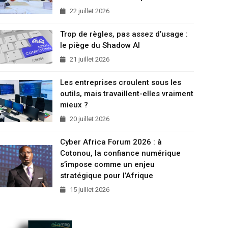
22 juillet 2026
Trop de règles, pas assez d’usage :
le piège du Shadow AI
21 juillet 2026
Les entreprises croulent sous les
outils, mais travaillent-elles vraiment
mieux ?
20 juillet 2026
Cyber Africa Forum 2026 : à
Cotonou, la confiance numérique
s’impose comme un enjeu
stratégique pour l’Afrique
15 juillet 2026