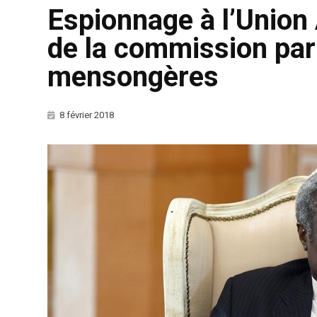
Espionnage à l’Union 
de la commission parl
mensongères
8 février 2018