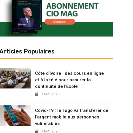
Articles Populaires
Côte d’Ivoire : des cours en ligne
et à la télé pour assurer la
continuité de l’Ecole
3 avril 2020
Covid-19 : le Togo va transférer de
l’argent mobile aux personnes
vulnérables
8 avril 2020