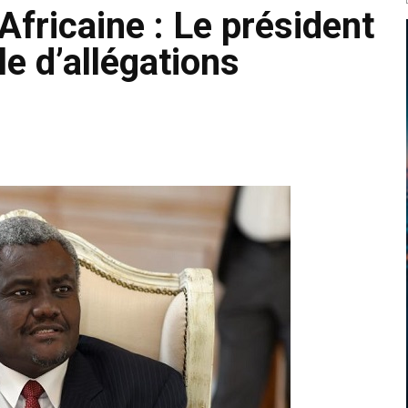
Africaine : Le président
e d’allégations