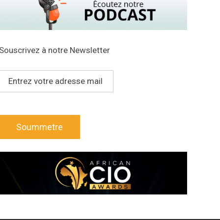
Souscrivez à notre Newsletter