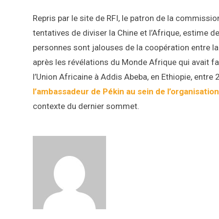
Repris par le site de RFI, le patron de la commission
tentatives de diviser la Chine et l’Afrique, estime d
personnes sont jalouses de la coopération entre la 
après les révélations du Monde Afrique qui avait f
l’Union Africaine à Addis Abeba, en Ethiopie, entre 
l’ambassadeur de Pékin au sein de l’organisatio
contexte du dernier sommet.