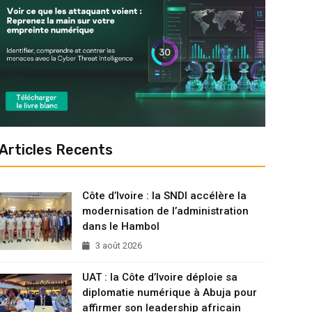
Articles Recents
Côte d’Ivoire : la SNDI accélère la
modernisation de l’administration
dans le Hambol
3 août 2026
UAT : la Côte d’Ivoire déploie sa
diplomatie numérique à Abuja pour
affirmer son leadership africain