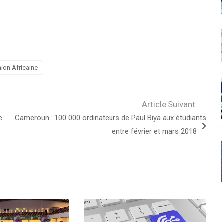
ion Africaine
Article Suivant
e
Cameroun : 100 000 ordinateurs de Paul Biya aux étudiants
entre février et mars 2018