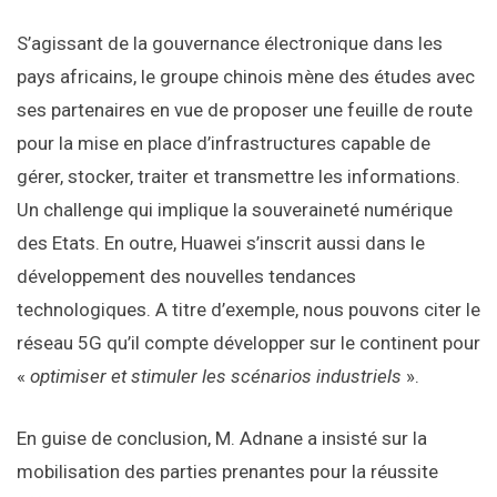
S’agissant de la gouvernance électronique dans les
pays africains, le groupe chinois mène des études avec
ses partenaires en vue de proposer une feuille de route
pour la mise en place d’infrastructures capable de
gérer, stocker, traiter et transmettre les informations.
Un challenge qui implique la souveraineté numérique
des Etats. En outre, Huawei s’inscrit aussi dans le
développement des nouvelles tendances
technologiques. A titre d’exemple, nous pouvons citer le
réseau 5G qu’il compte développer sur le continent pour
«
optimiser et stimuler les scénarios industriels
».
En guise de conclusion, M. Adnane a insisté sur la
mobilisation des parties prenantes pour la réussite