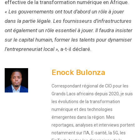
effective de la transformation numérique en Afrique.
« Les gouvernements ont tout d’abord un rôle à jouer
dans la partie légale. Les fournisseurs d’infrastructures
ont également un rôle essentiel à jouer. Il faudra insister
sur le capital humain, former les talents pour dynamiser
l’entrepreneuriat local »,
a-t-il déclaré.
Enock Bulonza
Correspondant régional de CIO pour les
Grands Lacs africains depuis 2020, je suis
les évolutions de la transformation
numérique et des technologies
émergentes dans la région. Mes
reportages, analyses et interviews portent
notamment sur l’IA, E-santé, la 5G, les