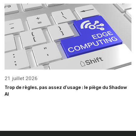
21 juillet 2026
Trop de règles, pas assez d’usage : le piège du Shadow
AI