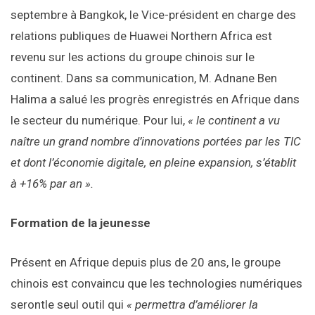
septembre à Bangkok, le Vice-président en charge des
relations publiques de Huawei Northern Africa est
revenu sur les actions du groupe chinois sur le
continent. Dans sa communication, M. Adnane Ben
Halima a salué les progrès enregistrés en Afrique dans
le secteur du numérique. Pour lui,
« le continent a vu
naître un grand nombre d’innovations portées par les TIC
et dont l’économie digitale, en pleine expansion, s’établit
à +16% par an ».
Formation de la jeunesse
Présent en Afrique depuis plus de 20 ans, le groupe
chinois est convaincu que les technologies numériques
serontle seul outil qui
« permettra d’améliorer la