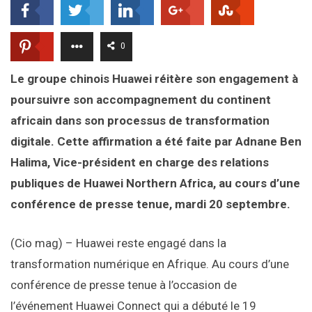
0
Le groupe chinois Huawei réitère son engagement à
poursuivre son accompagnement du continent
africain dans son processus de transformation
digitale. Cette affirmation a été faite par Adnane Ben
Halima, Vice-président en charge des relations
publiques de Huawei Northern Africa, au cours d’une
conférence de presse tenue, mardi 20 septembre.
(Cio mag) – Huawei reste engagé dans la
transformation numérique en Afrique. Au cours d’une
conférence de presse tenue à l’occasion de
l’événement Huawei Connect qui a débuté le 19