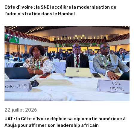
Côte d’Ivoire : la SNDI accélère la modernisation de
l’administration dans le Hambol
22 juillet 2026
UAT : la Côte d’Ivoire déploie sa diplomatie numérique à
Abuja pour affirmer son leadership africain