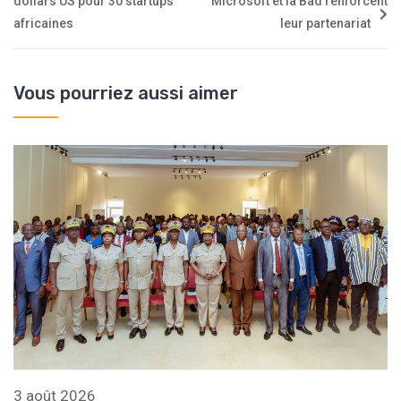
dollars US pour 30 startups
Microsoft et la Bad renforcent
africaines
leur partenariat
Vous pourriez aussi aimer
3 août 2026