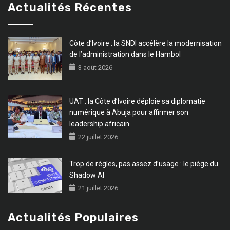
Actualités Récentes
Côte d’Ivoire : la SNDI accélère la modernisation
de l’administration dans le Hambol
3 août 2026
UAT : la Côte d’Ivoire déploie sa diplomatie
numérique à Abuja pour affirmer son
leadership africain
22 juillet 2026
Trop de règles, pas assez d’usage : le piège du
Shadow AI
21 juillet 2026
Actualités Populaires