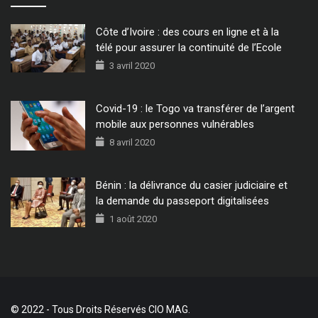
Côte d’Ivoire : des cours en ligne et à la
télé pour assurer la continuité de l’Ecole
3 avril 2020
Covid-19 : le Togo va transférer de l’argent
mobile aux personnes vulnérables
8 avril 2020
Bénin : la délivrance du casier judiciaire et
la demande du passeport digitalisées
1 août 2020
© 2022 - Tous Droits Réservés CIO MAG.