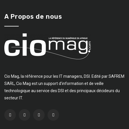
A Propos de nous
Cio Mag, la référence pour les IT managers, DSI. Edité par SAFREM
SARL, Cio Mag est un support d’information et de veille
technologique au service des DSI et des principaux décideurs du
secteur IT.