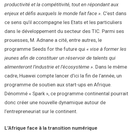
productivité et la compétitivité, tout en répondant aux
enjeux et défis auxquels le monde fait face »
. C’est dans
ce sens qu’il accompagne les Etats et les particuliers
dans le développement du secteur des TIC. Parmi ses
prouesses, M. Adnane a cité, entre autres, le
programme Seeds for the future qui
« vise à former les
jeunes afin de constituer un réservoir de talents qui
alimenteront l’industrie et l’écosystème »
. Dans le même
cadre, Huawei compte lancer d’ici la fin de l’année, un
programme de soutien aux start-ups en Afrique.
Dénommé « Spark », ce programme continental pourrait
donc créer une nouvelle dynamique autour de
l’entrepreneuriat sur le continent.
L’Afrique face à la transition numérique