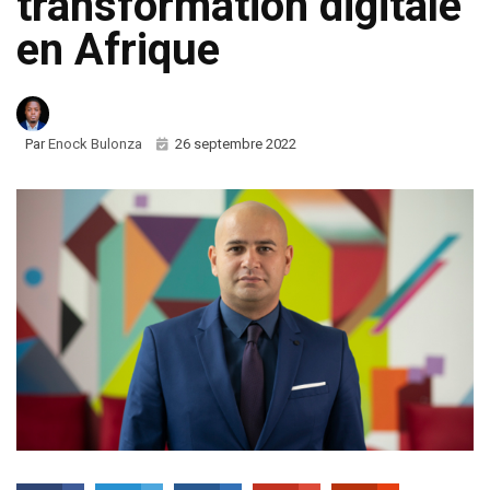
transformation digitale
en Afrique
Par
Enock Bulonza
26 septembre 2022