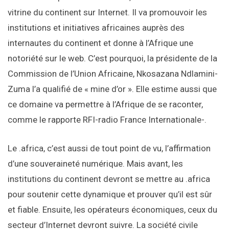
vitrine du continent sur Internet. Il va promouvoir les
institutions et initiatives africaines auprès des
internautes du continent et donne à l’Afrique une
notoriété sur le web. C’est pourquoi, la présidente de la
Commission de l’Union Africaine, Nkosazana Ndlamini-
Zuma l’a qualifié de « mine d’or ». Elle estime aussi que
ce domaine va permettre à l’Afrique de se raconter,
comme le rapporte RFI-radio France Internationale-.
Le .africa, c’est aussi de tout point de vu, l’affirmation
d’une souveraineté numérique. Mais avant, les
institutions du continent devront se mettre au .africa
pour soutenir cette dynamique et prouver qu’il est sûr
et fiable. Ensuite, les opérateurs économiques, ceux du
secteur d’Internet devront suivre. La société civile