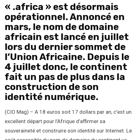
« .africa » est désormais
opérationnel. Annoncé en
mars, le nom de domaine
africain est lancé en juillet
lors du dernier sommet de
l’Union Africaine. Depuis le
4 juillet donc, le continent
fait un pas de plus dans la
construction de son
identité numérique.
(CIO Mag) – A 18 euros soit 17 dollars par an, c’est un
excellent départ pour l’Afrique d’affirmer sa
souveraineté et construire son identité sur Internet. Le