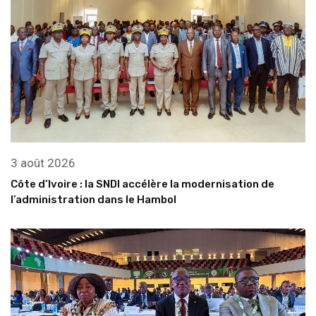
3 août 2026
Côte d’Ivoire : la SNDI accélère la modernisation de
l’administration dans le Hambol