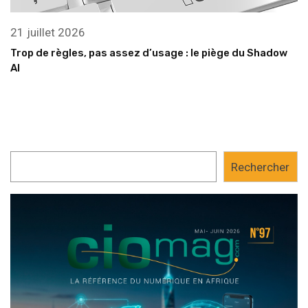
21 juillet 2026
Trop de règles, pas assez d’usage : le piège du Shadow
AI
Rechercher