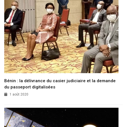
Bénin : la délivrance du casier judiciaire et la demande
du passeport digitalisées
1 août 2020