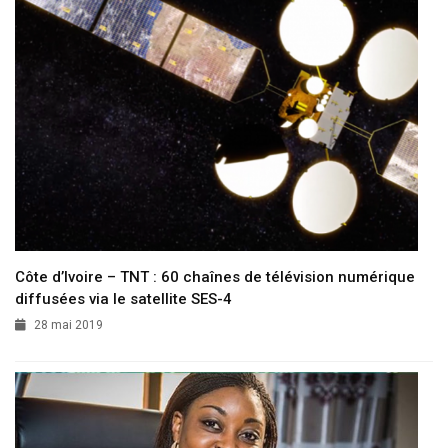
Côte d’Ivoire – TNT : 60 chaînes de télévision numérique
diffusées via le satellite SES-4
28 mai 2019