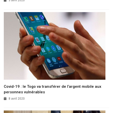
3 avril 2020
Covid-19 : le Togo va transférer de l’argent mobile aux
personnes vulnérables
8 avril 2020