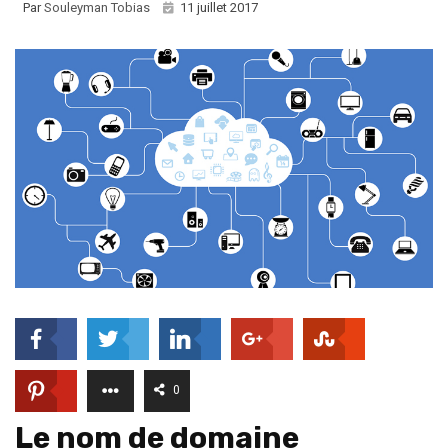
Par
Souleyman Tobias
11 juillet 2017
0
Le nom de domaine