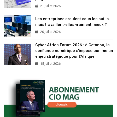
21 juillet 2026
Les entreprises croulent sous les outils,
mais travaillent-elles vraiment mieux ?
20 juillet 2026
Cyber Africa Forum 2026 : à Cotonou, la
confiance numérique s’impose comme un
enjeu stratégique pour l’Afrique
15 juillet 2026