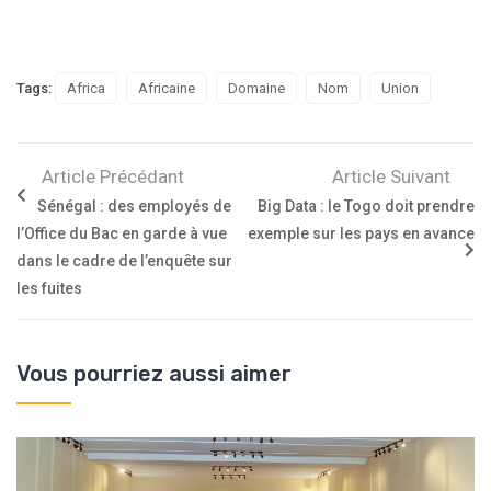
Tags:
Africa
Africaine
Domaine
Nom
Union
Article Précédant
Article Suivant
Sénégal : des employés de
Big Data : le Togo doit prendre
l’Office du Bac en garde à vue
exemple sur les pays en avance
dans le cadre de l’enquête sur
les fuites
Vous pourriez aussi aimer