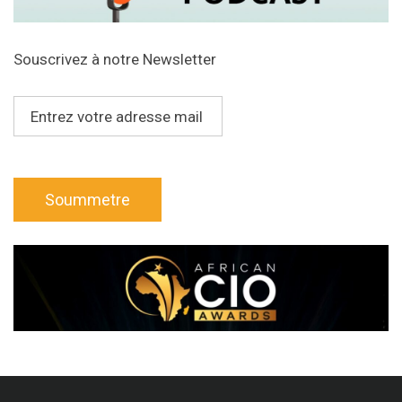
Souscrivez à notre Newsletter