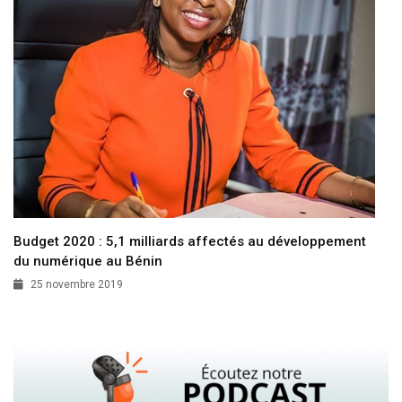
Budget 2020 : 5,1 milliards affectés au développement
du numérique au Bénin
25 novembre 2019