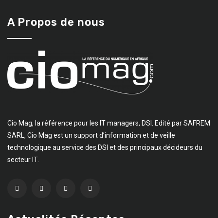
A Propos de nous
Cio Mag, la référence pour les IT managers, DSI. Edité par SAFREM
SARL, Cio Mag est un support d’information et de veille
technologique au service des DSI et des principaux décideurs du
secteur IT.