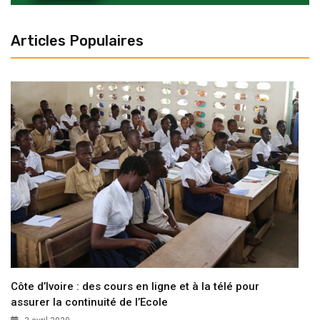
Articles Populaires
Côte d’Ivoire : des cours en ligne et à la télé pour
assurer la continuité de l’Ecole