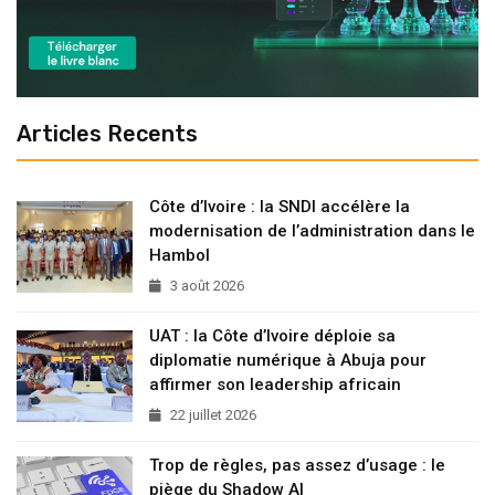
Articles Recents
Côte d’Ivoire : la SNDI accélère la
modernisation de l’administration dans le
Hambol
3 août 2026
UAT : la Côte d’Ivoire déploie sa
diplomatie numérique à Abuja pour
affirmer son leadership africain
22 juillet 2026
Trop de règles, pas assez d’usage : le
piège du Shadow AI