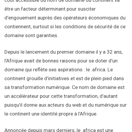
coût accessible du nom de domaine du continent va
être un facteur déterminant pour susciter
d’engouement auprès des opérateurs économiques du
contiennent, surtout si les conditions de sécurité de ce
domaine sont garanties.
Depuis le lancement du premier domaine il y a 32 ans,
l’Afrique avait de bonnes raisons pour se doter d’un
domaine qui reflète ses aspirations : le .africa. Le
continent grouille d’initiatives et est de plein pied dans
sa transformation numérique. Ce nom de domaine est
un accélérateur pour cette transformation, d’autant
puisqu’il donne aux acteurs du web et du numérique sur
le continent une identité propre à l’Afrique.
Annoncée depuis mars derniers, le .africa est une