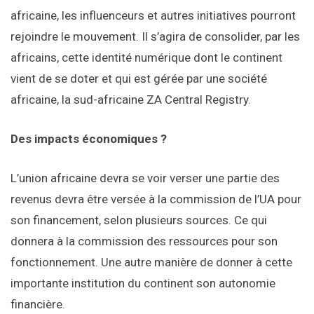
africaine, les influenceurs et autres initiatives pourront
rejoindre le mouvement. Il s’agira de consolider, par les
africains, cette identité numérique dont le continent
vient de se doter et qui est gérée par une société
africaine, la sud-africaine ZA Central Registry.
Des impacts économiques ?
L’union africaine devra se voir verser une partie des
revenus devra être versée à la commission de l’UA pour
son financement, selon plusieurs sources. Ce qui
donnera à la commission des ressources pour son
fonctionnement. Une autre manière de donner à cette
importante institution du continent son autonomie
financière.