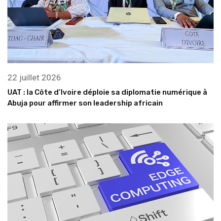
22 juillet 2026
UAT : la Côte d’Ivoire déploie sa diplomatie numérique à
Abuja pour affirmer son leadership africain