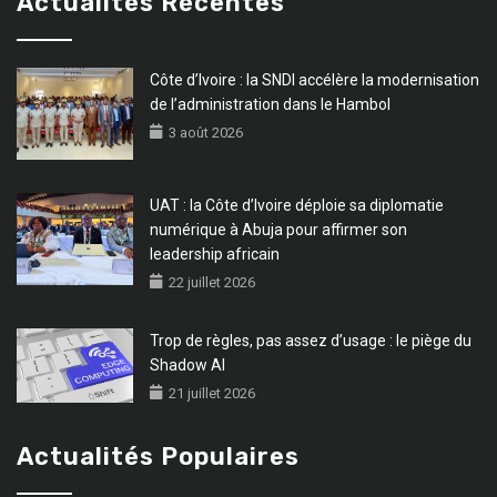
Actualités Récentes
Côte d’Ivoire : la SNDI accélère la modernisation
de l’administration dans le Hambol
3 août 2026
UAT : la Côte d’Ivoire déploie sa diplomatie
numérique à Abuja pour affirmer son
leadership africain
22 juillet 2026
Trop de règles, pas assez d’usage : le piège du
Shadow AI
21 juillet 2026
Actualités Populaires