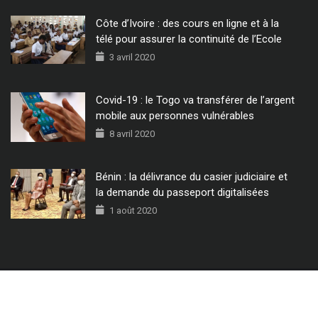
Côte d’Ivoire : des cours en ligne et à la
télé pour assurer la continuité de l’Ecole
3 avril 2020
Covid-19 : le Togo va transférer de l’argent
mobile aux personnes vulnérables
8 avril 2020
Bénin : la délivrance du casier judiciaire et
la demande du passeport digitalisées
1 août 2020
© 2022 - Tous Droits Réservés CIO MAG.