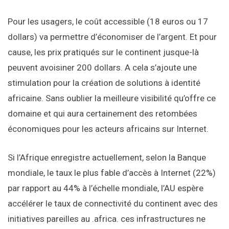
Pour les usagers, le coût accessible (18 euros ou 17
dollars) va permettre d’économiser de l’argent. Et pour
cause, les prix pratiqués sur le continent jusque-là
peuvent avoisiner 200 dollars. A cela s’ajoute une
stimulation pour la création de solutions à identité
africaine. Sans oublier la meilleure visibilité qu’offre ce
domaine et qui aura certainement des retombées
économiques pour les acteurs africains sur Internet.
Si l’Afrique enregistre actuellement, selon la Banque
mondiale, le taux le plus fable d’accès à Internet (22%)
par rapport au 44% à l’échelle mondiale, l’AU espère
accélérer le taux de connectivité du continent avec des
initiatives pareilles au .africa. ces infrastructures ne