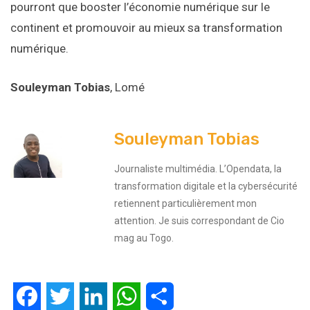
pourront que booster l’économie numérique sur le
continent et promouvoir au mieux sa transformation
numérique.
Souleyman Tobias
, Lomé
Souleyman Tobias
Journaliste multimédia. L’Opendata, la
transformation digitale et la cybersécurité
retiennent particulièrement mon
attention. Je suis correspondant de Cio
mag au Togo.
Facebook
Twitter
LinkedIn
WhatsApp
Partager