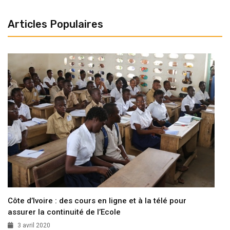
Articles Populaires
Côte d’Ivoire : des cours en ligne et à la télé pour
assurer la continuité de l’Ecole
3 avril 2020