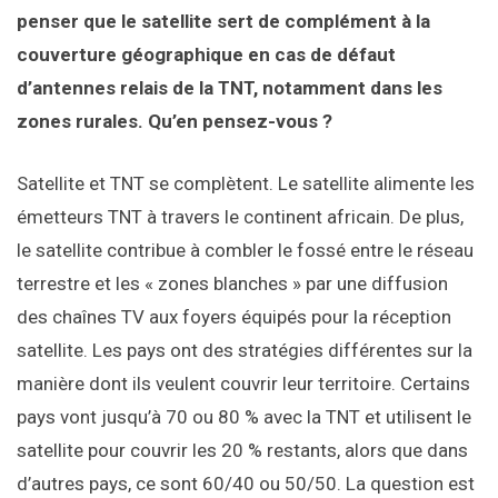
penser que le satellite sert de complément à la
couverture géographique en cas de défaut
d’antennes relais de la TNT, notamment dans les
zones rurales. Qu’en pensez-vous ?
Satellite et TNT se complètent. Le satellite alimente les
émetteurs TNT à travers le continent africain. De plus,
le satellite contribue à combler le fossé entre le réseau
terrestre et les « zones blanches » par une diffusion
des chaînes TV aux foyers équipés pour la réception
satellite. Les pays ont des stratégies différentes sur la
manière dont ils veulent couvrir leur territoire. Certains
pays vont jusqu’à 70 ou 80 % avec la TNT et utilisent le
satellite pour couvrir les 20 % restants, alors que dans
d’autres pays, ce sont 60/40 ou 50/50. La question est