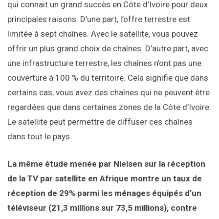
qui connait un grand succès en Côte d’Ivoire pour deux
principales raisons. D’une part, l’offre terrestre est
limitée à sept chaînes. Avec le satellite, vous pouvez
offrir un plus grand choix de chaînes. D’autre part, avec
une infrastructure terrestre, les chaînes n’ont pas une
couverture à 100 % du territoire. Cela signifie que dans
certains cas, vous avez des chaînes qui ne peuvent être
regardées que dans certaines zones de la Côte d’Ivoire.
Le satellite peut permettre de diffuser ces chaînes
dans tout le pays.
La même étude menée par Nielsen sur la réception
de la TV par satellite en Afrique montre un taux de
réception de 29% parmi les ménages équipés d’un
téléviseur (21,3 millions sur 73,5 millions), contre