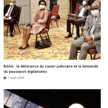
Bénin : la délivrance du casier judiciaire et la demande
du passeport digitalisées
1 août 2020