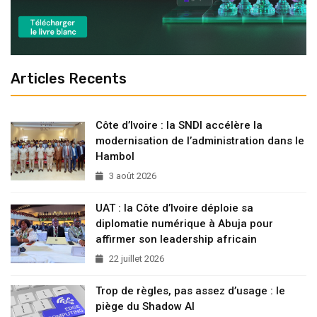
Articles Recents
Côte d’Ivoire : la SNDI accélère la
modernisation de l’administration dans le
Hambol
3 août 2026
UAT : la Côte d’Ivoire déploie sa
diplomatie numérique à Abuja pour
affirmer son leadership africain
22 juillet 2026
Trop de règles, pas assez d’usage : le
piège du Shadow AI