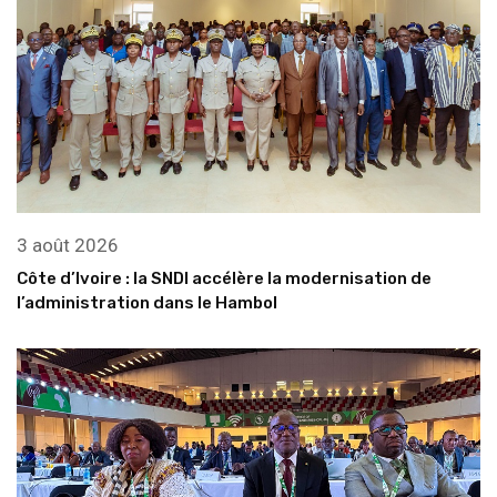
3 août 2026
Côte d’Ivoire : la SNDI accélère la modernisation de
l’administration dans le Hambol