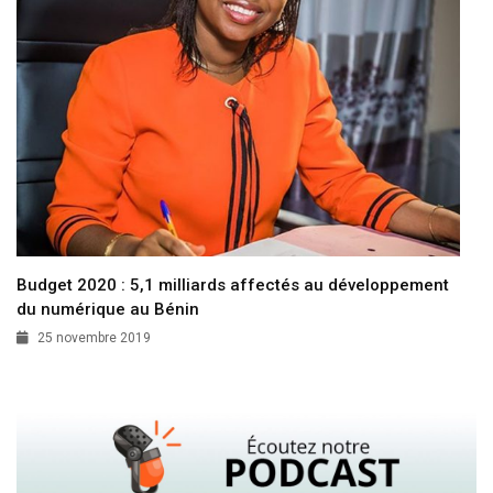
Budget 2020 : 5,1 milliards affectés au développement
du numérique au Bénin
25 novembre 2019