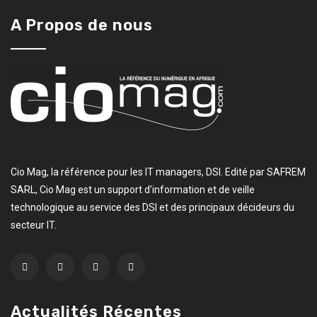
A Propos de nous
Cio Mag, la référence pour les IT managers, DSI. Edité par SAFREM
SARL, Cio Mag est un support d’information et de veille
technologique au service des DSI et des principaux décideurs du
secteur IT.
Actualités Récentes