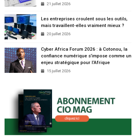
21 juillet 2026
Les entreprises croulent sous les outils,
mais travaillent-elles vraiment mieux ?
20 juillet 2026
Cyber Africa Forum 2026 : à Cotonou, la
confiance numérique s’impose comme un
enjeu stratégique pour l’Afrique
15 juillet 2026