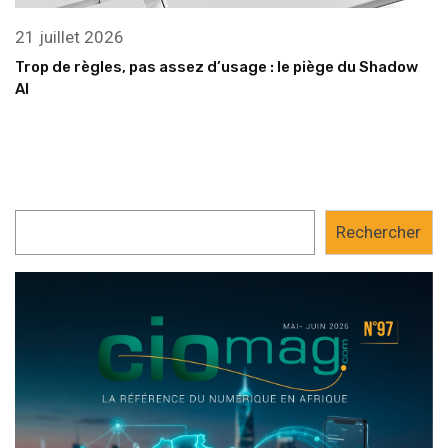
21 juillet 2026
Trop de règles, pas assez d’usage : le piège du Shadow
AI
Rechercher