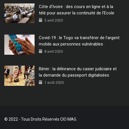
Côte d’Ivoire : des cours en ligne et à la
télé pour assurer la continuité de l’Ecole
3 avril 2020
Covid-19 : le Togo va transférer de l’argent
mobile aux personnes vulnérables
8 avril 2020
Bénin : la délivrance du casier judiciaire et
la demande du passeport digitalisées
1 août 2020
© 2022 - Tous Droits Réservés CIO MAG.