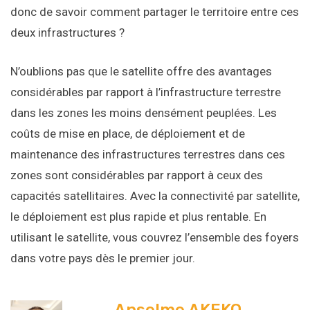
donc de savoir comment partager le territoire entre ces
deux infrastructures ?
N’oublions pas que le satellite offre des avantages
considérables par rapport à l’infrastructure terrestre
dans les zones les moins densément peuplées. Les
coûts de mise en place, de déploiement et de
maintenance des infrastructures terrestres dans ces
zones sont considérables par rapport à ceux des
capacités satellitaires. Avec la connectivité par satellite,
le déploiement est plus rapide et plus rentable. En
utilisant le satellite, vous couvrez l’ensemble des foyers
dans votre pays dès le premier jour.