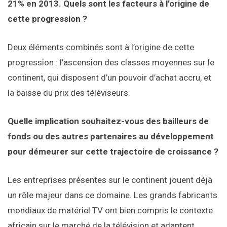
21% en 2013. Quels sont les facteurs à l’origine de
cette progression ?
Deux éléments combinés sont à l’origine de cette
progression : l’ascension des classes moyennes sur le
continent, qui disposent d’un pouvoir d’achat accru, et
la baisse du prix des téléviseurs.
Quelle implication souhaitez-vous des bailleurs de
fonds ou des autres partenaires au développement
pour démeurer sur cette trajectoire de croissance ?
Les entreprises présentes sur le continent jouent déjà
un rôle majeur dans ce domaine. Les grands fabricants
mondiaux de matériel TV ont bien compris le contexte
africain sur le marché de la télévision et adaptent