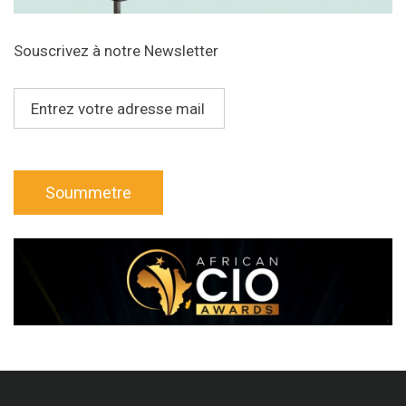
Souscrivez à notre Newsletter