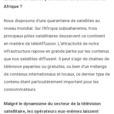
Afrique ?
Nous disposons d’une quarantaine de satellites au
niveau mondial. Sur l’Afrique subsaharienne, trois
principaux pôles satellitaires desservent ce continent
en matière de télédiffusion. L’attractivité de notre
infrastructure repose en grande partie sur les contenus
que nos satellites diffusent. Il peut s’agir de chaînes de
télévision payantes ou gratuites, ou bien d’un mélange
de contenus internationaux et locaux, ce dernier type de
contenu étant particulièrement important pour les
consommateurs.
Malgré le dynamisme du secteur de la télévision
satellitaire, les opérateurs eux-mêmes laissent