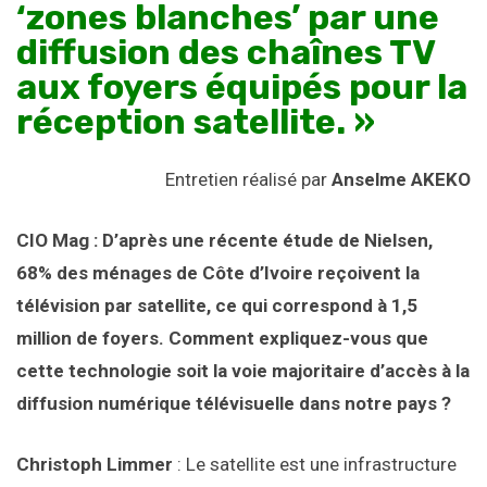
‘zones blanches’ par une
diffusion des chaînes TV
aux foyers équipés pour la
réception satellite. »
Entretien réalisé par
Anselme AKEKO
CIO Mag : D’après une récente étude de Nielsen,
68% des ménages de Côte d’Ivoire reçoivent la
télévision par satellite, ce qui correspond à 1,5
million de foyers. Comment expliquez-vous que
cette technologie soit la voie majoritaire d’accès à la
diffusion numérique télévisuelle dans notre pays ?
Christoph Limmer
: Le satellite est une infrastructure