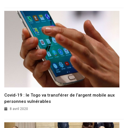
Covid-19 : le Togo va transférer de l’argent mobile aux
personnes vulnérables
8 avril 2020