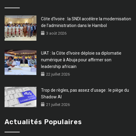
Côte d’Ivoire : la SNDI accélère la modernisation
de l’administration dans le Hambol
3 août 2026
UAT : la Côte d’Ivoire déploie sa diplomatie
numérique à Abuja pour affirmer son
leadership africain
22 juillet 2026
Trop de règles, pas assez d’usage : le piège du
Shadow AI
21 juillet 2026
Actualités Populaires