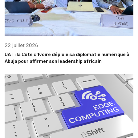
22 juillet 2026
UAT : la Côte d’Ivoire déploie sa diplomatie numérique à
Abuja pour affirmer son leadership africain