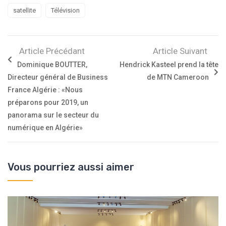
satellite
Télévision
Article Précédant
Article Suivant
Dominique BOUTTER,
Hendrick Kasteel prend la tête
Directeur général de Business
de MTN Cameroon
France Algérie : «Nous
préparons pour 2019, un
panorama sur le secteur du
numérique en Algérie»
Vous pourriez aussi aimer