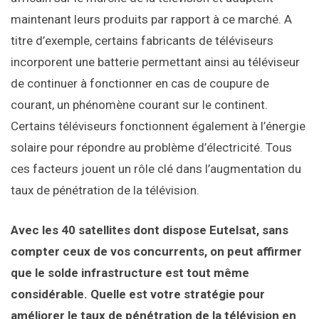
maintenant leurs produits par rapport à ce marché. A
titre d’exemple, certains fabricants de téléviseurs
incorporent une batterie permettant ainsi au téléviseur
de continuer à fonctionner en cas de coupure de
courant, un phénomène courant sur le continent.
Certains téléviseurs fonctionnent également à l’énergie
solaire pour répondre au problème d’électricité. Tous
ces facteurs jouent un rôle clé dans l’augmentation du
taux de pénétration de la télévision.
Avec les 40 satellites dont dispose Eutelsat, sans
compter ceux de vos concurrents, on peut affirmer
que le solde infrastructure est tout même
considérable. Quelle est votre stratégie pour
améliorer le taux de pénétration de la télévision en