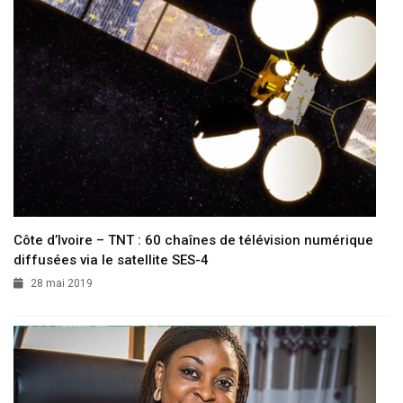
Côte d’Ivoire – TNT : 60 chaînes de télévision numérique
diffusées via le satellite SES-4
28 mai 2019