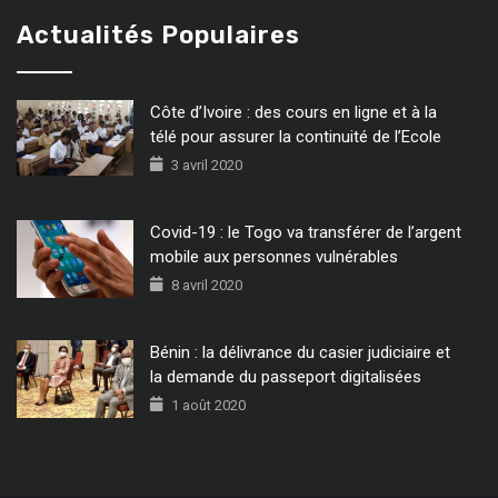
Actualités Populaires
Côte d’Ivoire : des cours en ligne et à la
télé pour assurer la continuité de l’Ecole
3 avril 2020
Covid-19 : le Togo va transférer de l’argent
mobile aux personnes vulnérables
8 avril 2020
Bénin : la délivrance du casier judiciaire et
la demande du passeport digitalisées
1 août 2020