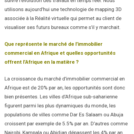
suivre l’évolution des travaux en temps réel. Nous
utilisons aujourd’hui une technologie de mapping 3D
associée à la Réalité virtuelle qui permet au client de
visualiser ses futurs bureaux comme s’il y marchait.
Que représente le marché de l’immobilier
commercial en Afrique et quelles opportunités
offrent l’Afrique en la matière ?
La croissance du marché d’immobilier commercial en
Afrique est de 20% par an, les opportunités sont donc
bien présentes. Les villes d’Afrique sub-saharienne
figurent parmi les plus dynamiques du monde, les
populations de villes comme Dar Es Salaam ou Abuja
croissent par exemple de 5.5% par an. D’autres comme
Nairobi, Kampala ou Abidjan dépassent les 4% par an.