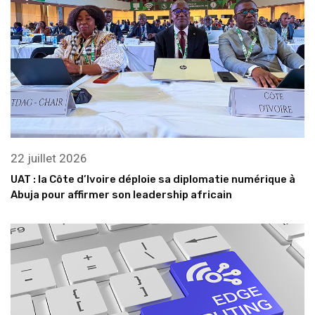
22 juillet 2026
UAT : la Côte d’Ivoire déploie sa diplomatie numérique à
Abuja pour affirmer son leadership africain