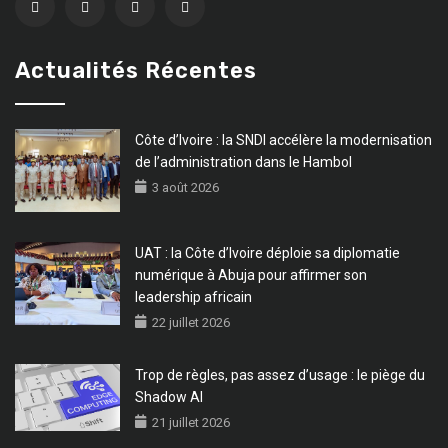
Actualités Récentes
Côte d’Ivoire : la SNDI accélère la modernisation
de l’administration dans le Hambol
3 août 2026
UAT : la Côte d’Ivoire déploie sa diplomatie
numérique à Abuja pour affirmer son
leadership africain
22 juillet 2026
Trop de règles, pas assez d’usage : le piège du
Shadow AI
21 juillet 2026