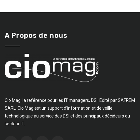
A Propos de nous
Cio Mag, la référence pour les IT managers, DSI. Edité par SAFREM
SARL, Cio Mag est un support d’information et de veille
technologique au service des DSI et des principaux décideurs du
secteur IT.