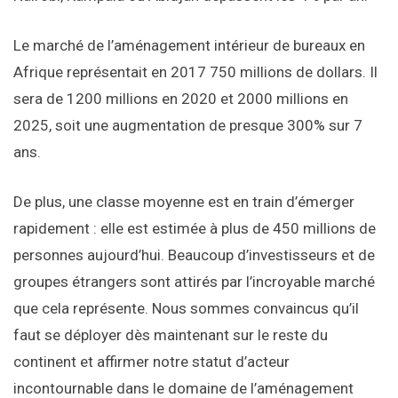
Le marché de l’aménagement intérieur de bureaux en
Afrique représentait en 2017 750 millions de dollars. Il
sera de 1200 millions en 2020 et 2000 millions en
2025, soit une augmentation de presque 300% sur 7
ans.
De plus, une classe moyenne est en train d’émerger
rapidement : elle est estimée à plus de 450 millions de
personnes aujourd’hui. Beaucoup d’investisseurs et de
groupes étrangers sont attirés par l’incroyable marché
que cela représente. Nous sommes convaincus qu’il
faut se déployer dès maintenant sur le reste du
continent et affirmer notre statut d’acteur
incontournable dans le domaine de l’aménagement