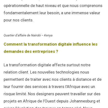
opérationnelle de haut niveau et que nous comprenons
fondamentalement leur besoin, a une immense valeur
pour nos clients.
Quartier d’affaire de Nairobi – Kenya
Comment la transformation digitale influence les
demandes des entreprises ?
La transformation digitale affecte surtout notre
relation client. Les nouvelles technologies nous
permettent de traiter avec nos clients à distance et de
leur fournir des services à travers l’Afrique avec un
risque limité. Nos designers peuvent travailler sur des
projets en Afrique de l’Ouest depuis Johannesburg et