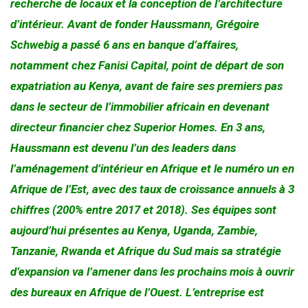
recherche de locaux et la conception de l’architecture
d’intérieur. Avant de fonder Haussmann, Grégoire
Schwebig a passé 6 ans en banque d’affaires,
notamment chez Fanisi Capital, point de départ de son
expatriation au Kenya, avant de faire ses premiers pas
dans le secteur de l’immobilier africain en devenant
directeur financier chez Superior Homes. En 3 ans,
Haussmann est devenu l’un des leaders dans
l’aménagement d’intérieur en Afrique et le numéro un en
Afrique de l’Est, avec des taux de croissance annuels à 3
chiffres (200% entre 2017 et 2018). Ses équipes sont
aujourd’hui présentes au Kenya, Uganda, Zambie,
Tanzanie, Rwanda et Afrique du Sud mais sa stratégie
d’expansion va l’amener dans les prochains mois à ouvrir
des bureaux en Afrique de l’Ouest. L’entreprise est