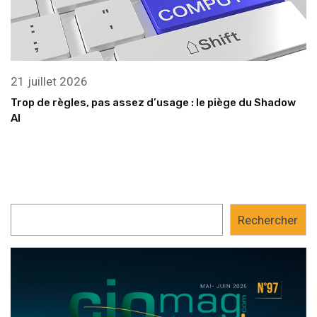
21 juillet 2026
Trop de règles, pas assez d’usage : le piège du Shadow
AI
Rechercher