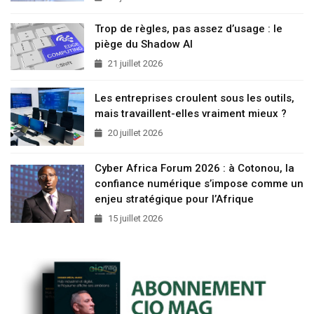
Trop de règles, pas assez d’usage : le
piège du Shadow AI
21 juillet 2026
Les entreprises croulent sous les outils,
mais travaillent-elles vraiment mieux ?
20 juillet 2026
Cyber Africa Forum 2026 : à Cotonou, la
confiance numérique s’impose comme un
enjeu stratégique pour l’Afrique
15 juillet 2026