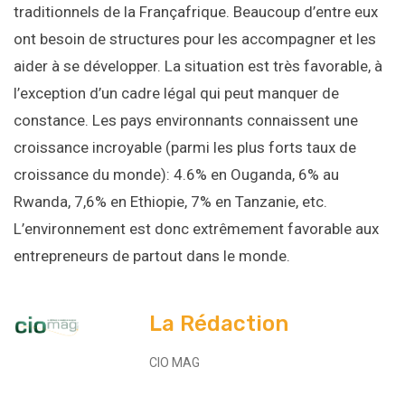
traditionnels de la Françafrique. Beaucoup d’entre eux
ont besoin de structures pour les accompagner et les
aider à se développer. La situation est très favorable, à
l’exception d’un cadre légal qui peut manquer de
constance. Les pays environnants connaissent une
croissance incroyable (parmi les plus forts taux de
croissance du monde): 4.6% en Ouganda, 6% au
Rwanda, 7,6% en Ethiopie, 7% en Tanzanie, etc.
L’environnement est donc extrêmement favorable aux
entrepreneurs de partout dans le monde.
La Rédaction
CIO MAG