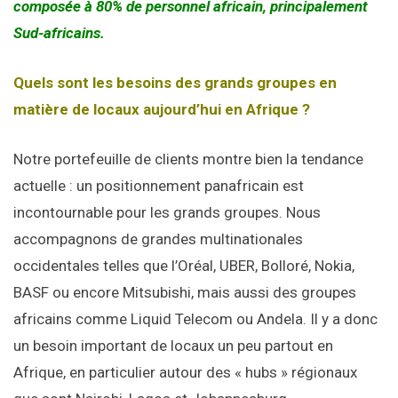
composée à 80% de personnel africain, principalement
Sud-africains.
Quels sont les besoins des grands groupes en
matière de locaux aujourd’hui en Afrique ?
Notre portefeuille de clients montre bien la tendance
actuelle : un positionnement panafricain est
incontournable pour les grands groupes. Nous
accompagnons de grandes multinationales
occidentales telles que l’Oréal, UBER, Bolloré, Nokia,
BASF ou encore Mitsubishi, mais aussi des groupes
africains comme Liquid Telecom ou Andela. Il y a donc
un besoin important de locaux un peu partout en
Afrique, en particulier autour des « hubs » régionaux