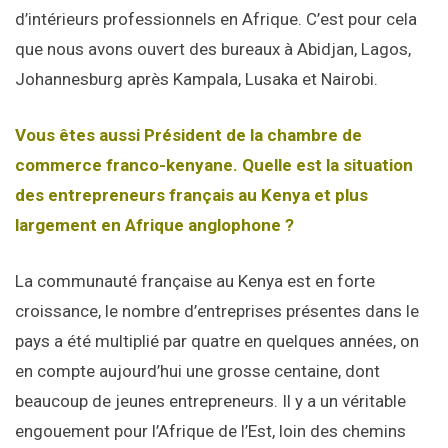
d’intérieurs professionnels en Afrique. C’est pour cela
que nous avons ouvert des bureaux à Abidjan, Lagos,
Johannesburg après Kampala, Lusaka et Nairobi.
Vous êtes aussi Président de la chambre de
commerce franco-kenyane. Quelle est la situation
des entrepreneurs français au Kenya et plus
largement en Afrique anglophone ?
La communauté française au Kenya est en forte
croissance, le nombre d’entreprises présentes dans le
pays a été multiplié par quatre en quelques années, on
en compte aujourd’hui une grosse centaine, dont
beaucoup de jeunes entrepreneurs. Il y a un véritable
engouement pour l’Afrique de l’Est, loin des chemins