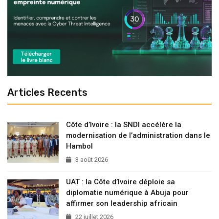
Articles Recents
Côte d’Ivoire : la SNDI accélère la
modernisation de l’administration dans le
Hambol
3 août 2026
UAT : la Côte d’Ivoire déploie sa
diplomatie numérique à Abuja pour
affirmer son leadership africain
22 juillet 2026