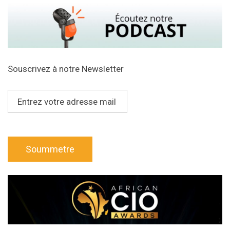
Souscrivez à notre Newsletter