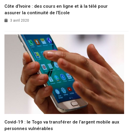
Côte d’Ivoire : des cours en ligne et à la télé pour
assurer la continuité de l’Ecole
3 avril 2020
Covid-19 : le Togo va transférer de l’argent mobile aux
personnes vulnérables