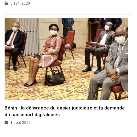
8 avril 2020
Bénin : la délivrance du casier judiciaire et la demande
du passeport digitalisées
1 août 2020