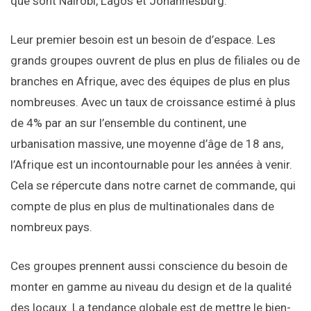
que sont Nairobi, Lagos et Johannesburg.
Leur premier besoin est un besoin de d’espace. Les
grands groupes ouvrent de plus en plus de filiales ou de
branches en Afrique, avec des équipes de plus en plus
nombreuses. Avec un taux de croissance estimé à plus
de 4% par an sur l’ensemble du continent, une
urbanisation massive, une moyenne d’âge de 18 ans,
l’Afrique est un incontournable pour les années à venir.
Cela se répercute dans notre carnet de commande, qui
compte de plus en plus de multinationales dans de
nombreux pays.
Ces groupes prennent aussi conscience du besoin de
monter en gamme au niveau du design et de la qualité
des locaux. La tendance globale est de mettre le bien-