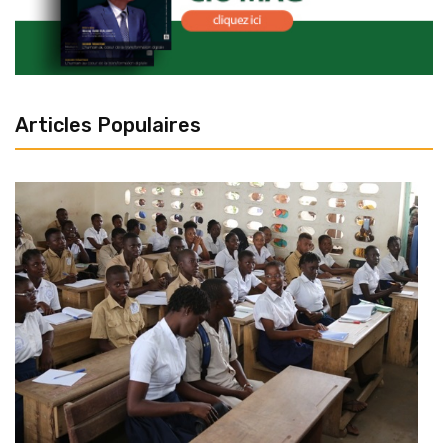
Articles Populaires