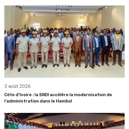
3 août 2026
Côte d’Ivoire : la SNDI accélère la modernisation de
l’administration dans le Hambol