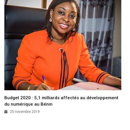
Budget 2020 : 5,1 milliards affectés au développement
du numérique au Bénin
25 novembre 2019