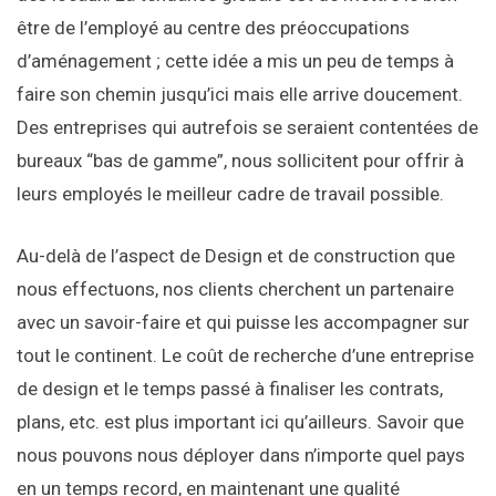
être de l’employé au centre des préoccupations
d’aménagement ; cette idée a mis un peu de temps à
faire son chemin jusqu’ici mais elle arrive doucement.
Des entreprises qui autrefois se seraient contentées de
bureaux “bas de gamme”, nous sollicitent pour offrir à
leurs employés le meilleur cadre de travail possible.
Au-delà de l’aspect de Design et de construction que
nous effectuons, nos clients cherchent un partenaire
avec un savoir-faire et qui puisse les accompagner sur
tout le continent. Le coût de recherche d’une entreprise
de design et le temps passé à finaliser les contrats,
plans, etc. est plus important ici qu’ailleurs. Savoir que
nous pouvons nous déployer dans n’importe quel pays
en un temps record, en maintenant une qualité