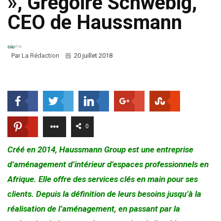
», Grégoire Schwebig,
CEO de Haussmann
Par
La Rédaction
20 juillet 2018
0
Créé en 2014, Haussmann Group est une entreprise
d’aménagement d’intérieur d’espaces professionnels en
Afrique. Elle offre des services clés en main pour ses
clients. Depuis la définition de leurs besoins jusqu’à la
réalisation de l’aménagement, en passant par la