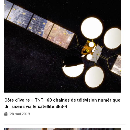
Côte d’Ivoire – TNT : 60 chaînes de télévision numérique
diffusées via le satellite SES-4
28 mai 2019