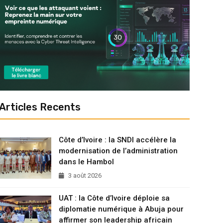
Articles Recents
Côte d’Ivoire : la SNDI accélère la
modernisation de l’administration
dans le Hambol
3 août 2026
UAT : la Côte d’Ivoire déploie sa
diplomatie numérique à Abuja pour
affirmer son leadership africain