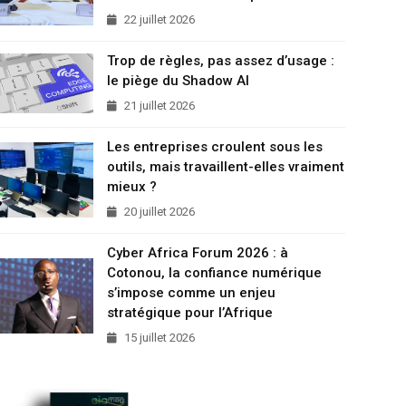
22 juillet 2026
Trop de règles, pas assez d’usage :
le piège du Shadow AI
21 juillet 2026
Les entreprises croulent sous les
outils, mais travaillent-elles vraiment
mieux ?
20 juillet 2026
Cyber Africa Forum 2026 : à
Cotonou, la confiance numérique
s’impose comme un enjeu
stratégique pour l’Afrique
15 juillet 2026