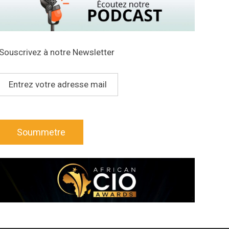
Souscrivez à notre Newsletter