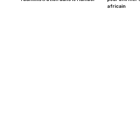
africain