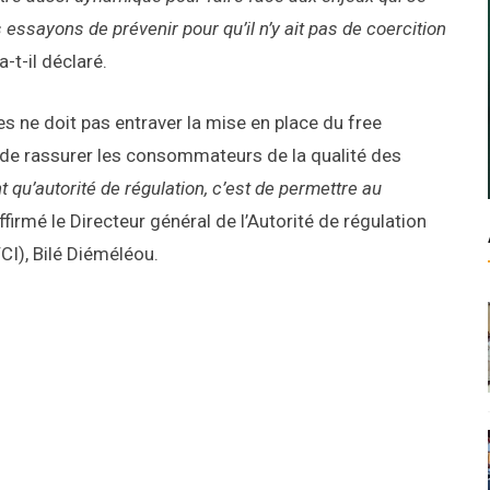
essayons de prévenir pour qu’il n’y ait pas de coercition
a-t-il déclaré.
es ne doit pas entraver la mise en place du free
 de rassurer les consommateurs de la qualité des
t qu’autorité de régulation, c’est de permettre au
affirmé le Directeur général de l’Autorité de régulation
I), Bilé Diéméléou.