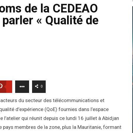
écoms de la CEDEAO
 parler « Qualité de
0
 acteurs du secteur des télécommunications et
qualité d’expérience (QoE) fournies dans l’espace
’atelier qui réunit depuis ce lundi 16 juillet à Abidjan
ze pays membres de la zone, plus la Mauritanie, formant