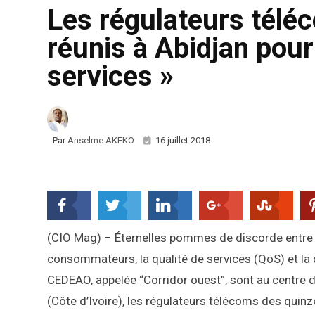
Les régulateurs tél
réunis à Abidjan pour
services »
Par
Anselme AKEKO
16 juillet 2018
(CIO Mag) – Éternelles pommes de discorde entre
consommateurs, la qualité de services (QoS) et la 
CEDEAO, appelée “Corridor ouest”, sont au centre de l
(Côte d’Ivoire), les régulateurs télécoms des quin