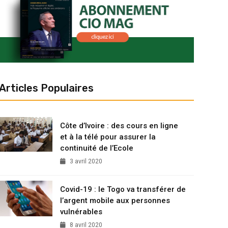
Articles Populaires
Côte d’Ivoire : des cours en ligne
et à la télé pour assurer la
continuité de l’Ecole
3 avril 2020
Covid-19 : le Togo va transférer de
l’argent mobile aux personnes
vulnérables
8 avril 2020