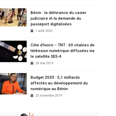
Bénin : la délivrance du casier
judiciaire et la demande du
passeport digitalisées
1 août 2020
Côte d’Ivoire – TNT : 60 chaînes de
télévision numérique diffusées via
le satellite SES-4
28 mai 2019
Budget 2020 : 5,1 milliards
affectés au développement du
numérique au Bénin
25 novembre 2019