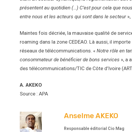
présentent au quotidien (…) C’est pour cela que nous 
entre nous et les acteurs qui sont dans le secteur
», 
Maintes fois décriée, la mauvaise qualité de servic
roaming dans la zone CEDEAO. Là aussi, il importe
réseaux de télécommunications. «
Notre rôle en tan
consommateur de bénéficier de bons services
», a 
des télécommunications/TIC de Côte d’Ivoire (ARTC
A. AKEKO
Source : APA
Anselme AKEKO
Responsable éditorial Cio Mag