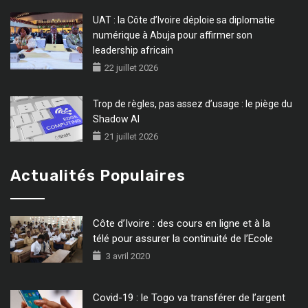
UAT : la Côte d’Ivoire déploie sa diplomatie
numérique à Abuja pour affirmer son
leadership africain
22 juillet 2026
Trop de règles, pas assez d’usage : le piège du
Shadow AI
21 juillet 2026
Actualités Populaires
Côte d’Ivoire : des cours en ligne et à la
télé pour assurer la continuité de l’Ecole
3 avril 2020
Covid-19 : le Togo va transférer de l’argent