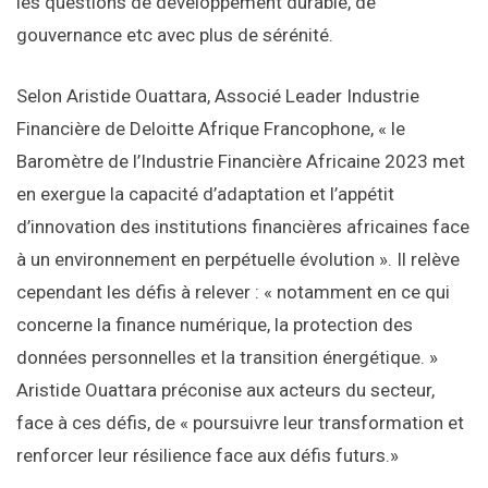
les questions de développement durable, de
gouvernance etc avec plus de sérénité.
Selon Aristide Ouattara, Associé Leader Industrie
Financière de Deloitte Afrique Francophone, « le
Baromètre de l’Industrie Financière Africaine 2023 met
en exergue la capacité d’adaptation et l’appétit
d’innovation des institutions financières africaines face
à un environnement en perpétuelle évolution ». Il relève
cependant les défis à relever : « notamment en ce qui
concerne la finance numérique, la protection des
données personnelles et la transition énergétique. »
Aristide Ouattara préconise aux acteurs du secteur,
face à ces défis, de « poursuivre leur transformation et
renforcer leur résilience face aux défis futurs.»