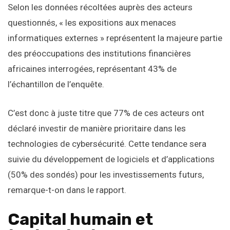
Selon les données récoltées auprès des acteurs
questionnés, « les expositions aux menaces
informatiques externes » représentent la majeure partie
des préoccupations des institutions financières
africaines interrogées, représentant 43% de
l’échantillon de l’enquête.
C’est donc à juste titre que 77% de ces acteurs ont
déclaré investir de manière prioritaire dans les
technologies de cybersécurité. Cette tendance sera
suivie du développement de logiciels et d’applications
(50% des sondés) pour les investissements futurs,
remarque-t-on dans le rapport.
Capital humain et