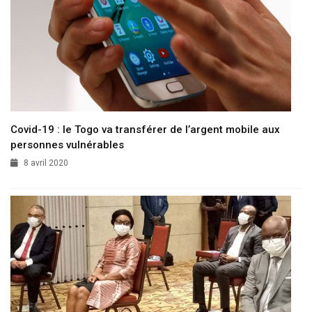
Covid-19 : le Togo va transférer de l’argent mobile aux
personnes vulnérables
8 avril 2020