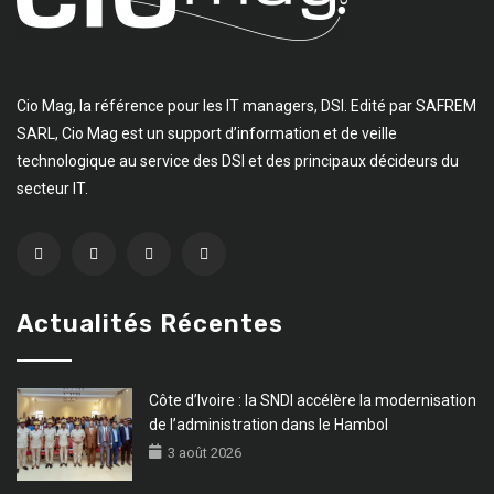
Cio Mag, la référence pour les IT managers, DSI. Edité par SAFREM
SARL, Cio Mag est un support d’information et de veille
technologique au service des DSI et des principaux décideurs du
secteur IT.
Actualités Récentes
Côte d’Ivoire : la SNDI accélère la modernisation
de l’administration dans le Hambol
3 août 2026