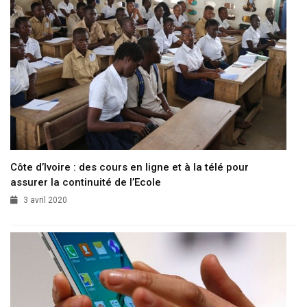
Côte d’Ivoire : des cours en ligne et à la télé pour
assurer la continuité de l’Ecole
3 avril 2020