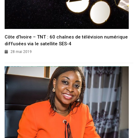
Côte d’Ivoire – TNT : 60 chaînes de télévision numérique
diffusées via le satellite SES-4
28 mai 2019