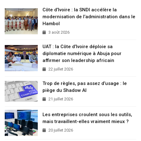
Côte d’Ivoire : la SNDI accélère la
modernisation de l’administration dans le
Hambol
3 août 2026
UAT : la Côte d’Ivoire déploie sa
diplomatie numérique à Abuja pour
affirmer son leadership africain
22 juillet 2026
Trop de règles, pas assez d’usage : le
piège du Shadow AI
21 juillet 2026
Les entreprises croulent sous les outils,
mais travaillent-elles vraiment mieux ?
20 juillet 2026