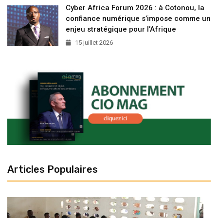
Cyber Africa Forum 2026 : à Cotonou, la
confiance numérique s’impose comme un
enjeu stratégique pour l’Afrique
15 juillet 2026
Articles Populaires