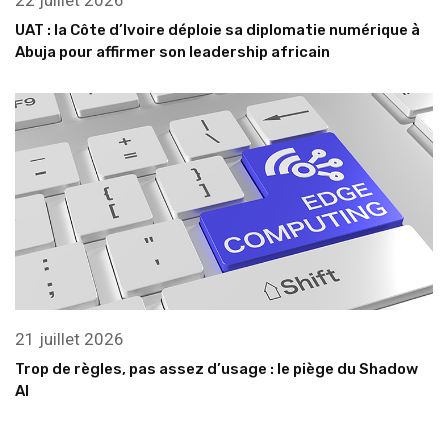
22 juillet 2026
UAT : la Côte d’Ivoire déploie sa diplomatie numérique à
Abuja pour affirmer son leadership africain
21 juillet 2026
Trop de règles, pas assez d’usage : le piège du Shadow
AI