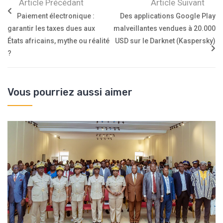
Article Précédant
Article Suivant
Paiement électronique :
Des applications Google Play
garantir les taxes dues aux
malveillantes vendues à 20.000
États africains, mythe ou réalité
USD sur le Darknet (Kaspersky)
?
Vous pourriez aussi aimer