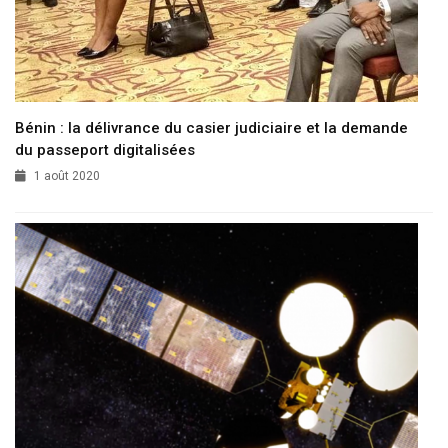
Bénin : la délivrance du casier judiciaire et la demande
du passeport digitalisées
1 août 2020