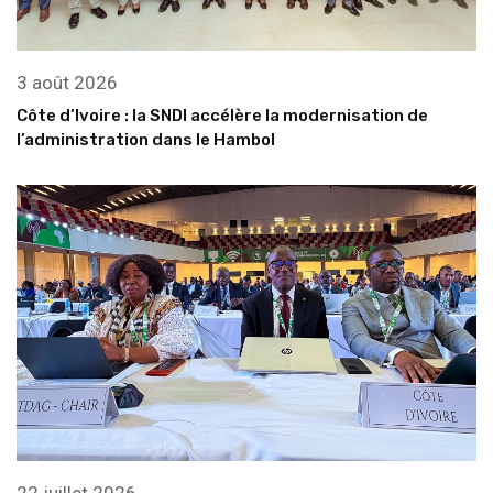
3 août 2026
Côte d’Ivoire : la SNDI accélère la modernisation de
l’administration dans le Hambol