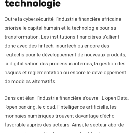
technologie
Outre la cybersécurité, l’industrie financière africaine
priorise le capital humain et la technologie pour sa
transformation. Les institutions financières s’allient
donc avec des fintech, insurtech ou encore des
regtechs pour le développement de nouveaux produits,
la digitalisation des processus internes, la gestion des
risques et réglementation ou encore le développement
de modèles alternatifs.
Dans cet élan, l’industrie financière s’ouvre ! L’open Data,
l’open banking, le cloud, l’intelligence artificielle, les
monnaies numériques trouvent davantage d’écho
favorable auprès des acteurs. Ainsi, le secteur aborde