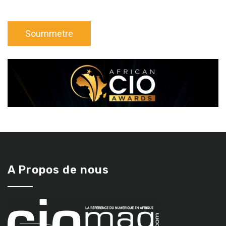
A Propos de nous