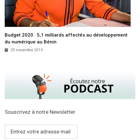
Budget 2020 : 5,1 milliards affectés au développement
du numérique au Bénin
25 novembre 2019
Souscrivez à notre Newsletter