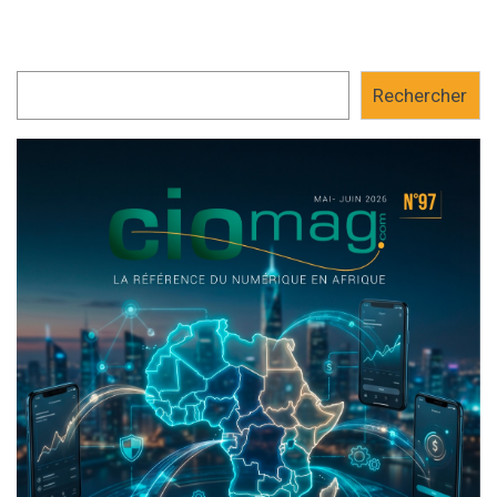
Rechercher