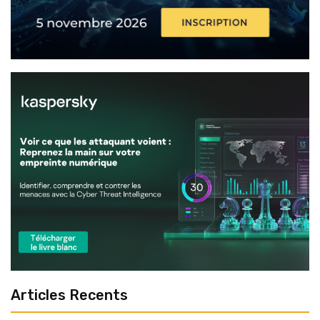
Articles Recents