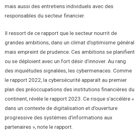
mais aussi des entretiens individuels avec des
responsables du secteur financier.
Il ressort de ce rapport que le secteur nourrit de
grandes ambitions, dans un climat d’optimisme général
mais empreint de prudence. Ces ambitions se planifient
ou se déploient avec un fort désir d’innover. Au rang
des inquiétudes signalées, les cybermenaces. Comme
le rapport 2022, la cybersécurité apparaît au premier
plan des préoccupations des institutions financières du
continent, révèle le rapport 2023. Ce risque s’accélère «
dans un contexte de digitalisation et d’ouverture
progressive des systèmes d’informations aux
partenaires », note le rapport.