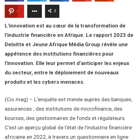
0
L’innovation est au cœur de la transformation de
l’industrie financière en Afrique. Le rapport 2023 de
Deloitte et Jeune Afrique Média Group révèle une
appétence des institutions financières pour
l’innovation. Elle leur permet d’anticiper les enjeux
du secteur, entre le déploiement de nouveaux
produits et les cybers menaces.
(Cio mag) – L’enquête est menée auprès des banques,
assurances ; des institutions de microfinance, des
bourses, des gestionnaires de fonds et régulateurs.
C’est un aperçu global de l’état de l’industrie financière
africaine en 2022, à travers un questionnaire en ligne