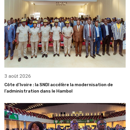
3 août 2026
Côte d’Ivoire : la SNDI accélère la modernisation de
l’administration dans le Hambol