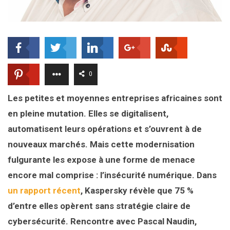
0
Les petites et moyennes entreprises africaines sont
en pleine mutation. Elles se digitalisent,
automatisent leurs opérations et s’ouvrent à de
nouveaux marchés. Mais cette modernisation
fulgurante les expose à une forme de menace
encore mal comprise : l’insécurité numérique. Dans
un rapport récent
, Kaspersky révèle que 75 %
d’entre elles opèrent sans stratégie claire de
cybersécurité. Rencontre avec Pascal Naudin,