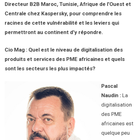
Directeur B2B Maroc, Tunisie, Afrique de l’Ouest et
Centrale chez Kaspersky, pour comprendre les
racines de cette vulnérabilité et les leviers qui
permettront au continent d’y répondre.
Cio Mag : Quel est le niveau de digitalisation des
produits et services des PME africaines et quels
sont les secteurs les plus impactés?
Pascal
Naudin :
La
digitalisation
des PME
africaines est
quelque peu