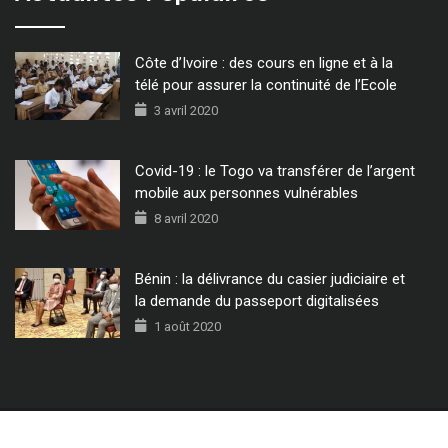
Côte d’Ivoire : des cours en ligne et à la
télé pour assurer la continuité de l’Ecole
3 avril 2020
Covid-19 : le Togo va transférer de l’argent
mobile aux personnes vulnérables
8 avril 2020
Bénin : la délivrance du casier judiciaire et
la demande du passeport digitalisées
1 août 2020