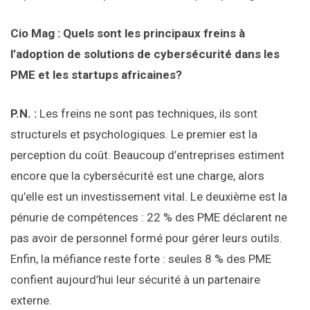
Cio Mag : Quels sont les principaux freins à
l’adoption de solutions de cybersécurité dans les
PME et les startups africaines?
P.N. :
Les freins ne sont pas techniques, ils sont
structurels et psychologiques. Le premier est la
perception du coût. Beaucoup d’entreprises estiment
encore que la cybersécurité est une charge, alors
qu’elle est un investissement vital. Le deuxième est la
pénurie de compétences : 22 % des PME déclarent ne
pas avoir de personnel formé pour gérer leurs outils.
Enfin, la méfiance reste forte : seules 8 % des PME
confient aujourd’hui leur sécurité à un partenaire
externe.