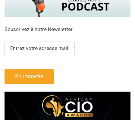
Souscrivez à notre Newsletter