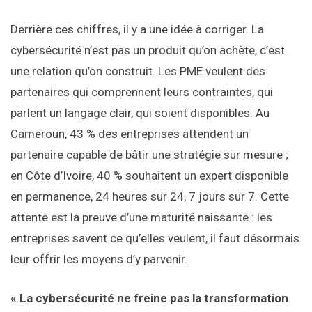
Derrière ces chiffres, il y a une idée à corriger. La
cybersécurité n’est pas un produit qu’on achète, c’est
une relation qu’on construit. Les PME veulent des
partenaires qui comprennent leurs contraintes, qui
parlent un langage clair, qui soient disponibles. Au
Cameroun, 43 % des entreprises attendent un
partenaire capable de bâtir une stratégie sur mesure ;
en Côte d’Ivoire, 40 % souhaitent un expert disponible
en permanence, 24 heures sur 24, 7 jours sur 7. Cette
attente est la preuve d’une maturité naissante : les
entreprises savent ce qu’elles veulent, il faut désormais
leur offrir les moyens d’y parvenir.
« La cybersécurité ne freine pas la transformation