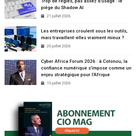
Trop de règles, pas assez d’usage : le
piège du Shadow AI
21 juillet 2026
Les entreprises croulent sous les outils,
mais travaillent-elles vraiment mieux ?
20 juillet 2026
Cyber Africa Forum 2026 : à Cotonou, la
confiance numérique s’impose comme un
enjeu stratégique pour l’Afrique
15 juillet 2026