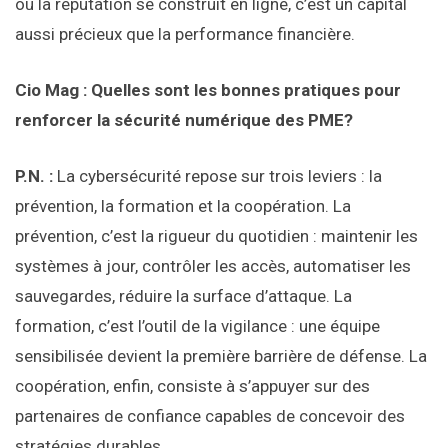
où la réputation se construit en ligne, c’est un capital
aussi précieux que la performance financière.
Cio Mag : Quelles sont les bonnes pratiques pour
renforcer la sécurité numérique des PME?
P.N. :
La cybersécurité repose sur trois leviers : la
prévention, la formation et la coopération. La
prévention, c’est la rigueur du quotidien : maintenir les
systèmes à jour, contrôler les accès, automatiser les
sauvegardes, réduire la surface d’attaque. La
formation, c’est l’outil de la vigilance : une équipe
sensibilisée devient la première barrière de défense. La
coopération, enfin, consiste à s’appuyer sur des
partenaires de confiance capables de concevoir des
stratégies durables.