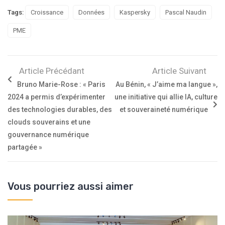
Tags:
Croissance
Données
Kaspersky
Pascal Naudin
PME
Article Précédant
Article Suivant
Bruno Marie-Rose : « Paris
Au Bénin, « J’aime ma langue »,
2024 a permis d’expérimenter
une initiative qui allie IA, culture
des technologies durables, des
et souveraineté numérique
clouds souverains et une
gouvernance numérique
partagée »
Vous pourriez aussi aimer