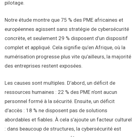
pilotage.
Notre étude montre que 75 % des PME africaines et
européennes agissent sans stratégie de cybersécurité
concrète, et seulement 29 % disposent d’un dispositif
complet et appliqué. Cela signifie qu’en Afrique, où la
numérisation progresse plus vite qu’ailleurs, la majorité
des entreprises restent exposées.
Les causes sont multiples. D’abord, un déficit de
ressources humaines : 22 % des PME n’ont aucun
personnel formé à la sécurité. Ensuite, un déficit
d’accès : 18 % ne disposent pas de solutions
abordables et fiables. À cela s’ajoute un facteur culturel
: dans beaucoup de structures, la cybersécurité est