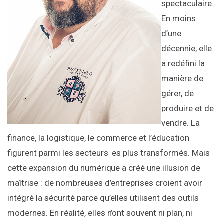
spectaculaire.
En moins
d’une
décennie, elle
a redéfini la
manière de
gérer, de
produire et de
vendre. La
finance, la logistique, le commerce et l’éducation
figurent parmi les secteurs les plus transformés. Mais
cette expansion du numérique a créé une illusion de
maîtrise : de nombreuses d’entreprises croient avoir
intégré la sécurité parce qu’elles utilisent des outils
modernes. En réalité, elles n’ont souvent ni plan, ni