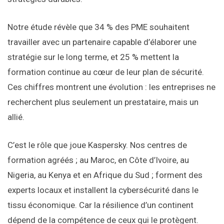
Notre étude révèle que 34 % des PME souhaitent
travailler avec un partenaire capable d’élaborer une
stratégie sur le long terme, et 25 % mettent la
formation continue au cœur de leur plan de sécurité.
Ces chiffres montrent une évolution : les entreprises ne
recherchent plus seulement un prestataire, mais un
allié.
C’est le rôle que joue Kaspersky. Nos centres de
formation agréés ; au Maroc, en Côte d’Ivoire, au
Nigeria, au Kenya et en Afrique du Sud ; forment des
experts locaux et installent la cybersécurité dans le
tissu économique. Car la résilience d’un continent
dépend de la compétence de ceux qui le protègent.