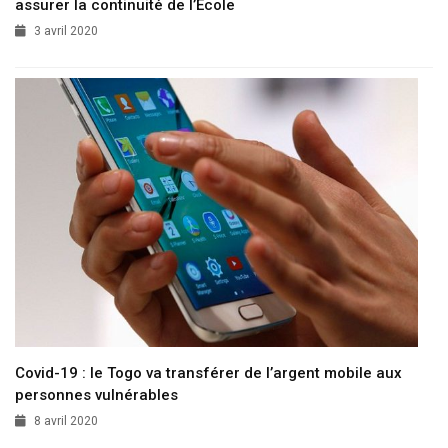
assurer la continuité de l’Ecole
3 avril 2020
Covid-19 : le Togo va transférer de l’argent mobile aux
personnes vulnérables
8 avril 2020