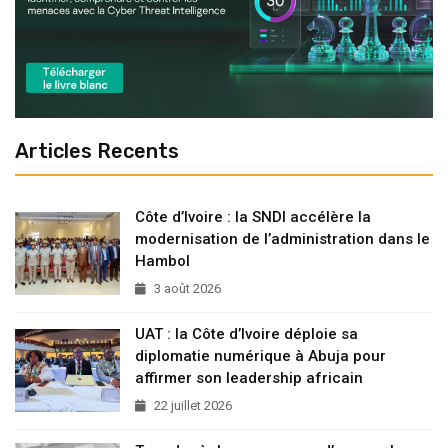
Articles Recents
Côte d’Ivoire : la SNDI accélère la
modernisation de l’administration dans le
Hambol
3 août 2026
UAT : la Côte d’Ivoire déploie sa
diplomatie numérique à Abuja pour
affirmer son leadership africain
22 juillet 2026