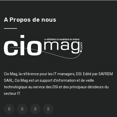
A Propos de nous
Cio Mag, la référence pour les IT managers, DSI. Edité par SAFREM
SARL, Cio Mag est un support d’information et de veille
technologique au service des DSI et des principaux décideurs du
secteur IT.