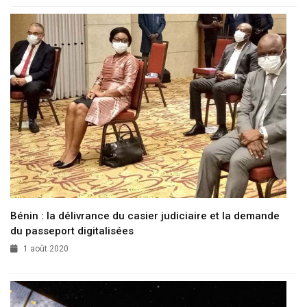
Bénin : la délivrance du casier judiciaire et la demande
du passeport digitalisées
1 août 2020