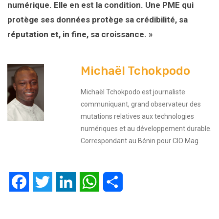
numérique. Elle en est la condition. Une PME qui
protège ses données protège sa crédibilité, sa
réputation et, in fine, sa croissance. »
Michaël Tchokpodo
Michaël Tchokpodo est journaliste
communiquant, grand observateur des
mutations relatives aux technologies
numériques et au développement durable.
Correspondant au Bénin pour CIO Mag.
Facebook
Twitter
LinkedIn
WhatsApp
Partager