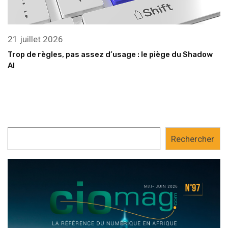
21 juillet 2026
Trop de règles, pas assez d’usage : le piège du Shadow
AI
Rechercher