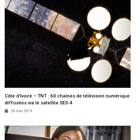
Côte d’Ivoire – TNT : 60 chaînes de télévision numérique
diffusées via le satellite SES-4
28 mai 2019