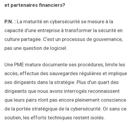
et partenaires financiers?
P.N. :
La maturité en cybersécurité se mesure à la
capacité d’une entreprise à transformer la sécurité en
culture partagée. C’est un processus de gouvernance,
pas une question de logiciel.
Une PME mature documente ses procédures, limite les
accès, effectue des sauvegardes régulières et implique
ses dirigeants dans la stratégie. Plus d’un quart des
dirigeants que nous avons interrogés reconnaissent
que leurs pairs n’ont pas encore pleinement conscience
de la portée stratégique de la cybersécurité. Or sans ce
soutien, les efforts techniques restent isolés.