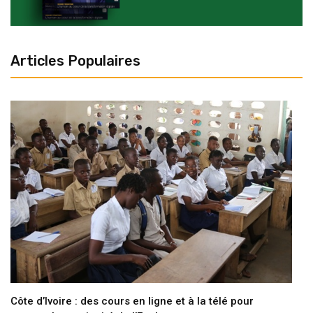
Articles Populaires
Côte d’Ivoire : des cours en ligne et à la télé pour