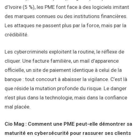
d’Ivoire (5 %), les PME font face à des logiciels imitant
des marques connues ou des institutions financières.
Les attaques ne passent plus par la force, mais par la
crédibilité.
Les cybercriminels exploitent la routine, le réflexe de
cliquer. Une facture familière, un mail d’apparence
officielle, un site de paiement identique à celui de la
banque : tout concourt à abaisser la vigilance. C’est là
que réside la mutation profonde du risque. Le danger
n’est plus dans la technologie, mais dans la confiance
mal placée.
Cio Mag : Comment une PME peut-elle démontrer sa
maturité en cybersécurité pour rassurer ses clients