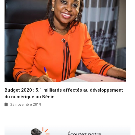
Budget 2020 : 5,1 milliards affectés au développement
du numérique au Bénin
25 novembre 2019