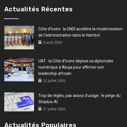
Actualités Récentes
Côte d’Ivoire : la SNDI accélère la modernisation
de l’administration dans le Hambol
3 août 2026
UAT : la Côte d’Ivoire déploie sa diplomatie
numérique à Abuja pour affirmer son
leadership africain
22 juillet 2026
Trop de règles, pas assez d’usage : le piège du
Shadow AI
21 juillet 2026
Actualités Populaires