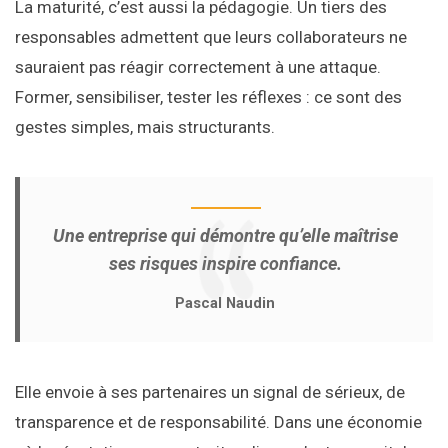
La maturité, c’est aussi la pédagogie. Un tiers des
responsables admettent que leurs collaborateurs ne
sauraient pas réagir correctement à une attaque.
Former, sensibiliser, tester les réflexes : ce sont des
gestes simples, mais structurants.
Une entreprise qui démontre qu’elle maîtrise
ses risques inspire confiance.
Pascal Naudin
Elle envoie à ses partenaires un signal de sérieux, de
transparence et de responsabilité. Dans une économie