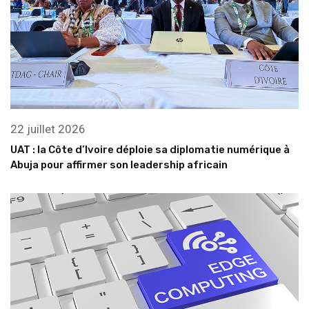
22 juillet 2026
UAT : la Côte d’Ivoire déploie sa diplomatie numérique à
Abuja pour affirmer son leadership africain