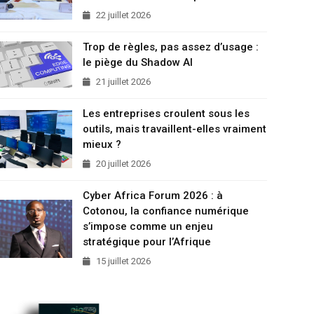
22 juillet 2026
Trop de règles, pas assez d’usage :
le piège du Shadow AI
21 juillet 2026
Les entreprises croulent sous les
outils, mais travaillent-elles vraiment
mieux ?
20 juillet 2026
Cyber Africa Forum 2026 : à
Cotonou, la confiance numérique
s’impose comme un enjeu
stratégique pour l’Afrique
15 juillet 2026