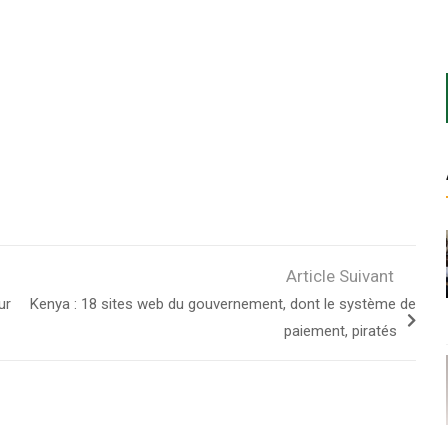
Article Suivant
ur
Kenya : 18 sites web du gouvernement, dont le système de
paiement, piratés