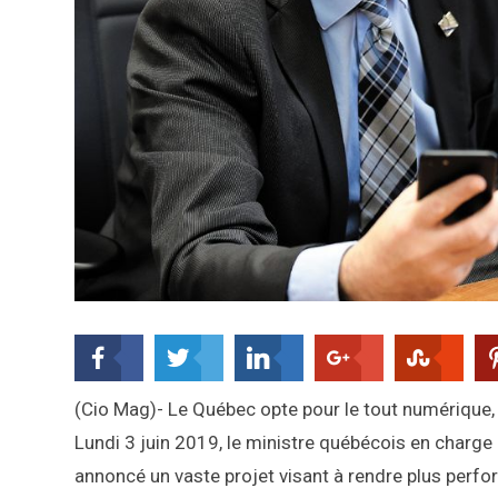
(Cio Mag)- Le Québec opte pour le tout numérique,
Lundi 3 juin 2019, le ministre québécois en charge 
annoncé un vaste projet visant à rendre plus per