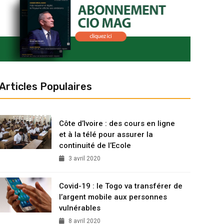
Articles Populaires
Côte d’Ivoire : des cours en ligne
et à la télé pour assurer la
continuité de l’Ecole
3 avril 2020
Covid-19 : le Togo va transférer de
l’argent mobile aux personnes
vulnérables
8 avril 2020