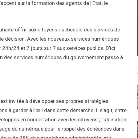
l’accent sur la formation des agents de l’Etat, le
ouhaite offrir aux citoyens québécois des services de
 de décision. Avec les nouveaux services numériques
24h/24 et 7 jours sur 7 aux services publics. D’ici
sation des services numériques du gouvernement passé à
st invitée à développer ses propres stratégies
ons à garder à l’œil dans cette démarche. Il s’agit, entre
loppés en concertation avec les citoyens ; l’utilisation
’usage du numérique pour le rappel des échéances dans