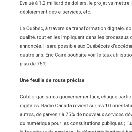
Evalué à 1,2 milliard de dollars, le projet va mettre 
déploiement des e-services, etc.
Le Québec, à travers sa transformation digitale, s
qualité, tout en les impliquant dans les processus
annoncés, il sera possible aux Québécois d’accéder 
quatre ans, Eric Caire souhaite voir le taux utili
plus de 75%.
Une feuille de route précise
Côté organismes gouvernementaux, chaque partie e
digitales. Radio Canada revient sur les 10 orientati
autres, de parvenir à 75% de nouveaux services déve
du numérique pour les consultations publiques ; l