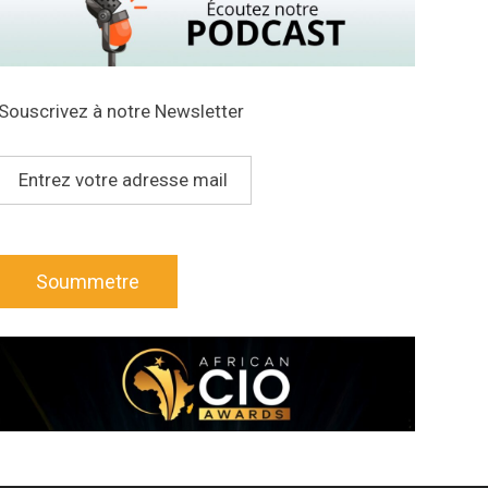
Souscrivez à notre Newsletter