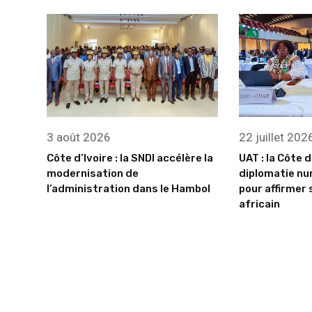
3 août 2026
22 juillet 202
Côte d’Ivoire : la SNDI accélère la
UAT : la Côte d
modernisation de
diplomatie nu
l’administration dans le Hambol
pour affirmer 
africain