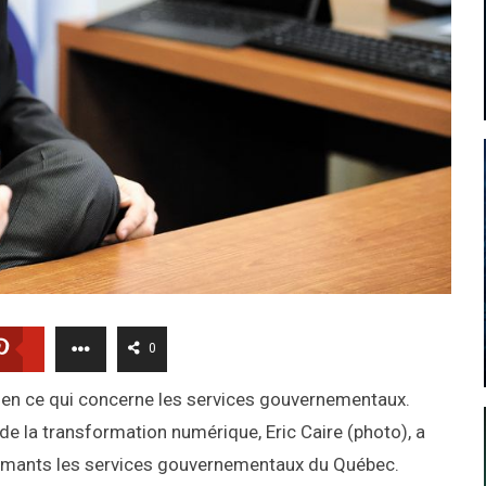
0
 en ce qui concerne les services gouvernementaux.
de la transformation numérique, Eric Caire (photo), a
formants les services gouvernementaux du Québec.