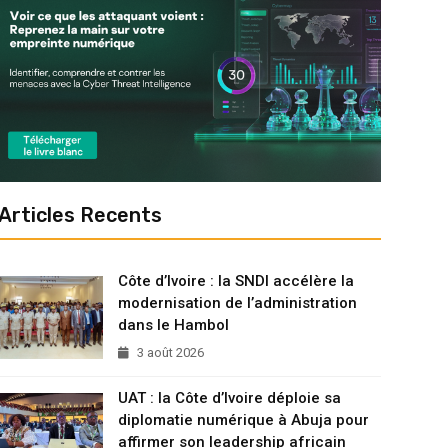
Articles Recents
Côte d’Ivoire : la SNDI accélère la
modernisation de l’administration
dans le Hambol
3 août 2026
UAT : la Côte d’Ivoire déploie sa
diplomatie numérique à Abuja pour
affirmer son leadership africain