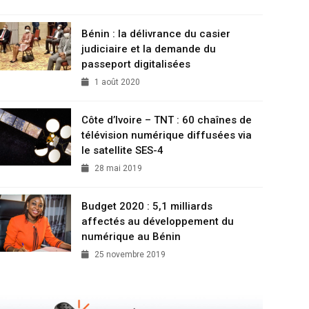
Bénin : la délivrance du casier
judiciaire et la demande du
passeport digitalisées
1 août 2020
Côte d’Ivoire – TNT : 60 chaînes de
télévision numérique diffusées via
le satellite SES-4
28 mai 2019
Budget 2020 : 5,1 milliards
affectés au développement du
numérique au Bénin
25 novembre 2019