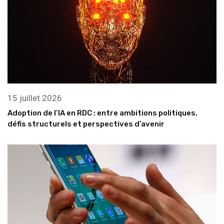
15 juillet 2026
Adoption de l’IA en RDC : entre ambitions politiques,
défis structurels et perspectives d’avenir