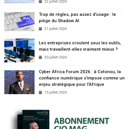
22 juillet 2026
Trop de règles, pas assez d’usage : le
piège du Shadow AI
21 juillet 2026
Les entreprises croulent sous les outils,
mais travaillent-elles vraiment mieux ?
20 juillet 2026
Cyber Africa Forum 2026 : à Cotonou, la
confiance numérique s’impose comme un
enjeu stratégique pour l’Afrique
15 juillet 2026