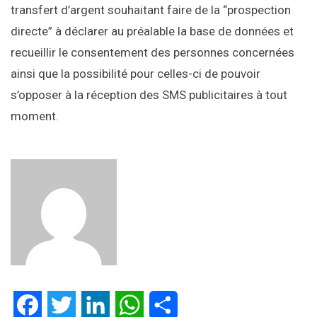
transfert d’argent souhaitant faire de la “prospection
directe” à déclarer au préalable la base de données et
recueillir le consentement des personnes concernées
ainsi que la possibilité pour celles-ci de pouvoir
s’opposer à la réception des SMS publicitaires à tout
moment.
Facebook
Twitter
LinkedIn
WhatsApp
Partager