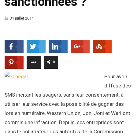
sanctionnées ?
31 juillet 2014
0
Pour avoir
diffusé des
SMS incitant les usagers, sans leur consentement, à
utiliser leur service avec la possibilité de gagner des
lots en numéraire, Western Union, Joni Joni et Wari ont
commis une infraction. Depuis, ces entreprises sont
dans le collimateur des autorités de la Commission