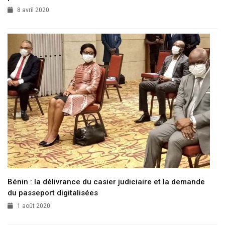
8 avril 2020
Bénin : la délivrance du casier judiciaire et la demande
du passeport digitalisées
1 août 2020