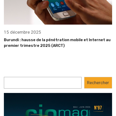
15 décembre 2025
Burundi : hausse de la pénétration mobile et Internet au
premier trimestre 2025 (ARCT)
Rechercher