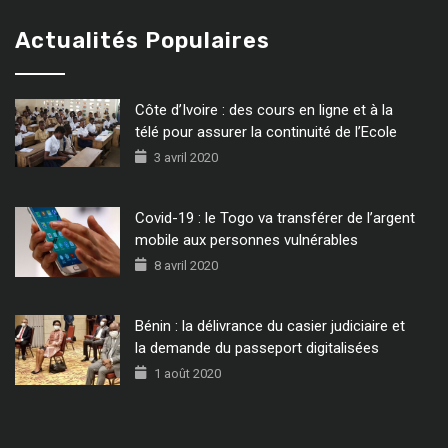
Actualités Populaires
Côte d’Ivoire : des cours en ligne et à la
télé pour assurer la continuité de l’Ecole
3 avril 2020
Covid-19 : le Togo va transférer de l’argent
mobile aux personnes vulnérables
8 avril 2020
Bénin : la délivrance du casier judiciaire et
la demande du passeport digitalisées
1 août 2020