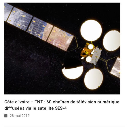
Côte d’Ivoire – TNT : 60 chaînes de télévision numérique
diffusées via le satellite SES-4
28 mai 2019