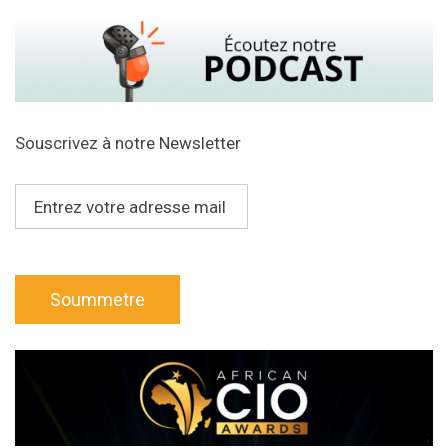
Souscrivez à notre Newsletter