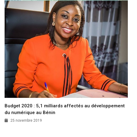
Budget 2020 : 5,1 milliards affectés au développement
du numérique au Bénin
25 novembre 2019