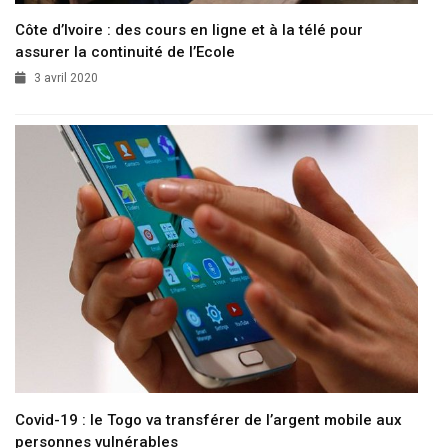
Côte d’Ivoire : des cours en ligne et à la télé pour
assurer la continuité de l’Ecole
3 avril 2020
Covid-19 : le Togo va transférer de l’argent mobile aux
personnes vulnérables