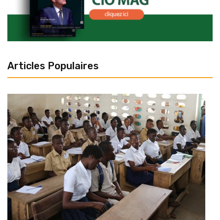
Articles Populaires