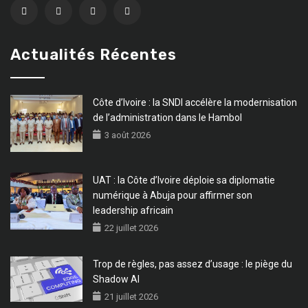
Actualités Récentes
Côte d’Ivoire : la SNDI accélère la modernisation
de l’administration dans le Hambol
3 août 2026
UAT : la Côte d’Ivoire déploie sa diplomatie
numérique à Abuja pour affirmer son
leadership africain
22 juillet 2026
Trop de règles, pas assez d’usage : le piège du
Shadow AI
21 juillet 2026