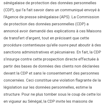
sénégalaise de protection des données personnelles
(CDP), qui l’a fait savoir dans un communiqué envoyé à
l’Agence de presse sénégalaise (APS). La Commission
de protection des données personnelles (CDP) a
annoncé avoir demandé des explications à ces Maisons
de transfert d’argent, tout en précisant que cette
procédure contentieuse qu’elle ouvre peut aboutir à des
sanctions administratives et pécuniaires. En fait, la CDP
s’insurge contre cette prospection directe effectuée à
partir des bases de données des clients non déclarées
devant la CDP et sans le consentement des personnes
concernées. Ceci constitue une violation flagrante de la
législation sur les données personnelles, estime la
structure. Pour ne plus tomber sous le coup de cette loi
en vigueur au Sénégal, la CDP invite les maisons de