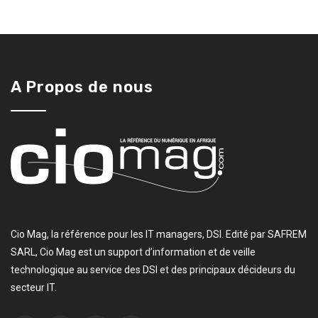
A Propos de nous
Cio Mag, la référence pour les IT managers, DSI. Edité par SAFREM
SARL, Cio Mag est un support d’information et de veille
technologique au service des DSI et des principaux décideurs du
secteur IT.