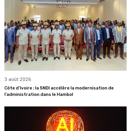
3 août 2026
Côte d’Ivoire : la SNDI accélère la modernisation de
l’administration dans le Hambol