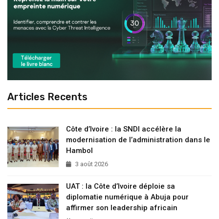
Articles Recents
Côte d’Ivoire : la SNDI accélère la
modernisation de l’administration dans le
Hambol
3 août 2026
UAT : la Côte d’Ivoire déploie sa
diplomatie numérique à Abuja pour
affirmer son leadership africain