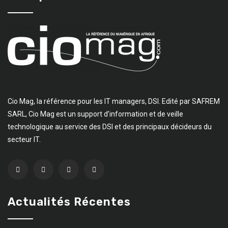
Cio Mag, la référence pour les IT managers, DSI. Edité par SAFREM
SARL, Cio Mag est un support d’information et de veille
technologique au service des DSI et des principaux décideurs du
secteur IT.
Actualités Récentes