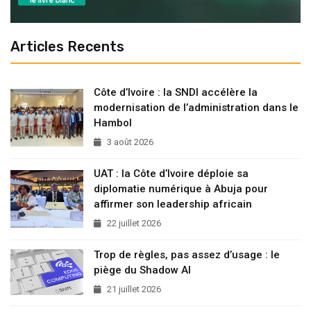
Articles Recents
Côte d’Ivoire : la SNDI accélère la
modernisation de l’administration dans le
Hambol
3 août 2026
UAT : la Côte d’Ivoire déploie sa
diplomatie numérique à Abuja pour
affirmer son leadership africain
22 juillet 2026
Trop de règles, pas assez d’usage : le
piège du Shadow AI
21 juillet 2026