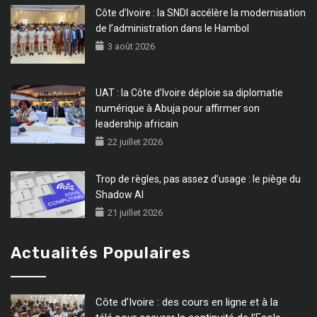
Côte d’Ivoire : la SNDI accélère la modernisation
de l’administration dans le Hambol
3 août 2026
UAT : la Côte d’Ivoire déploie sa diplomatie
numérique à Abuja pour affirmer son
leadership africain
22 juillet 2026
Trop de règles, pas assez d’usage : le piège du
Shadow AI
21 juillet 2026
Actualités Populaires
Côte d’Ivoire : des cours en ligne et à la