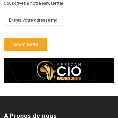
Souscrivez à notre Newsletter
A Propos de nous