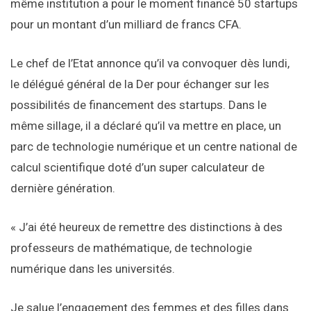
même institution a pour le moment financé 50 startups
pour un montant d’un milliard de francs CFA.
Le chef de l’Etat annonce qu’il va convoquer dès lundi,
le délégué général de la Der pour échanger sur les
possibilités de financement des startups. Dans le
même sillage, il a déclaré qu’il va mettre en place, un
parc de technologie numérique et un centre national de
calcul scientifique doté d’un super calculateur de
dernière génération.
« J’ai été heureux de remettre des distinctions à des
professeurs de mathématique, de technologie
numérique dans les universités.
Je salue l’engagement des femmes et des filles dans