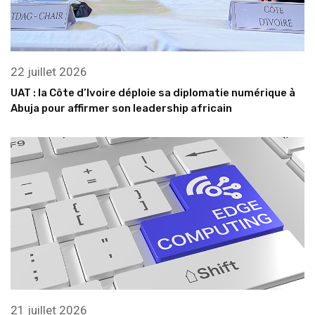
22 juillet 2026
UAT : la Côte d’Ivoire déploie sa diplomatie numérique à
Abuja pour affirmer son leadership africain
21 juillet 2026