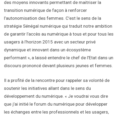
des moyens innovants permettant de maitriser la
transition numérique de façon à renforcer
l’autonomisation des femmes. C’est le sens de la
stratégie Sénégal numérique qui traduit notre ambition
de garantir l’accès au numérique à tous et pour tous les
usagers à l’horizon 2015 avec un secteur privé
dynamique et innovant dans un écosystème
performant », a laissé entendre le chef de l’Etat dans un
discours prononcé devant plusieurs jeunes et femmes.
Il a profité de la rencontre pour rappeler sa volonté de
soutenir les initiatives allant dans le sens du
développement du numérique. « Je voudrai vous dire
que j’ai initié le forum du numérique pour développer
les échanges entre les professionnels et les usagers,