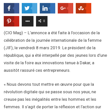
0
(CIO Mag) – L’annonce a été faite à l’occasion de la
célébration de la journée internationale de la femme
(JIF), le vendredi 8 mars 2019. Le président de la
république, qui a été interpellé par des jeunes lors d’une
visite de la foire aux innovations tenue à Dakar, a
aussitôt rassuré ces entrepreneurs.
« Nous devons tout mettre en œuvre pour que la
révolution digitale qui se passe sous nos yeux, ne
creuse pas les inégalités entre les hommes et les
femmes. Il s’agit de porter la réflexion et l’action sur