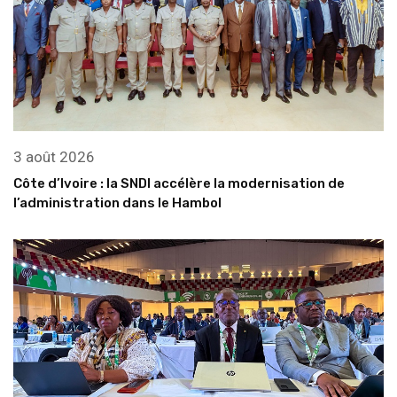
3 août 2026
Côte d’Ivoire : la SNDI accélère la modernisation de
l’administration dans le Hambol