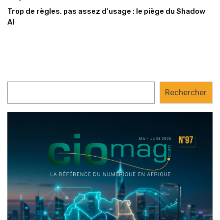
Trop de règles, pas assez d’usage : le piège du Shadow
AI
Rechercher