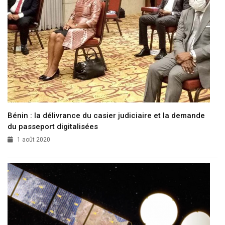
Bénin : la délivrance du casier judiciaire et la demande
du passeport digitalisées
1 août 2020