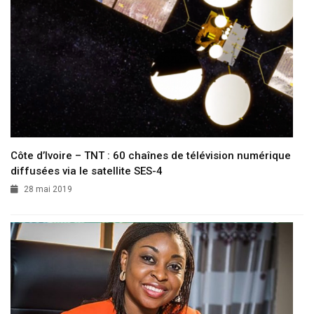
Côte d’Ivoire – TNT : 60 chaînes de télévision numérique
diffusées via le satellite SES-4
28 mai 2019