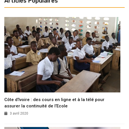
Articles Populaires
Côte d’Ivoire : des cours en ligne et à la télé pour
assurer la continuité de l’Ecole
3 avril 2020