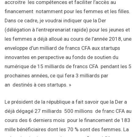
accroitre les compétences et faciliter l’accès au
financement notamment pour les femmes et les filles.
Dans ce cadre, je voudrai indiquer que la Der
(délégation à l’entreprenariat rapide) pour les jeunes et
les femmes a déjà alloué au cours de l’année 2018, une
enveloppe d’un milliard de francs CFA aux startups
innovantes en perspective au fonds de soutien du
numérique de 15 milliards de francs CFA pendant les 5
prochaines années, ce qui fera 3 milliards par
an destinés à ces startups. »
Le président de la république a fait savoir que la Der a
déjà dégagé 27 milliards 500 millions de franc CFA au
cours des 6 derniers mois pour le financement de 183
mille bénéficiaires dont les 70 % sont des femmes. La