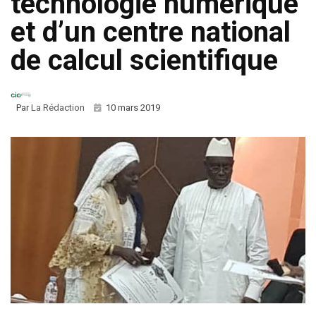
technologie numérique
et d’un centre national
de calcul scientifique
Par
La Rédaction
10 mars 2019