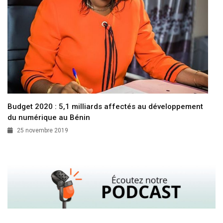
Budget 2020 : 5,1 milliards affectés au développement
du numérique au Bénin
25 novembre 2019