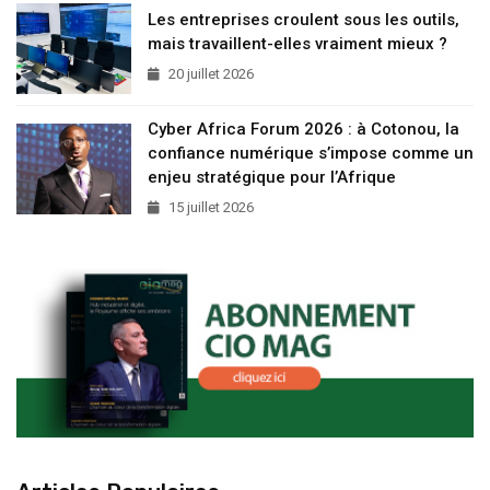
Les entreprises croulent sous les outils,
mais travaillent-elles vraiment mieux ?
20 juillet 2026
Cyber Africa Forum 2026 : à Cotonou, la
confiance numérique s’impose comme un
enjeu stratégique pour l’Afrique
15 juillet 2026