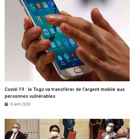
Covid-19 : le Togo va transférer de l’argent mobile aux
personnes vulnérables
8 avril 2020