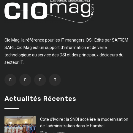
Cio Mag, la référence pour les IT managers, DSI. Edité par SAFREM
SARL, Cio Mag est un support d’information et de veille
technologique au service des DSI et des principaux décideurs du
secteur IT.
Actualités Récentes
Côte d’Ivoire : la SNDI accélère la modernisation
de l’administration dans le Hambol