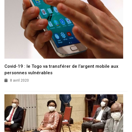
Covid-19 : le Togo va transférer de l’argent mobile aux
personnes vulnérables
8 avril 2020