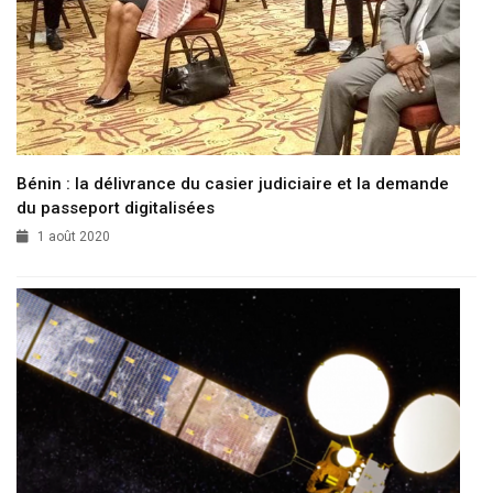
Bénin : la délivrance du casier judiciaire et la demande
du passeport digitalisées
1 août 2020