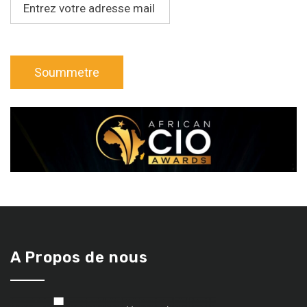
A Propos de nous