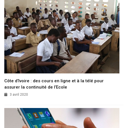
Côte d’Ivoire : des cours en ligne et à la télé pour
assurer la continuité de l’Ecole
3 avril 2020