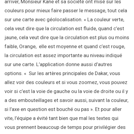
arriver, Monsieur Kane et sa société ont misé sur les
couleurs pour mieux faire passer le message, tout cela
sur une carte avec géolocalisation. « La couleur verte,
cela veut dire que la circulation est fluide, quand c’est
jaune, cela veut dire que la circulation est plus ou moins
faible, Orange, elle est moyenne et quand c’est rouge,
la circulation est assez importante au niveau indiqué
sur une carte. L’application donne aussi d’autres
options. « Sur les artères principales de Dakar, vous
allez voir des couleurs et si vous zoomez, vous pouvez
voir si c’est la voie de gauche ou la voie de droite ou il y
a des embouteillages et savoir aussi, suivant la couleur,
si l’axe en question est bouché ou pas ». Et pour aller
vite, l’équipe a évité tant bien que mal les textes qui
vous prennent beaucoup de temps pour privilégier des