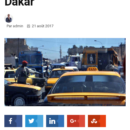
Dakar
Par
admin
21 août 2017