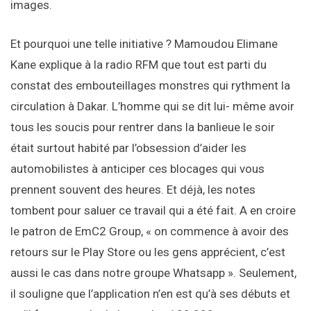
images.
Et pourquoi une telle initiative ? Mamoudou Elimane
Kane explique à la radio RFM que tout est parti du
constat des embouteillages monstres qui rythment la
circulation à Dakar. L’homme qui se dit lui- même avoir
tous les soucis pour rentrer dans la banlieue le soir
était surtout habité par l’obsession d’aider les
automobilistes à anticiper ces blocages qui vous
prennent souvent des heures. Et déjà, les notes
tombent pour saluer ce travail qui a été fait. A en croire
le patron de EmC2 Group, « on commence à avoir des
retours sur le Play Store ou les gens apprécient, c’est
aussi le cas dans notre groupe Whatsapp ». Seulement,
il souligne que l’application n’en est qu’à ses débuts et