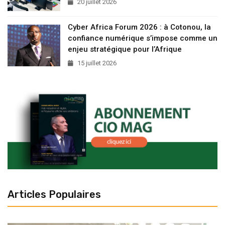
20 juillet 2026
Cyber Africa Forum 2026 : à Cotonou, la
confiance numérique s’impose comme un
enjeu stratégique pour l’Afrique
15 juillet 2026
Articles Populaires