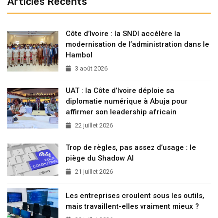
Articles Recents
Côte d’Ivoire : la SNDI accélère la
modernisation de l’administration dans le
Hambol
3 août 2026
UAT : la Côte d’Ivoire déploie sa
diplomatie numérique à Abuja pour
affirmer son leadership africain
22 juillet 2026
Trop de règles, pas assez d’usage : le
piège du Shadow AI
21 juillet 2026
Les entreprises croulent sous les outils,
mais travaillent-elles vraiment mieux ?