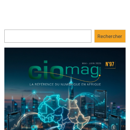
Rechercher