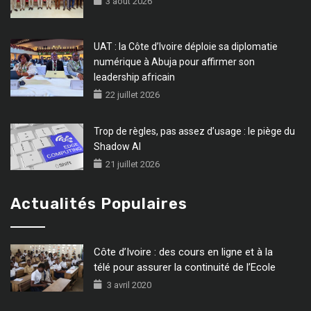
3 août 2026
UAT : la Côte d’Ivoire déploie sa diplomatie
numérique à Abuja pour affirmer son
leadership africain
22 juillet 2026
Trop de règles, pas assez d’usage : le piège du
Shadow AI
21 juillet 2026
Actualités Populaires
Côte d’Ivoire : des cours en ligne et à la
télé pour assurer la continuité de l’Ecole
3 avril 2020