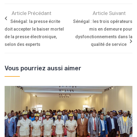
Article Précédant
Article Suivant
Sénégal: la presse écrite
Sénégal : les trois opérateurs
doit accepter le baiser mortel
mis en demeure pour
de la presse électronique,
dysfonctionnements dans la
selon des experts
qualité de service
Vous pourriez aussi aimer