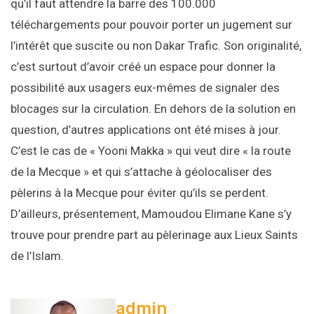
qu’il faut attendre la barre des 100.000
téléchargements pour pouvoir porter un jugement sur
l’intérêt que suscite ou non Dakar Trafic. Son originalité,
c’est surtout d’avoir créé un espace pour donner la
possibilité aux usagers eux-mêmes de signaler des
blocages sur la circulation. En dehors de la solution en
question, d’autres applications ont été mises à jour.
C’est le cas de « Yooni Makka » qui veut dire « la route
de la Mecque » et qui s’attache à géolocaliser des
pèlerins à la Mecque pour éviter qu’ils se perdent.
D’ailleurs, présentement, Mamoudou Elimane Kane s’y
trouve pour prendre part au pèlerinage aux Lieux Saints
de l’Islam.
admin