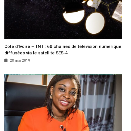
Côte d’Ivoire – TNT : 60 chaînes de télévision numérique
diffusées via le satellite SES-4
28 mai 2019