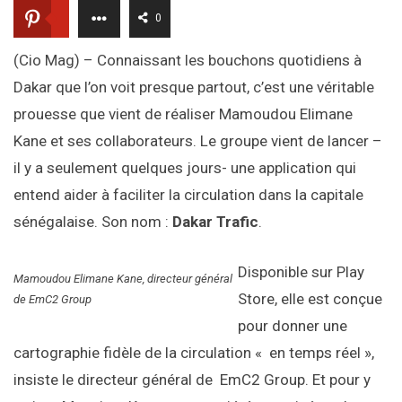
0
(Cio Mag) – Connaissant les bouchons quotidiens à
Dakar que l’on voit presque partout, c’est une véritable
prouesse que vient de réaliser Mamoudou Elimane
Kane et ses collaborateurs. Le groupe vient de lancer –
il y a seulement quelques jours- une application qui
entend aider à faciliter la circulation dans la capitale
sénégalaise. Son nom :
Dakar Trafic
.
Disponible sur Play
Mamoudou Elimane Kane, directeur général
Store, elle est conçue
de EmC2 Group
pour donner une
cartographie fidèle de la circulation « en temps réel »,
insiste le directeur général de EmC2 Group. Et pour y