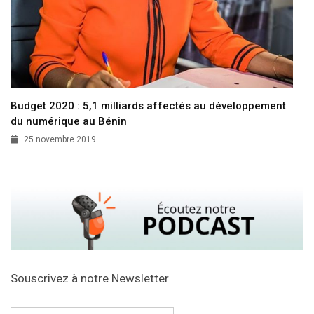
Budget 2020 : 5,1 milliards affectés au développement
du numérique au Bénin
25 novembre 2019
Souscrivez à notre Newsletter