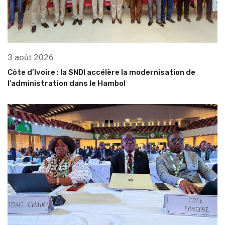
3 août 2026
Côte d’Ivoire : la SNDI accélère la modernisation de
l’administration dans le Hambol