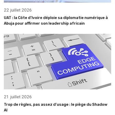
22 juillet 2026
UAT : la Côte d’Ivoire déploie sa diplomatie numérique à
Abuja pour affirmer son leadership africain
21 juillet 2026
Trop de règles, pas assez d’usage : le piège du Shadow
AI