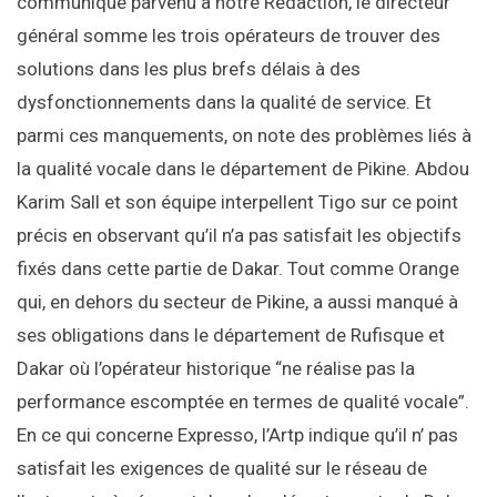
communiqué parvenu à notre Rédaction, le directeur
général somme les trois opérateurs de trouver des
solutions dans les plus brefs délais à des
dysfonctionnements dans la qualité de service. Et
parmi ces manquements, on note des problèmes liés à
la qualité vocale dans le département de Pikine. Abdou
Karim Sall et son équipe interpellent Tigo sur ce point
précis en observant qu’il n’a pas satisfait les objectifs
fixés dans cette partie de Dakar. Tout comme Orange
qui, en dehors du secteur de Pikine, a aussi manqué à
ses obligations dans le département de Rufisque et
Dakar où l’opérateur historique “ne réalise pas la
performance escomptée en termes de qualité vocale”.
En ce qui concerne Expresso, l’Artp indique qu’il n’ pas
satisfait les exigences de qualité sur le réseau de