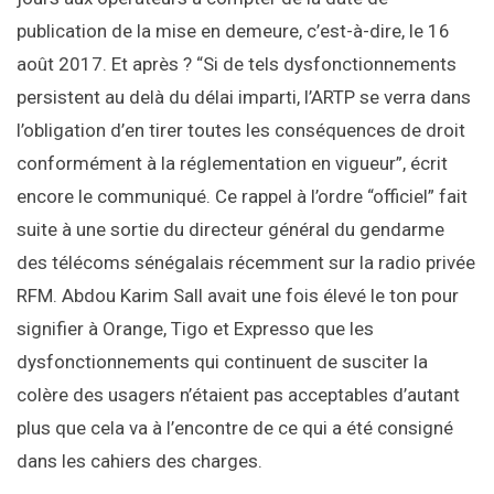
publication de la mise en demeure, c’est-à-dire, le 16
août 2017. Et après ? “Si de tels dysfonctionnements
persistent au delà du délai imparti, l’ARTP se verra dans
l’obligation d’en tirer toutes les conséquences de droit
conformément à la réglementation en vigueur”, écrit
encore le communiqué. Ce rappel à l’ordre “officiel” fait
suite à une sortie du directeur général du gendarme
des télécoms sénégalais récemment sur la radio privée
RFM. Abdou Karim Sall avait une fois élevé le ton pour
signifier à Orange, Tigo et Expresso que les
dysfonctionnements qui continuent de susciter la
colère des usagers n’étaient pas acceptables d’autant
plus que cela va à l’encontre de ce qui a été consigné
dans les cahiers des charges.