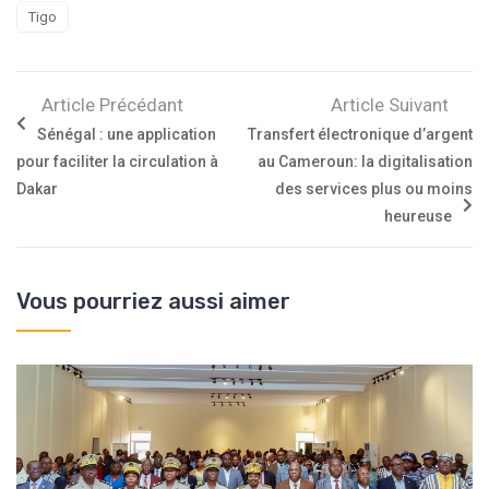
Tigo
Article Précédant
Article Suivant
Sénégal : une application
Transfert électronique d’argent
pour faciliter la circulation à
au Cameroun: la digitalisation
Dakar
des services plus ou moins
heureuse
Vous pourriez aussi aimer