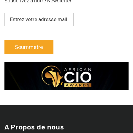
Souscrivez à notre Newsletter
A Propos de nous