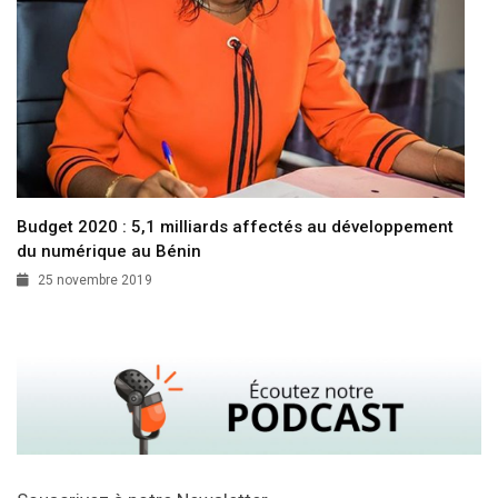
Budget 2020 : 5,1 milliards affectés au développement
du numérique au Bénin
25 novembre 2019