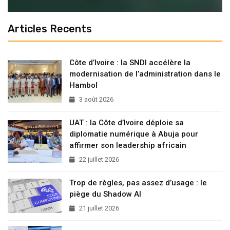
Articles Recents
Côte d’Ivoire : la SNDI accélère la
modernisation de l’administration dans le
Hambol
3 août 2026
UAT : la Côte d’Ivoire déploie sa
diplomatie numérique à Abuja pour
affirmer son leadership africain
22 juillet 2026
Trop de règles, pas assez d’usage : le
piège du Shadow AI
21 juillet 2026