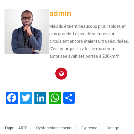
admin
Mais ils étaient beaucoup plus rapides et
plus grands. Le peu de voitures qui
circulaient encore étaient ultra sécurisées.
C’est pourquoi la vitesse maximum
autorisée avait été portée à 230km/h.
Facebook
Twitter
LinkedIn
WhatsApp
Partager
Tags:
ARTP
Dysfonctionnements
Expresso
Orange