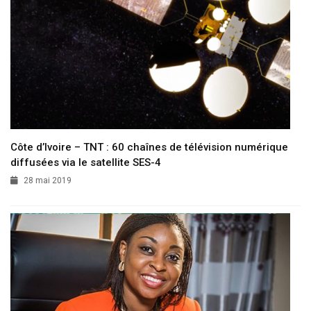
Côte d’Ivoire – TNT : 60 chaînes de télévision numérique
diffusées via le satellite SES-4
28 mai 2019