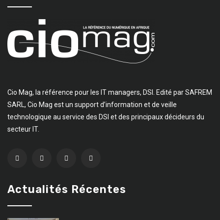
Cio Mag, la référence pour les IT managers, DSI. Edité par SAFREM
SARL, Cio Mag est un support d’information et de veille
technologique au service des DSI et des principaux décideurs du
secteur IT.
Actualités Récentes