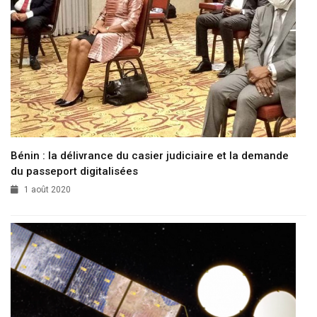
Bénin : la délivrance du casier judiciaire et la demande
du passeport digitalisées
1 août 2020