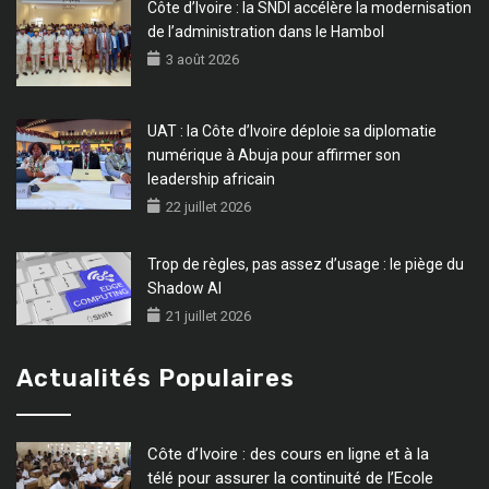
Côte d’Ivoire : la SNDI accélère la modernisation
de l’administration dans le Hambol
3 août 2026
UAT : la Côte d’Ivoire déploie sa diplomatie
numérique à Abuja pour affirmer son
leadership africain
22 juillet 2026
Trop de règles, pas assez d’usage : le piège du
Shadow AI
21 juillet 2026
Actualités Populaires
Côte d’Ivoire : des cours en ligne et à la
télé pour assurer la continuité de l’Ecole