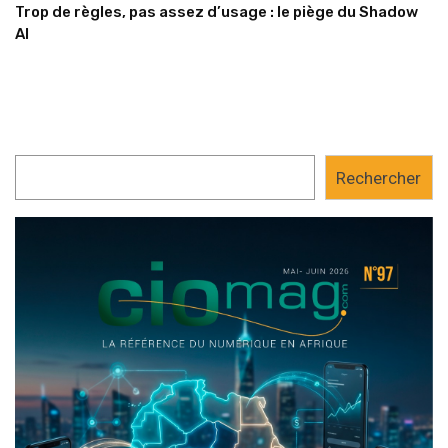
Trop de règles, pas assez d’usage : le piège du Shadow
AI
Rechercher