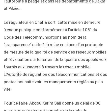
l’autoroute à péage et dans les départements de Dakar
et Pikine.
Le régulateur en Chef a sorti cette mise en demeure
“rendue publique conformément à l’article 108” du
Code des Télécommunications au nom de la
“transparence” suite à la mise en place d’un protocole
de mesure de la qualité de service des réseaux mobiles
et l’évaluation sur le terrain de la qualité des appels voix
fournis aux usagers à travers le réseau mobile.
L’Autorité de régulation des télécommunications et des
postes souhaite voir les manquements réglés au plus
vite.
Pour ce faire, Abdou Karim Sall donne un délai de 30
jours aux opérateurs à compter de la date de