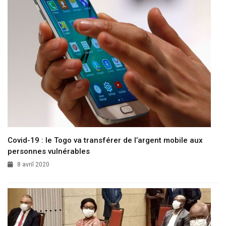
Covid-19 : le Togo va transférer de l’argent mobile aux
personnes vulnérables
8 avril 2020