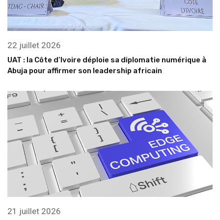
22 juillet 2026
UAT : la Côte d’Ivoire déploie sa diplomatie numérique à
Abuja pour affirmer son leadership africain
21 juillet 2026