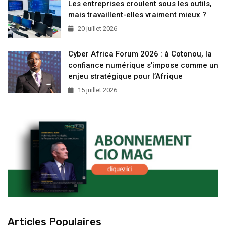
Les entreprises croulent sous les outils,
mais travaillent-elles vraiment mieux ?
20 juillet 2026
Cyber Africa Forum 2026 : à Cotonou, la
confiance numérique s’impose comme un
enjeu stratégique pour l’Afrique
15 juillet 2026
Articles Populaires