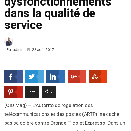
dysfonctionnements
dans la qualité de
service
Par
admin
22 août 2017
0
(CIO Mag) – L’Autorité de régulation des
télécommunications et des postes (ARTP) ne cache
pas sa colère contre Orange, Tigo et Expresso. Dans un