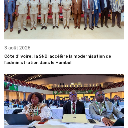
3 août 2026
Côte d’Ivoire : la SNDI accélère la modernisation de
l’administration dans le Hambol