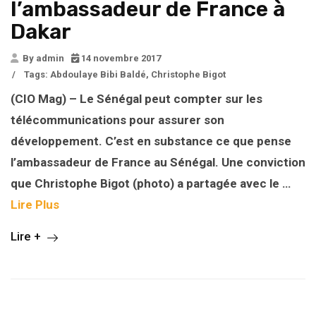
l’ambassadeur de France à
Dakar
By admin
14 novembre 2017
/
Tags:
Abdoulaye Bibi Baldé
,
Christophe Bigot
(CIO Mag) – Le Sénégal peut compter sur les
télécommunications pour assurer son
développement. C’est en substance ce que pense
l’ambassadeur de France au Sénégal. Une conviction
que Christophe Bigot (photo) a partagée avec le …
Lire Plus
Lire +