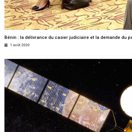
Bénin : la délivrance du casier judiciaire et la demande du p
1 août 2020