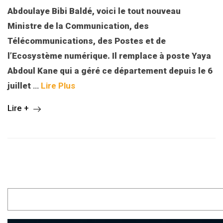
Abdoulaye Bibi Baldé, voici le tout nouveau
Ministre de la Communication, des
Télécommunications, des Postes et de
l’Ecosystème numérique. Il remplace à poste Yaya
Abdoul Kane qui a géré ce département depuis le 6
juillet
…
Lire Plus
Lire +