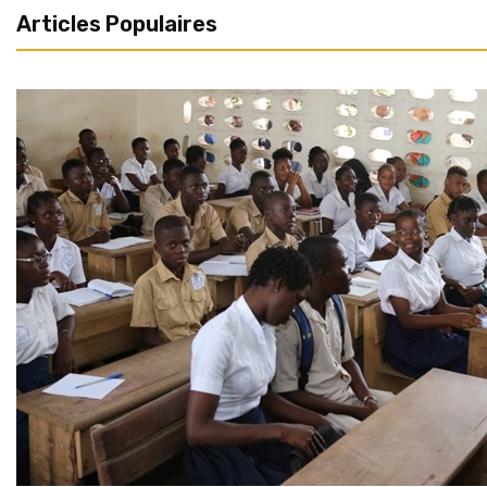
Articles Populaires