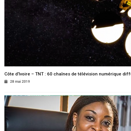
Côte d’Ivoire – TNT : 60 chaînes de télévision numérique diffu
28 mai 2019