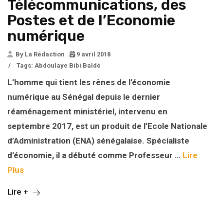
Télécommunications, des
Postes et de l’Economie
numérique
By La Rédaction
9 avril 2018
/
Tags:
Abdoulaye Bibi Baldé
L’homme qui tient les rênes de l’économie
numérique au Sénégal depuis le dernier
réaménagement ministériel, intervenu en
septembre 2017, est un produit de l’Ecole Nationale
d’Administration (ENA) sénégalaise. Spécialiste
d’économie, il a débuté comme Professeur …
Lire
Plus
Lire +