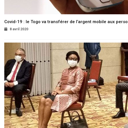
Covid-19 : le Togo va transférer de l’argent mobile aux pers
8 avril 2020