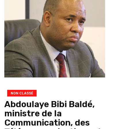
NON CLASSÉ
Abdoulaye Bibi Baldé,
ministre de la
Communication, des