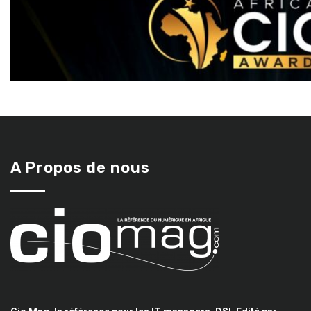
A Propos de nous