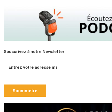
Souscrivez à notre Newsletter