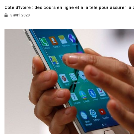
Côte d’Ivoire : des cours en ligne et à la télé pour assurer la 
3 avril 2020