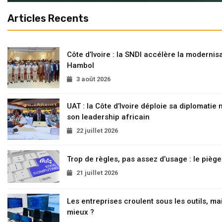
Articles Recents
Côte d’Ivoire : la SNDI accélère la modernisa
Hambol
3 août 2026
UAT : la Côte d’Ivoire déploie sa diplomatie
son leadership africain
22 juillet 2026
Trop de règles, pas assez d’usage : le pièg
21 juillet 2026
Les entreprises croulent sous les outils, mai
mieux ?