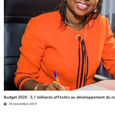
Budget 2020 : 5,1 milliards affectés au développement du 
25 novembre 2019