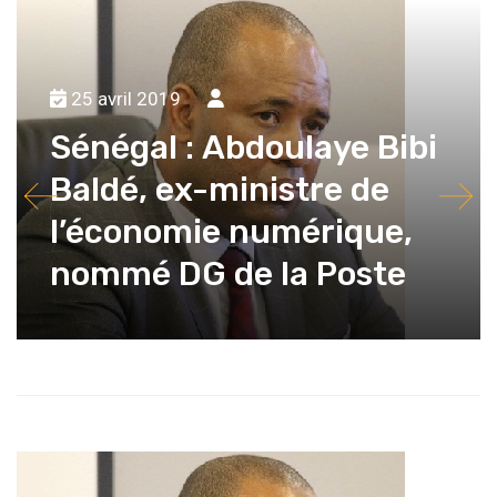
25 avril 2019
Sénégal : Abdoulaye Bibi
Baldé, ex-ministre de
l’économie numérique,
nommé DG de la Poste