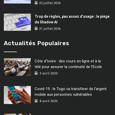
22 juillet 2026
Trop de règles, pas assez d’usage : le piège
du Shadow AI
21 juillet 2026
Actualités Populaires
Côte d’Ivoire : des cours en ligne et à la
télé pour assurer la continuité de l’Ecole
3 avril 2020
Covid-19 : le Togo va transférer de l’argent
mobile aux personnes vulnérables
8 avril 2020