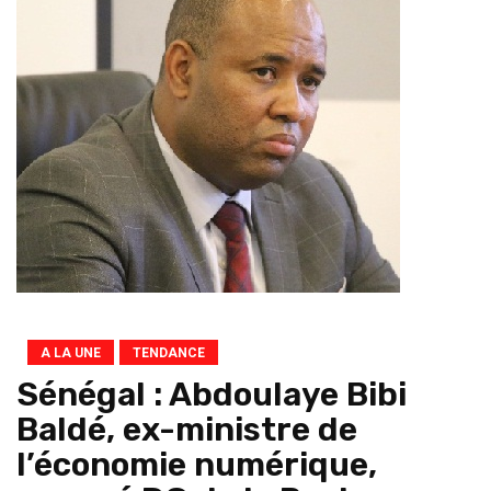
A LA UNE
TENDANCE
Sénégal : Abdoulaye Bibi
Baldé, ex-ministre de
l’économie numérique,