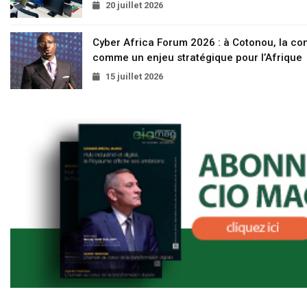
20 juillet 2026
Cyber Africa Forum 2026 : à Cotonou, la c
comme un enjeu stratégique pour l’Afrique
15 juillet 2026