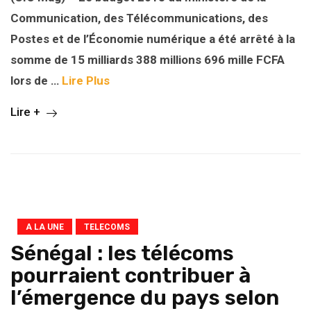
Communication, des Télécommunications, des
Postes et de l’Économie numérique a été arrêté à la
somme de 15 milliards 388 millions 696 mille FCFA
lors de …
Lire Plus
Lire +
A LA UNE
TELECOMS
Sénégal : les télécoms
pourraient contribuer à
l’émergence du pays selon