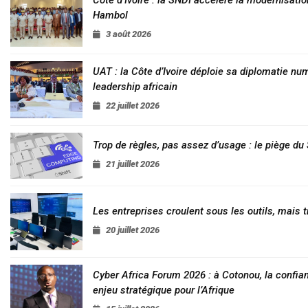
Côte d’Ivoire : la SNDI accélère la modernisatio
Hambol
3 août 2026
UAT : la Côte d’Ivoire déploie sa diplomatie nu
leadership africain
22 juillet 2026
Trop de règles, pas assez d’usage : le piège d
21 juillet 2026
Les entreprises croulent sous les outils, mais t
20 juillet 2026
Cyber Africa Forum 2026 : à Cotonou, la conf
enjeu stratégique pour l’Afrique