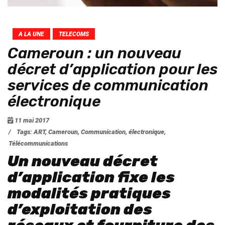
A LA UNE
TELECOMS
Cameroun : un nouveau
décret d’application pour les
services de communication
électronique
11 mai 2017
/
Tags:
ART
,
Cameroun
,
Communication
,
électronique
,
Télécommunications
Un nouveau décret
d’application fixe les
modalités pratiques
d’exploitation des