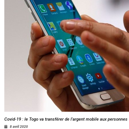
Covid-19 : le Togo va transférer de l’argent mobile aux personnes
8 avril 2020