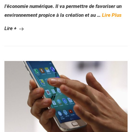
l’économie numérique. Il va permettre de favoriser un
environnement propice à la création et au …
Lire Plus
Lire +