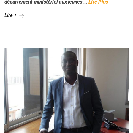
département ministériel aux jeunes
…
Lire Plus
Lire +