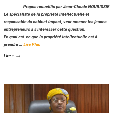
Propos recueillis par
Jean-Claude NOUBISSIE
Le spécialiste de la propriété intellectuelle et
responsable du cabinet Impact, veut amener les jeunes
entrepreneurs à s’intéresser cette question.
En quoi est-ce que la propriété intellectuelle est à
prendre
…
Lire Plus
Lire +