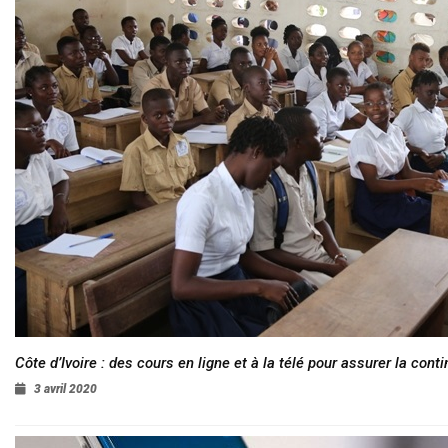
Côte d’Ivoire : des cours en ligne et à la télé pour assurer la conti
3 avril 2020