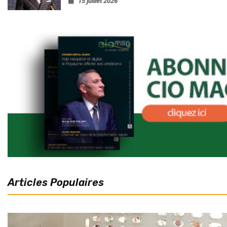
15 juillet 2026
Articles Populaires