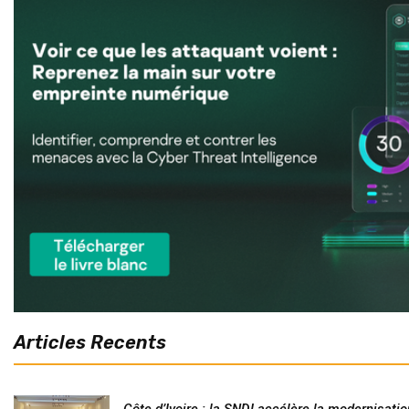
Articles Recents