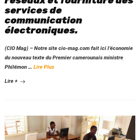
réseaux et fourniture des
services de
communication
électroniques.
(CIO Mag) – Notre site cio-mag.com fait ici l’économie
du nouveau texte du Premier camerounais ministre
Philémon …
Lire Plus
Lire +