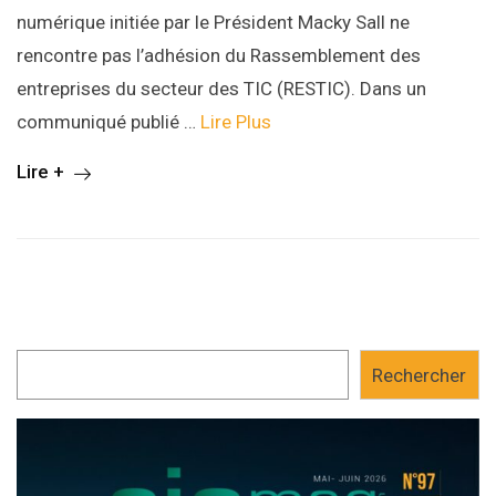
numérique initiée par le Président Macky Sall ne
rencontre pas l’adhésion du Rassemblement des
entreprises du secteur des TIC (RESTIC). Dans un
communiqué publié …
Lire Plus
Lire +
Rechercher