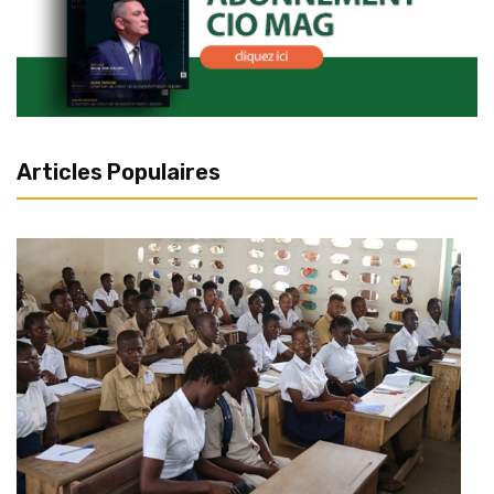
Articles Populaires