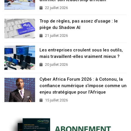
22 juillet 2026
Trop de règles, pas assez d’usage : le
piège du Shadow AI
21 juillet 2026
Les entreprises croulent sous les outils,
mais travaillent-elles vraiment mieux ?
20 juillet 2026
Cyber Africa Forum 2026 : à Cotonou, la
confiance numérique s’impose comme un
enjeu stratégique pour l’Afrique
15 juillet 2026