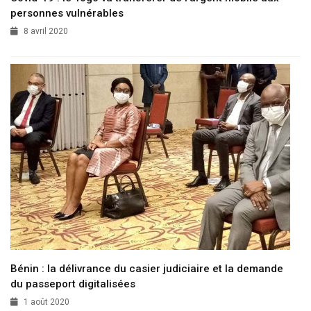
personnes vulnérables
8 avril 2020
Bénin : la délivrance du casier judiciaire et la demande
du passeport digitalisées
1 août 2020