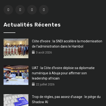
Actualités Récentes
Côte d’Ivoire : la SNDI accélère la modernisation
de l’administration dans le Hambol
3 août 2026
UAT : la Côte d’Ivoire déploie sa diplomatie
numérique à Abuja pour affirmer son
leadership africain
22 juillet 2026
Trop de règles, pas assez d’usage : le piège du
Shadow AI