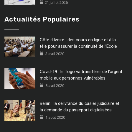
21 juillet 2026
Actualités Populaires
Côte d’Ivoire : des cours en ligne et à la
télé pour assurer la continuité de l’Ecole
3 avril 2020
Covid-19 : le Togo va transférer de l’argent
mobile aux personnes vulnérables
8 avril 2020
Bénin : la délivrance du casier judiciaire et
la demande du passeport digitalisées
1 août 2020