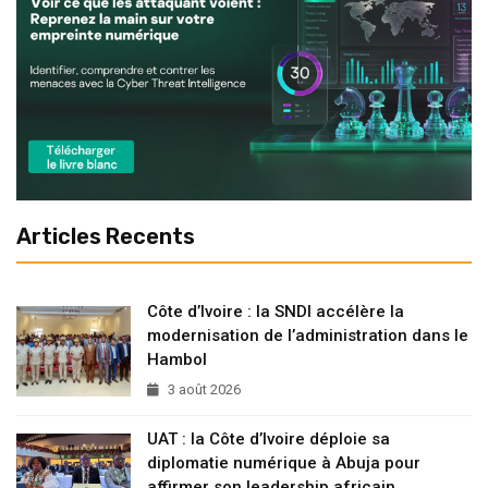
Articles Recents
Côte d’Ivoire : la SNDI accélère la
modernisation de l’administration dans le
Hambol
3 août 2026
UAT : la Côte d’Ivoire déploie sa
diplomatie numérique à Abuja pour
affirmer son leadership africain