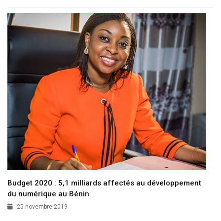
Budget 2020 : 5,1 milliards affectés au développement
du numérique au Bénin
25 novembre 2019