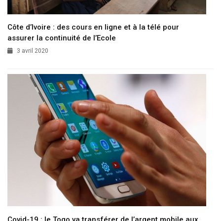
Côte d’Ivoire : des cours en ligne et à la télé pour
assurer la continuité de l’Ecole
3 avril 2020
Covid-19 : le Togo va transférer de l’argent mobile aux