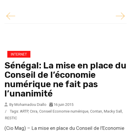
INTERNET
Sénégal: La mise en place du
Conseil de l’économie
numérique ne fait pas
l’unanimité
By Mohamadou Diallo
16 juin 2015
/
Tags:
ARTP
,
Cnra
,
Conseil Economie numérique
,
Contan
,
Macky Sall
,
RESTIC
(Cio Mag) – La mise en place du Conseil de l’Economie