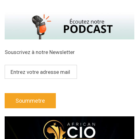
Souscrivez à notre Newsletter