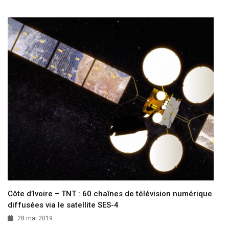
Côte d’Ivoire – TNT : 60 chaînes de télévision numérique
diffusées via le satellite SES-4
28 mai 2019