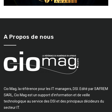
A Propos de nous
Cio Mag, la référence pour les IT managers, DSI. Edité par SAFREM
SARL, Cio Mag est un support d’information et de veille
technologique au service des DSI et des principaux décideurs du
secteur IT.