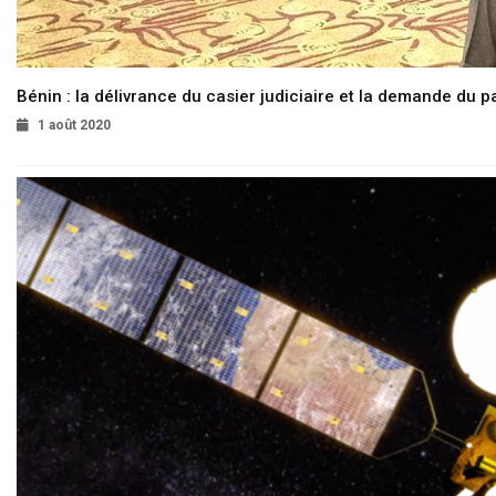
Bénin : la délivrance du casier judiciaire et la demande du p
1 août 2020