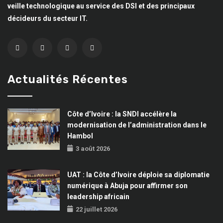
veille technologique au service des DSI et des principaux
décideurs du secteur IT.
Actualités Récentes
Côte d’Ivoire : la SNDI accélère la
modernisation de l’administration dans le
Hambol
3 août 2026
UAT : la Côte d’Ivoire déploie sa diplomatie
numérique à Abuja pour affirmer son
leadership africain
22 juillet 2026