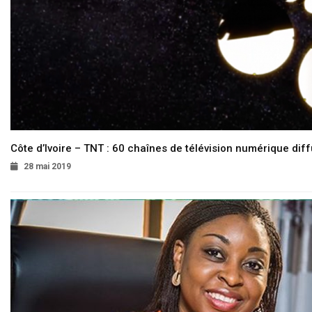
Côte d’Ivoire – TNT : 60 chaînes de télévision numérique diffu
28 mai 2019