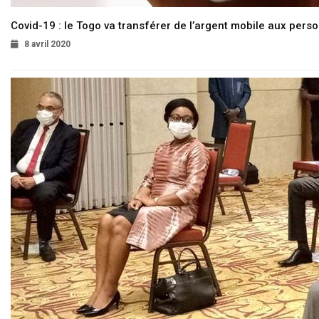
Covid-19 : le Togo va transférer de l’argent mobile aux pers
8 avril 2020