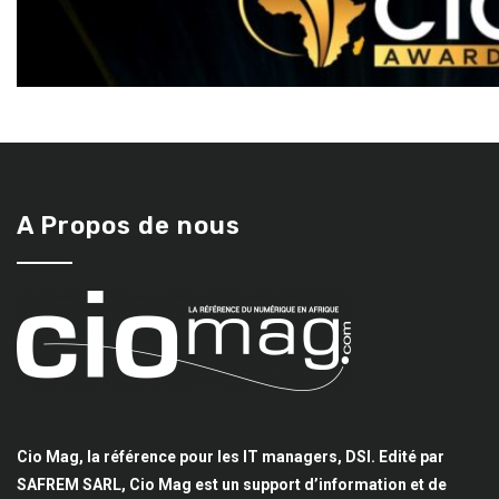
A Propos de nous
Cio Mag, la référence pour les IT managers, DSI. Edité par
SAFREM SARL, Cio Mag est un support d’information et de