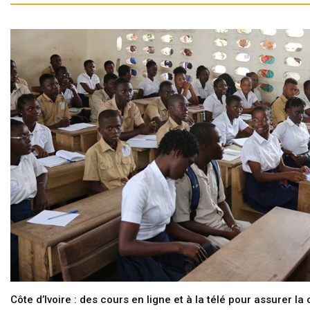
Côte d’Ivoire : des cours en ligne et à la télé pour assurer la 