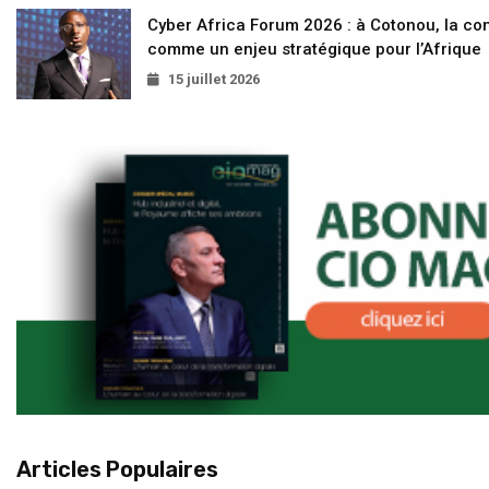
Cyber Africa Forum 2026 : à Cotonou, la c
comme un enjeu stratégique pour l’Afrique
15 juillet 2026
Articles Populaires