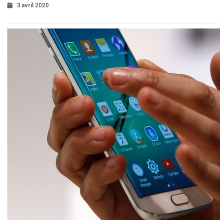
3 avril 2020