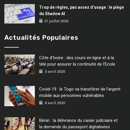
Trop de règles, pas assez d’usage : le piège
du Shadow AI
21 juillet 2026
Actualités Populaires
Côte d’Ivoire : des cours en ligne et à la
télé pour assurer la continuité de l’Ecole
3 avril 2020
Covid-19 : le Togo va transférer de l’argent
mobile aux personnes vulnérables
8 avril 2020
Bénin : la délivrance du casier judiciaire et
la demande du passeport digitalisées