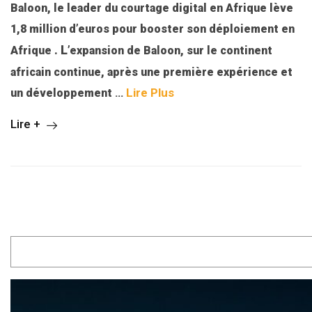
Baloon, le leader du courtage digital en Afrique lève
1,8 million d’euros pour booster son déploiement en
L
Afrique .
’expansion de Baloon, sur le continent
africain continue, après une première expérience et
…
Lire Plus
un développement
Lire +