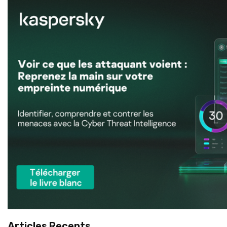
Articles Recents