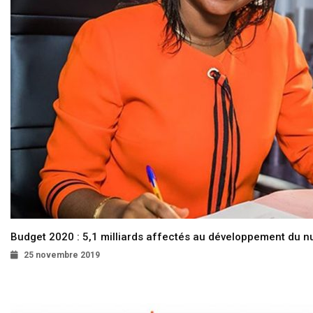
Budget 2020 : 5,1 milliards affectés au développement du 
25 novembre 2019