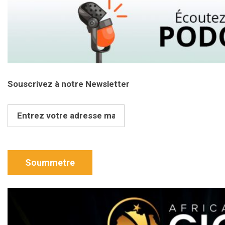
Souscrivez à notre Newsletter