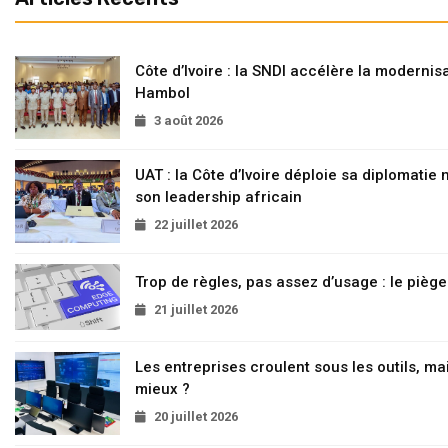
Côte d’Ivoire : la SNDI accélère la modernisa
Hambol
3 août 2026
UAT : la Côte d’Ivoire déploie sa diplomatie
son leadership africain
22 juillet 2026
Trop de règles, pas assez d’usage : le pièg
21 juillet 2026
Les entreprises croulent sous les outils, mai
mieux ?
20 juillet 2026