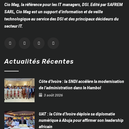
Cio Mag, la référence pour les IT managers, DSI. Edité par SAFREM
SARL, Cio Mag est un support d’information et de veille
technologique au service des DSI et des principaux décideurs du
secteur IT.
Actualités Récentes
Côte d’Ivoire : la SNDI accélère la modernisation
de l’administration dans le Hambol
3 août 2026
UAT : la Côte d’Ivoire déploie sa diplomatie
numérique à Abuja pour affirmer son leadership
africain