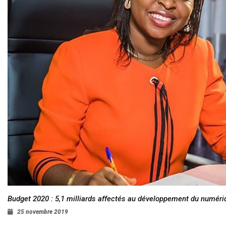
Budget 2020 : 5,1 milliards affectés au développement du numéri
25 novembre 2019