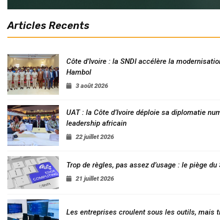
Articles Recents
Côte d’Ivoire : la SNDI accélère la modernisatio
Hambol
3 août 2026
UAT : la Côte d’Ivoire déploie sa diplomatie nu
leadership africain
22 juillet 2026
Trop de règles, pas assez d’usage : le piège d
21 juillet 2026
Les entreprises croulent sous les outils, mais t