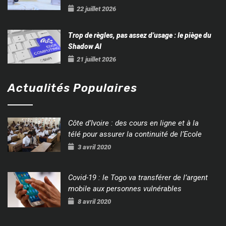
22 juillet 2026
Trop de règles, pas assez d’usage : le piège du
Shadow AI
21 juillet 2026
Actualités Populaires
Côte d’Ivoire : des cours en ligne et à la
télé pour assurer la continuité de l’Ecole
3 avril 2020
Covid-19 : le Togo va transférer de l’argent
mobile aux personnes vulnérables
8 avril 2020