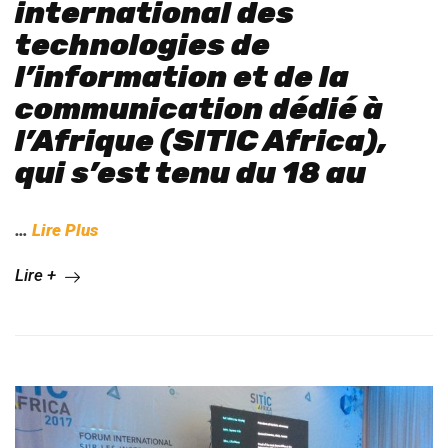
international des
technologies de
l’information et de la
communication dédié à
l’Afrique (SITIC Africa),
qui s’est tenu du 18 au
…
Lire Plus
Lire +