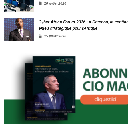
20 juillet 2026
Cyber Africa Forum 2026 : à Cotonou, la conf
enjeu stratégique pour l’Afrique
15 juillet 2026