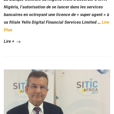
Nigéria, l’autorisation de se lancer dans les services
bancaires en octroyant une licence de « super agent » à
sa filiale Yello Digital Financial Services Limited
…
Lire
Plus
Lire +