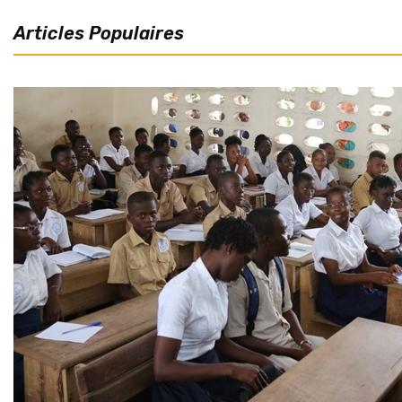
Articles Populaires