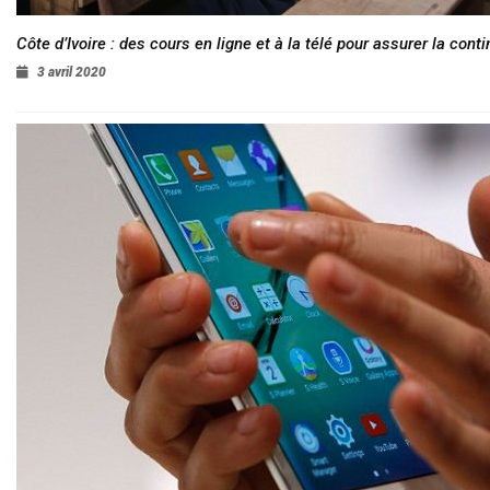
Côte d’Ivoire : des cours en ligne et à la télé pour assurer la conti
3 avril 2020