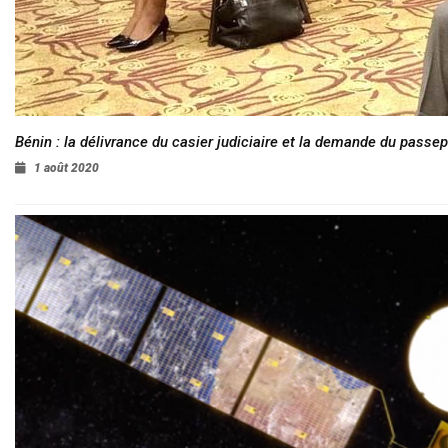
Bénin : la délivrance du casier judiciaire et la demande du passep
1 août 2020