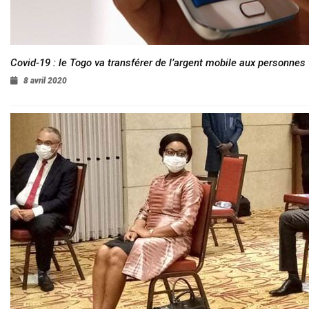
Covid-19 : le Togo va transférer de l’argent mobile aux personnes
8 avril 2020