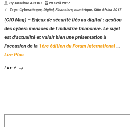
By Anselme AKEKO
20 avril 2017
/
Tags:
Cyberattaque
,
Digital
,
Financiers
,
numérique
,
Sitic Africa 2017
(CIO Mag) – Enjeux de sécurité liés au digital : gestion
des cybers menaces de l’industrie financière. Le sujet
est d’actualité et valait bien une présentation à
l’occasion de la
1ère édition du Forum international
…
Lire Plus
Lire +