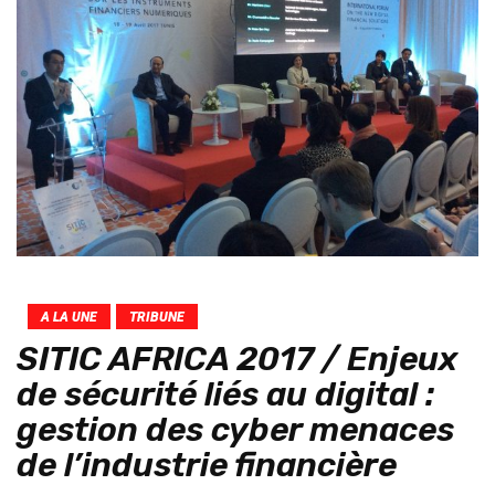
A LA UNE
TRIBUNE
SITIC AFRICA 2017 / Enjeux
de sécurité liés au digital :
gestion des cyber menaces
de l’industrie financière