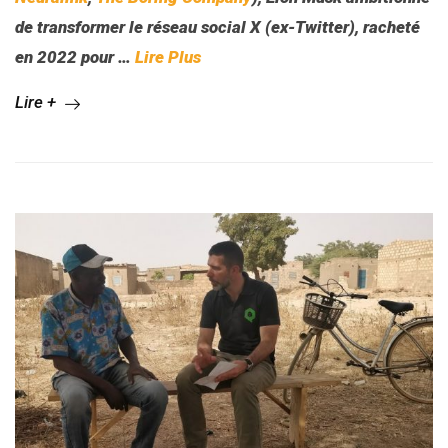
de transformer le réseau social X (ex-Twitter), racheté
en 2022 pour
…
Lire Plus
Lire +