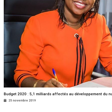
Budget 2020 : 5,1 milliards affectés au développement du 
25 novembre 2019