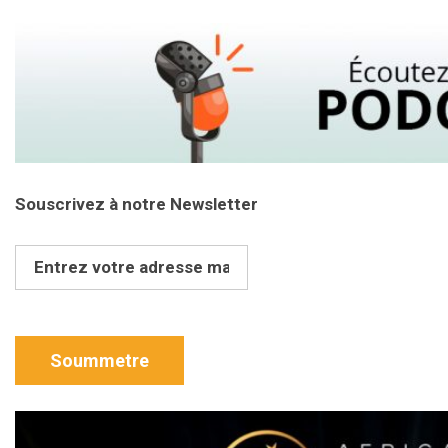
Souscrivez à notre Newsletter