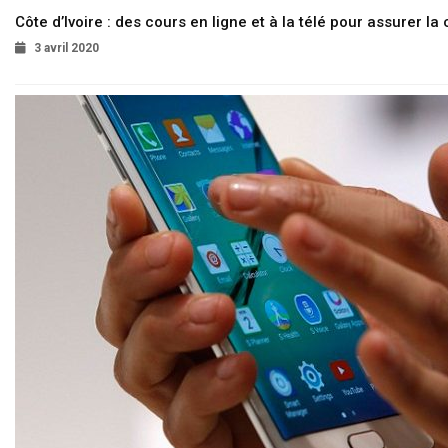
Côte d’Ivoire : des cours en ligne et à la télé pour assurer la 
3 avril 2020