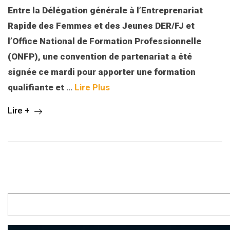
Entre la Délégation générale à l’Entreprenariat
Rapide des Femmes et des Jeunes DER/FJ et
l’Office National de Formation Professionnelle
(ONFP), une convention de partenariat a été
signée ce mardi pour apporter une formation
qualifiante et
…
Lire Plus
Lire +