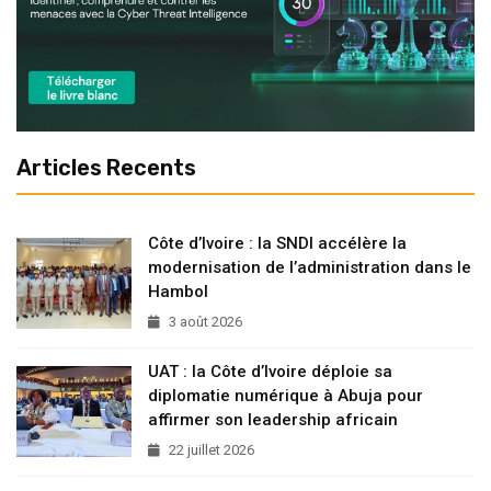
Articles Recents
Côte d’Ivoire : la SNDI accélère la
modernisation de l’administration dans le
Hambol
3 août 2026
UAT : la Côte d’Ivoire déploie sa
diplomatie numérique à Abuja pour
affirmer son leadership africain
22 juillet 2026