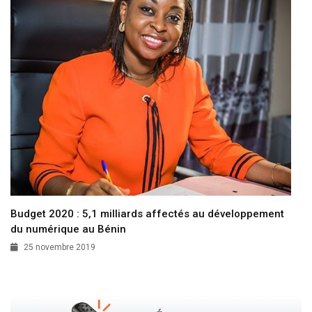
Budget 2020 : 5,1 milliards affectés au développement
du numérique au Bénin
25 novembre 2019