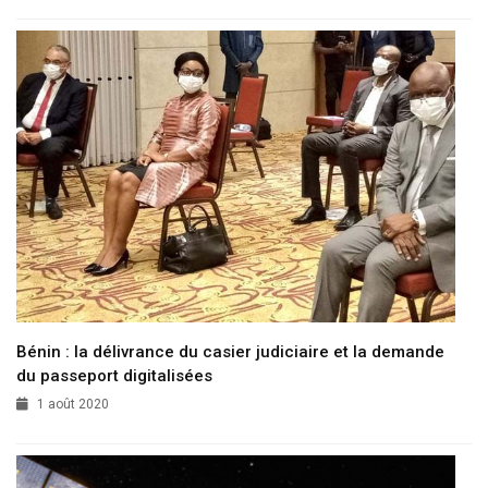
Bénin : la délivrance du casier judiciaire et la demande
du passeport digitalisées
1 août 2020