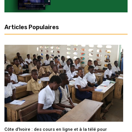
Articles Populaires
Côte d’Ivoire : des cours en ligne et à la télé pour