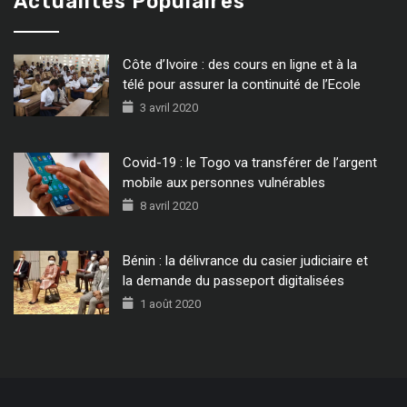
Actualités Populaires
Côte d’Ivoire : des cours en ligne et à la
télé pour assurer la continuité de l’Ecole
3 avril 2020
Covid-19 : le Togo va transférer de l’argent
mobile aux personnes vulnérables
8 avril 2020
Bénin : la délivrance du casier judiciaire et
la demande du passeport digitalisées
1 août 2020