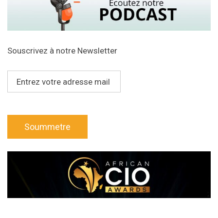
Souscrivez à notre Newsletter