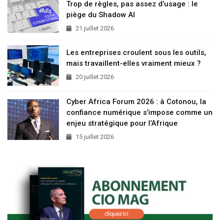
Trop de règles, pas assez d’usage : le
piège du Shadow AI
21 juillet 2026
Les entreprises croulent sous les outils,
mais travaillent-elles vraiment mieux ?
20 juillet 2026
Cyber Africa Forum 2026 : à Cotonou, la
confiance numérique s’impose comme un
enjeu stratégique pour l’Afrique
15 juillet 2026