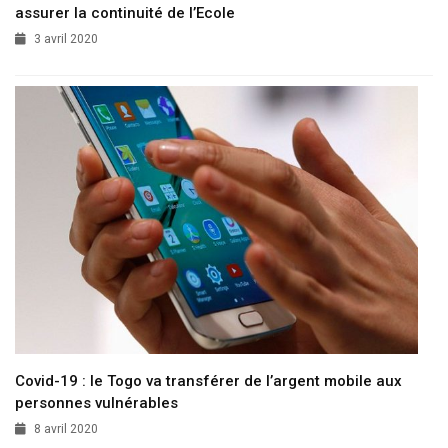
assurer la continuité de l’Ecole
3 avril 2020
Covid-19 : le Togo va transférer de l’argent mobile aux
personnes vulnérables
8 avril 2020