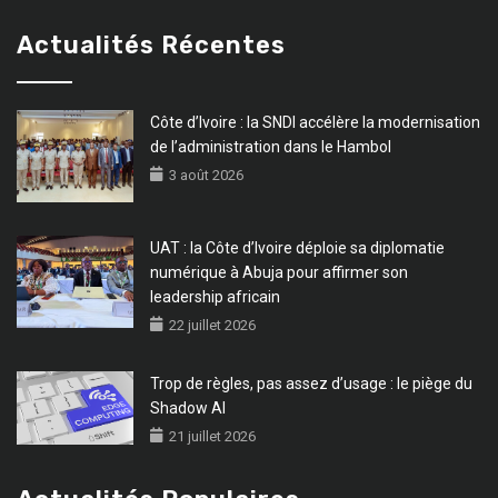
Actualités Récentes
Côte d’Ivoire : la SNDI accélère la modernisation
de l’administration dans le Hambol
3 août 2026
UAT : la Côte d’Ivoire déploie sa diplomatie
numérique à Abuja pour affirmer son
leadership africain
22 juillet 2026
Trop de règles, pas assez d’usage : le piège du
Shadow AI
21 juillet 2026