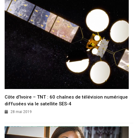
Côte d’Ivoire – TNT : 60 chaînes de télévision numérique
diffusées via le satellite SES-4
28 mai 2019