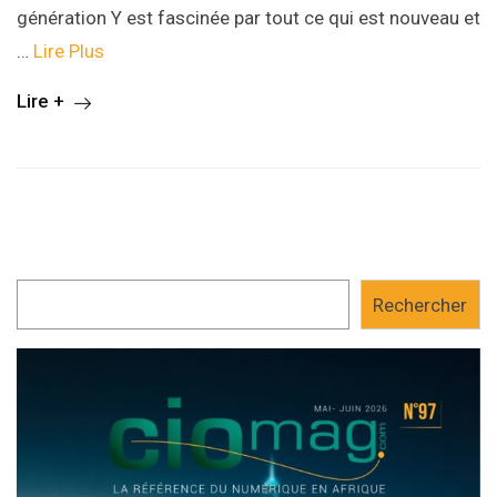
génération Y est fascinée par tout ce qui est nouveau et
…
Lire Plus
Lire +
Rechercher