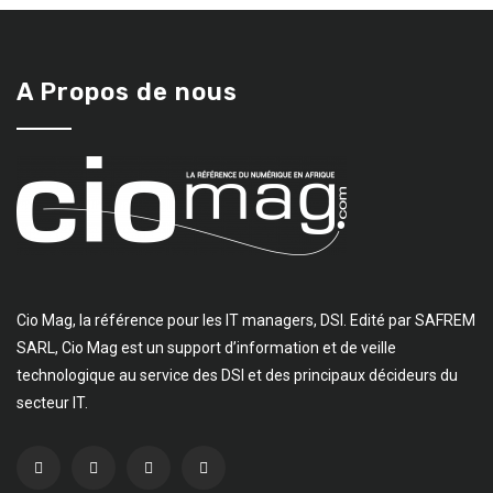
A Propos de nous
Cio Mag, la référence pour les IT managers, DSI. Edité par SAFREM
SARL, Cio Mag est un support d’information et de veille
technologique au service des DSI et des principaux décideurs du
secteur IT.