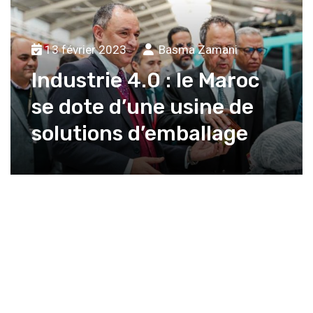
13 février 2023
Basma Zamani
Industrie 4.0 : le Maroc
se dote d’une usine de
solutions d’emballage