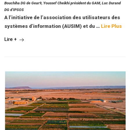
Bouchiha DG de Gear9, Youssef Cheikhi président du GAM, Luc Durand
DG d’IPSOS
A l’initiative de l’association des utilisateurs des
systèmes d’information (AUSIM) et du
…
Lire Plus
Lire +