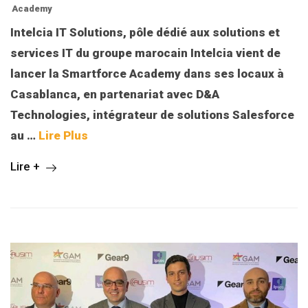
Academy
Intelcia IT Solutions, pôle dédié aux solutions et
services IT du groupe marocain Intelcia vient de
lancer la Smartforce Academy dans ses locaux à
Casablanca, en partenariat avec D&A
Technologies, intégrateur de solutions Salesforce
au
…
Lire Plus
Lire +