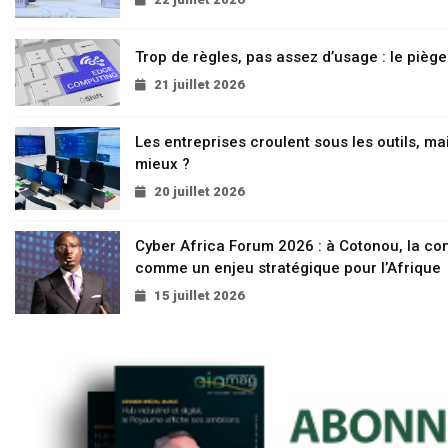
Trop de règles, pas assez d’usage : le pièg
21 juillet 2026
Les entreprises croulent sous les outils, mai
mieux ?
20 juillet 2026
Cyber Africa Forum 2026 : à Cotonou, la c
comme un enjeu stratégique pour l’Afrique
15 juillet 2026