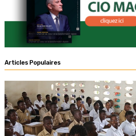
Articles Populaires