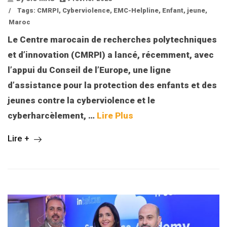
/
Tags:
CMRPI
,
Cyberviolence
,
EMC-Helpline
,
Enfant
,
jeune
,
Maroc
Le Centre marocain de recherches polytechniques
et d’innovation (CMRPI) a lancé, récemment, avec
l’appui du Conseil de l’Europe, une ligne
d’assistance pour la protection des enfants et des
jeunes contre la cyberviolence et le
cyberharcèlement,
…
Lire Plus
Lire +