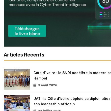
Articles Recents
Côte d’Ivoire : la SNDI accélère la modernisa
Hambol
3 août 2026
UAT : la Côte d’Ivoire déploie sa diplomatie
son leadership africain
22 juillet 2026