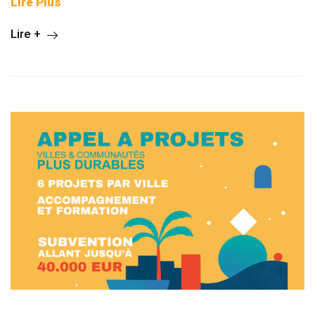
Lire Plus
Lire +