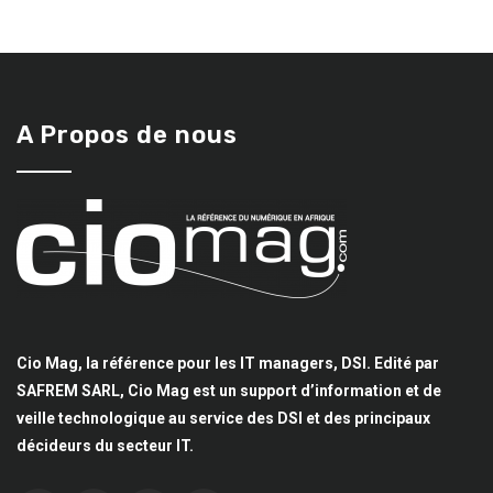
A Propos de nous
Cio Mag, la référence pour les IT managers, DSI. Edité par
SAFREM SARL, Cio Mag est un support d’information et de
veille technologique au service des DSI et des principaux
décideurs du secteur IT.