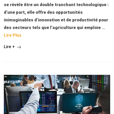
se révèle être un double tranchant technologique :
d’une part, elle offre des opportunités
inimaginables d’innovation et de productivité pour
des secteurs tels que l’agriculture qui emploie
…
Lire Plus
Lire +