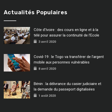
Actualités Populaires
Côte d’Ivoire : des cours en ligne et à la
télé pour assurer la continuité de l’Ecole
3 avril 2020
Covid-19 : le Togo va transférer de l’argent
mobile aux personnes vulnérables
8 avril 2020
Bénin : la délivrance du casier judiciaire et
la demande du passeport digitalisées
1 août 2020