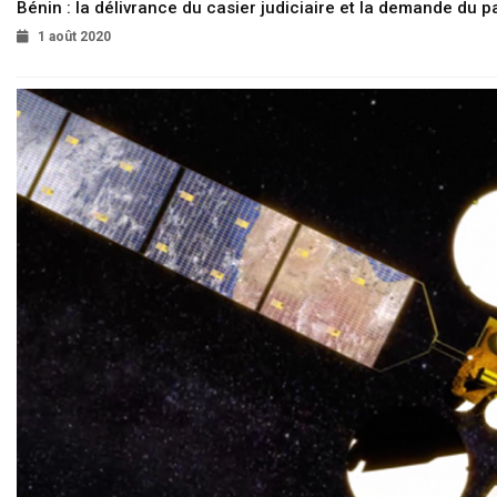
Bénin : la délivrance du casier judiciaire et la demande du p
1 août 2020