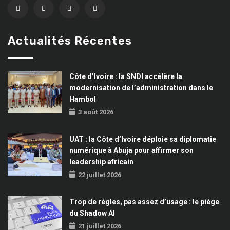
Actualités Récentes
Côte d’Ivoire : la SNDI accélère la
modernisation de l’administration dans le
Hambol
3 août 2026
UAT : la Côte d’Ivoire déploie sa diplomatie
numérique à Abuja pour affirmer son
leadership africain
22 juillet 2026
Trop de règles, pas assez d’usage : le piège
du Shadow AI
21 juillet 2026