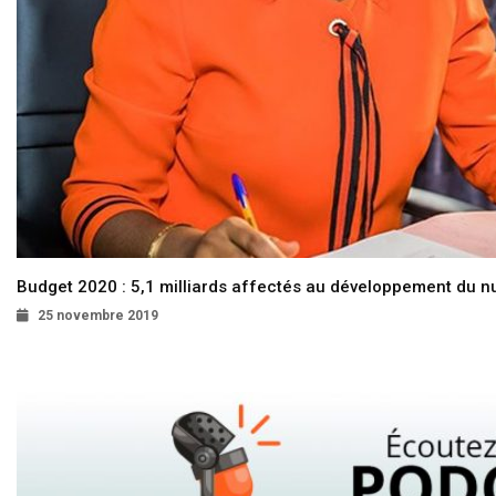
Budget 2020 : 5,1 milliards affectés au développement du 
25 novembre 2019