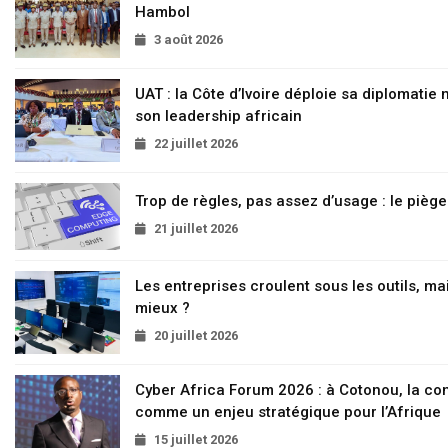
Hambol
3 août 2026
UAT : la Côte d’Ivoire déploie sa diplomatie
son leadership africain
22 juillet 2026
Trop de règles, pas assez d’usage : le pièg
21 juillet 2026
Les entreprises croulent sous les outils, mai
mieux ?
20 juillet 2026
Cyber Africa Forum 2026 : à Cotonou, la c
comme un enjeu stratégique pour l’Afrique
15 juillet 2026