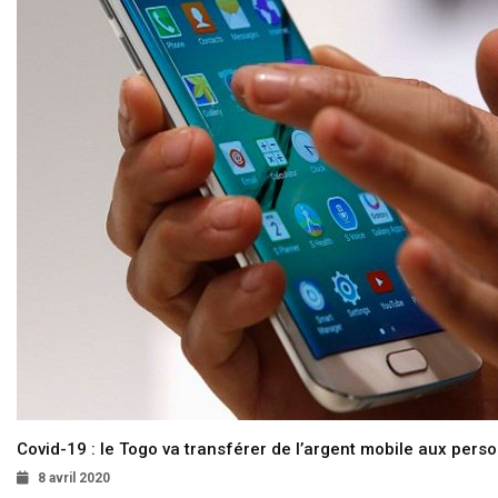
Covid-19 : le Togo va transférer de l’argent mobile aux pers
8 avril 2020