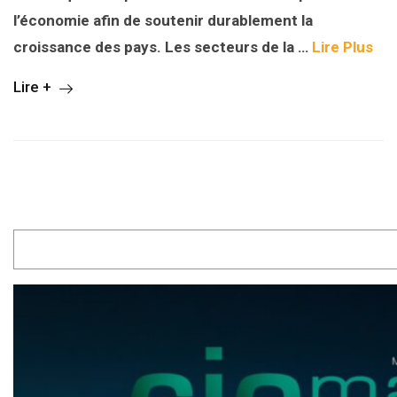
l’économie afin de soutenir durablement la
croissance des pays. Les secteurs de la …
Lire Plus
Lire +