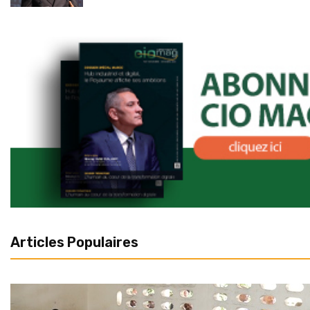
Articles Populaires