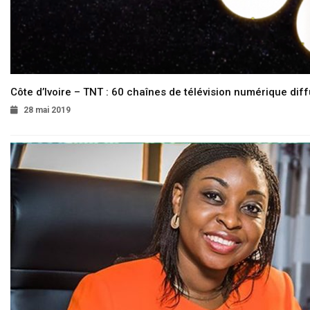
Côte d’Ivoire – TNT : 60 chaînes de télévision numérique diffu
28 mai 2019