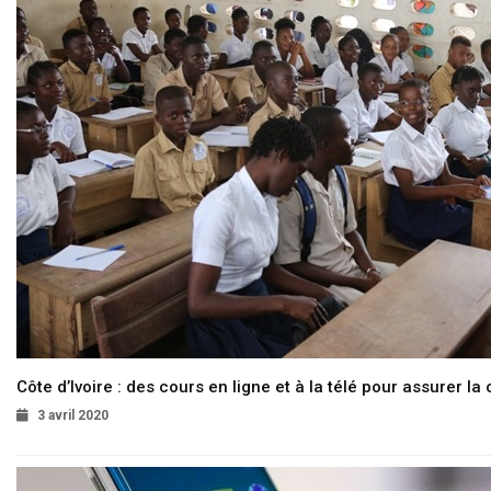
Côte d’Ivoire : des cours en ligne et à la télé pour assurer la 
3 avril 2020