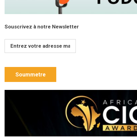
Souscrivez à notre Newsletter