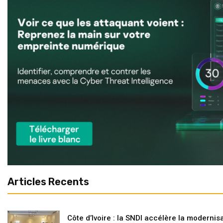
Articles Recents
Côte d’Ivoire : la SNDI accélère la modernisa