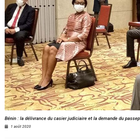
Bénin : la délivrance du casier judiciaire et la demande du passep
1 août 2020