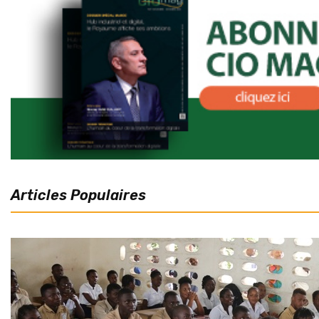
Articles Populaires