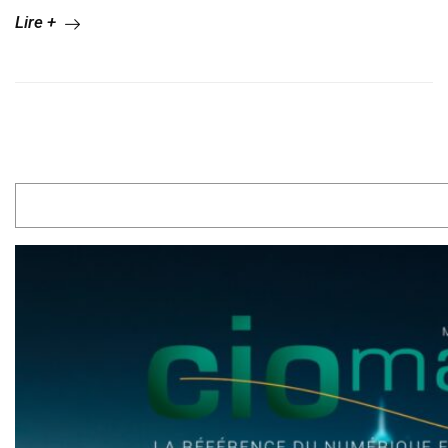
Lire +