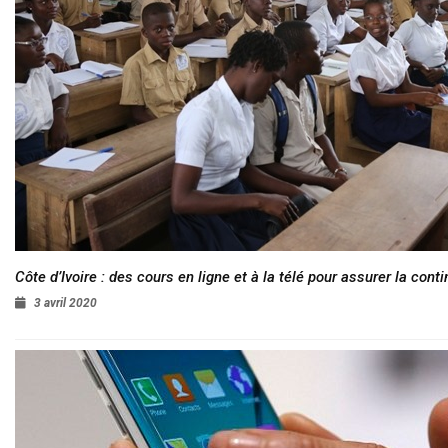
Côte d’Ivoire : des cours en ligne et à la télé pour assurer la conti
3 avril 2020