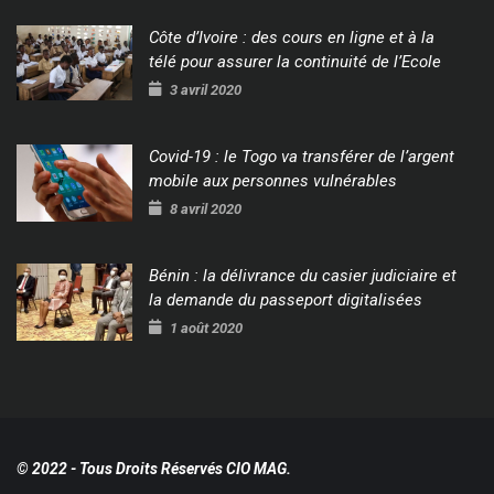
Côte d’Ivoire : des cours en ligne et à la
télé pour assurer la continuité de l’Ecole
3 avril 2020
Covid-19 : le Togo va transférer de l’argent
mobile aux personnes vulnérables
8 avril 2020
Bénin : la délivrance du casier judiciaire et
la demande du passeport digitalisées
1 août 2020
© 2022 - Tous Droits Réservés CIO MAG.