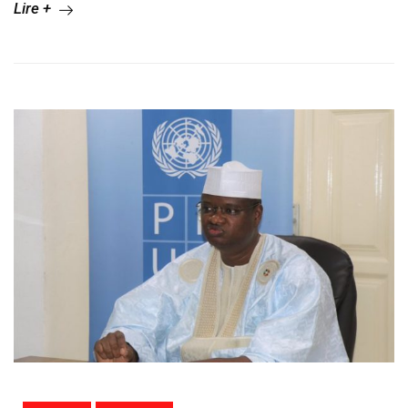
Lire +