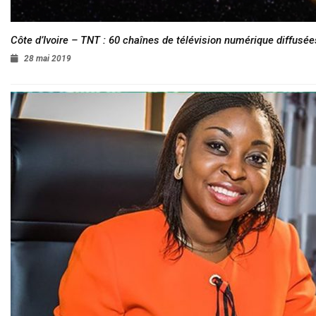
Côte d’Ivoire – TNT : 60 chaînes de télévision numérique diffusées
28 mai 2019