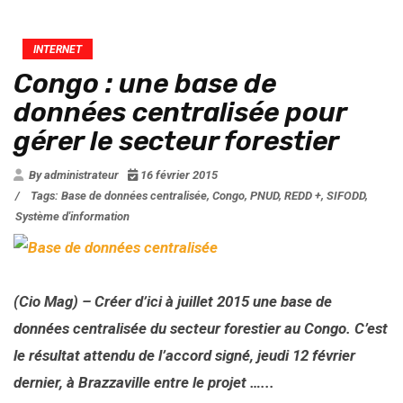
INTERNET
Congo : une base de
données centralisée pour
gérer le secteur forestier
By administrateur
16 février 2015
/
Tags:
Base de données centralisée
,
Congo
,
PNUD
,
REDD +
,
SIFODD
,
Système d'information
(Cio Mag) – Créer d’ici à juillet 2015 une base de
données centralisée du secteur forestier au Congo. C’est
le résultat attendu de l’accord signé, jeudi 12 février
dernier, à Brazzaville entre le projet …...