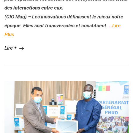
des interactions entre eux.
(CIO Mag) – Les innovations définissent le mieux notre
époque. Elles sont transversales et constituent …
Lire
Plus
Lire +