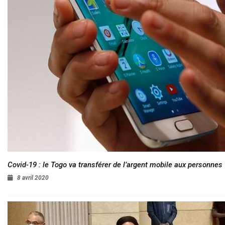
Covid-19 : le Togo va transférer de l’argent mobile aux personnes
8 avril 2020