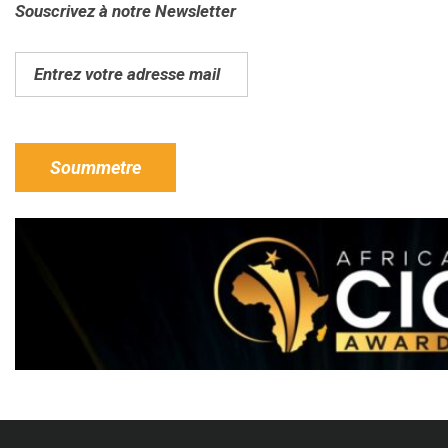
Souscrivez à notre Newsletter