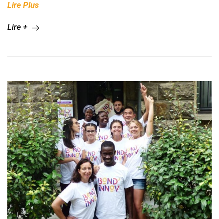
Lire Plus
Lire +