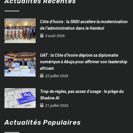
Actualités Récentes
Côte d’Ivoire : la SNDI accélère la modernisation
de l’administration dans le Hambol
3 août 2026
UAT : la Côte d’Ivoire déploie sa diplomatie
numérique à Abuja pour affirmer son leadership
africain
22 juillet 2026
Trop de règles, pas assez d’usage : le piège du
Shadow AI
21 juillet 2026
Actualités Populaires