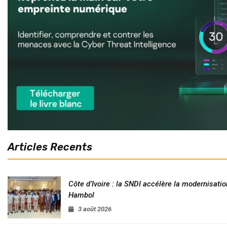
Articles Recents
Côte d’Ivoire : la SNDI accélère la modernisatio
Hambol
3 août 2026