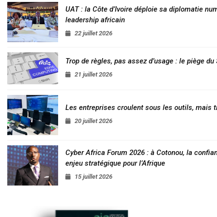
UAT : la Côte d’Ivoire déploie sa diplomatie nu
leadership africain
22 juillet 2026
Trop de règles, pas assez d’usage : le piège d
21 juillet 2026
Les entreprises croulent sous les outils, mais t
20 juillet 2026
Cyber Africa Forum 2026 : à Cotonou, la conf
enjeu stratégique pour l’Afrique
15 juillet 2026