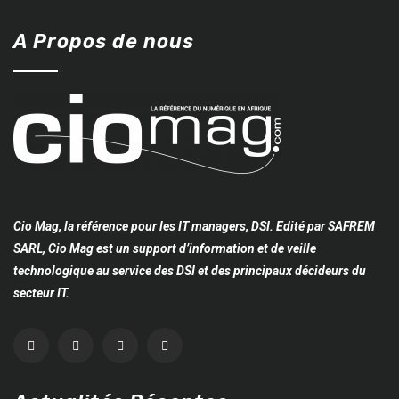
A Propos de nous
Cio Mag, la référence pour les IT managers, DSI. Edité par SAFREM
SARL, Cio Mag est un support d’information et de veille
technologique au service des DSI et des principaux décideurs du
secteur IT.