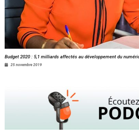
Budget 2020 : 5,1 milliards affectés au développement du numéri
25 novembre 2019