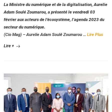
La Ministre du numérique et de la digitalisation, Aurelie
Adam Soulé Zoumarou, a présenté le vendredi 03
février aux acteurs de l’écosystème, l’agenda 2023 du
secteur du numérique.
(Cio Mag) – Aurelie Adam Soulé Zoumarou …
Lire Plus
Lire +