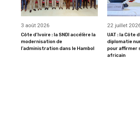
3 août 2026
22 juillet 202
Côte d’Ivoire : la SNDI accélère la
UAT : la Côte d
modernisation de
diplomatie nu
l’administration dans le Hambol
pour affirmer 
africain