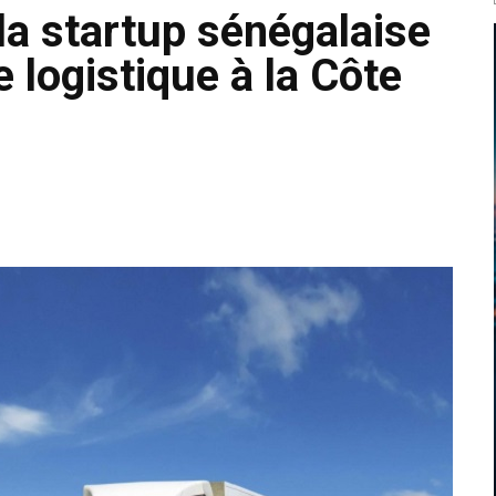
 la startup sénégalaise
 logistique à la Côte