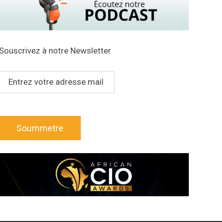
Souscrivez à notre Newsletter