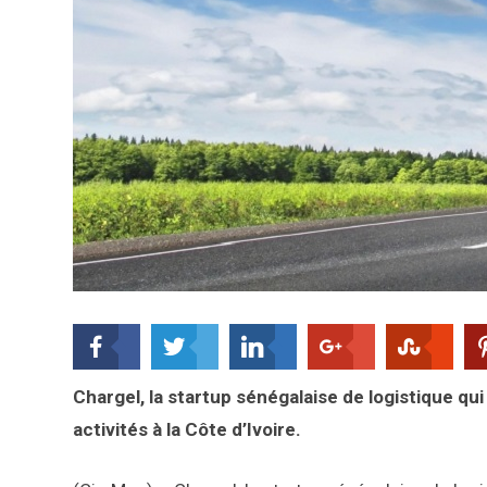
Chargel, la startup sénégalaise de logistique q
activités à la Côte d’Ivoire.