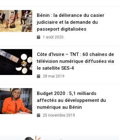
Bénin : la délivrance du casier
judiciaire et la demande du
passeport digitalisées
1 août 2020
Côte d’Ivoire – TNT : 60 chaînes de
télévision numérique diffusées via
le satellite SES-4
28 mai 2019
Budget 2020 : 5,1 milliards
affectés au développement du
numérique au Bénin
25 novembre 2019