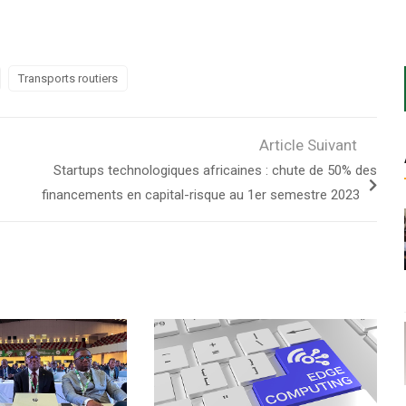
Transports routiers
Article Suivant
Startups technologiques africaines : chute de 50% des
financements en capital-risque au 1er semestre 2023