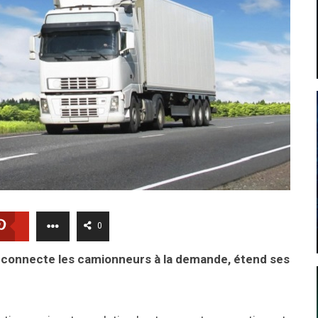
0
ui connecte les camionneurs à la demande, étend ses