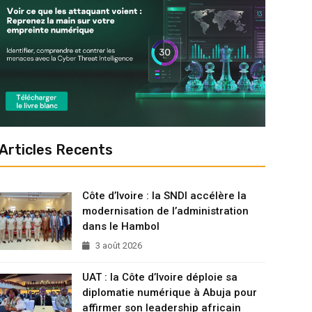
Articles Recents
Côte d’Ivoire : la SNDI accélère la
modernisation de l’administration
dans le Hambol
3 août 2026
UAT : la Côte d’Ivoire déploie sa
diplomatie numérique à Abuja pour
affirmer son leadership africain