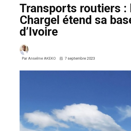
Transports routiers :
Chargel étend sa base
d’Ivoire
Par
Anselme AKEKO
7 septembre 2023