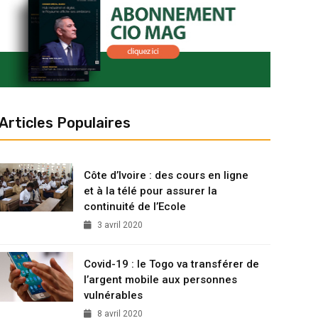
Articles Populaires
Côte d’Ivoire : des cours en ligne
et à la télé pour assurer la
continuité de l’Ecole
3 avril 2020
Covid-19 : le Togo va transférer de
l’argent mobile aux personnes
vulnérables
8 avril 2020