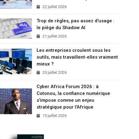
22 juillet 2026
Trop de règles, pas assez d’usage :
le piège du Shadow AI
21 juillet 2026
Les entreprises croulent sous les
outils, mais travaillent-elles vraiment
mieux ?
20 juillet 2026
Cyber Africa Forum 2026 : à
Cotonou, la confiance numérique
s’impose comme un enjeu
stratégique pour l’Afrique
15 juillet 2026