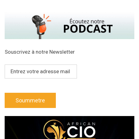
Souscrivez à notre Newsletter