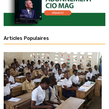
Articles Populaires