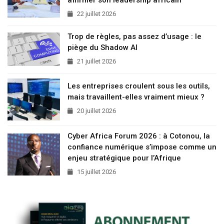
affirmer son leadership africain
22 juillet 2026
Trop de règles, pas assez d’usage : le
piège du Shadow AI
21 juillet 2026
Les entreprises croulent sous les outils,
mais travaillent-elles vraiment mieux ?
20 juillet 2026
Cyber Africa Forum 2026 : à Cotonou, la
confiance numérique s’impose comme un
enjeu stratégique pour l’Afrique
15 juillet 2026