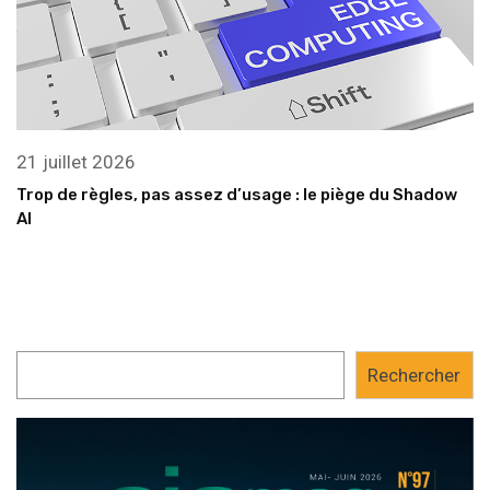
21 juillet 2026
Trop de règles, pas assez d’usage : le piège du Shadow
AI
Rechercher