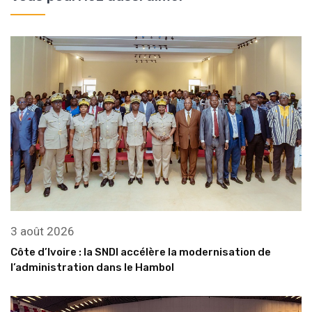
3 août 2026
Côte d’Ivoire : la SNDI accélère la modernisation de
l’administration dans le Hambol