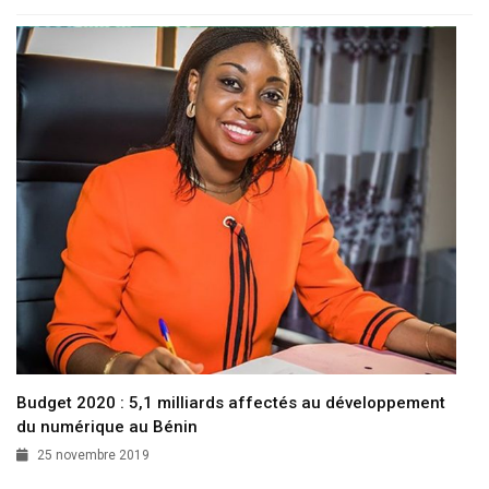
Budget 2020 : 5,1 milliards affectés au développement
du numérique au Bénin
25 novembre 2019