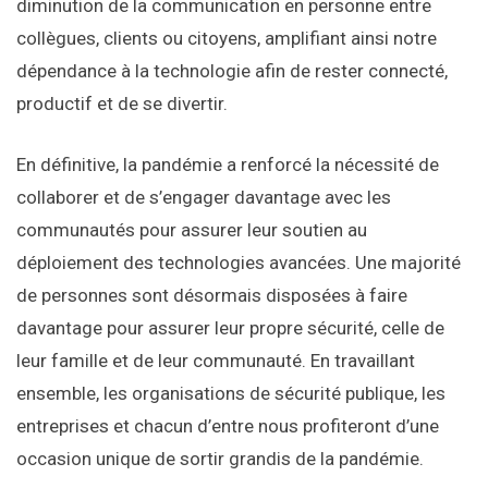
diminution de la communication en personne entre
collègues, clients ou citoyens, amplifiant ainsi notre
dépendance à la technologie afin de rester connecté,
productif et de se divertir.
En définitive, la pandémie a renforcé la nécessité de
collaborer et de s’engager davantage avec les
communautés pour assurer leur soutien au
déploiement des technologies avancées. Une majorité
de personnes sont désormais disposées à faire
davantage pour assurer leur propre sécurité, celle de
leur famille et de leur communauté. En travaillant
ensemble, les organisations de sécurité publique, les
entreprises et chacun d’entre nous profiteront d’une
occasion unique de sortir grandis de la pandémie.