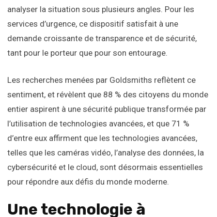
analyser la situation sous plusieurs angles. Pour les
services d’urgence, ce dispositif satisfait à une
demande croissante de transparence et de sécurité,
tant pour le porteur que pour son entourage.
Les recherches menées par Goldsmiths reflètent ce
sentiment, et révèlent que 88 % des citoyens du monde
entier aspirent à une sécurité publique transformée par
l’utilisation de technologies avancées, et que 71 %
d’entre eux affirment que les technologies avancées,
telles que les caméras vidéo, l’analyse des données, la
cybersécurité et le cloud, sont désormais essentielles
pour répondre aux défis du monde moderne.
Une technologie à