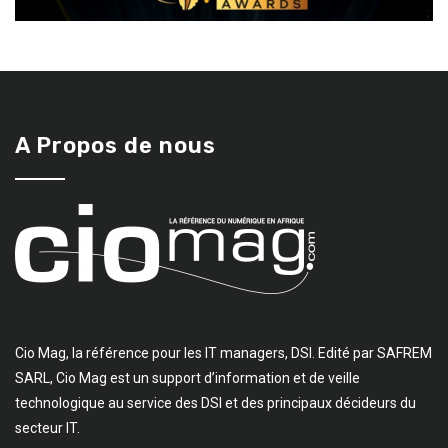
A Propos de nous
Cio Mag, la référence pour les IT managers, DSI. Edité par SAFREM
SARL, Cio Mag est un support d’information et de veille
technologique au service des DSI et des principaux décideurs du
secteur IT.