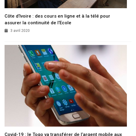
Côte d’Ivoire : des cours en ligne et à la télé pour
assurer la continuité de l’Ecole
3 avril 2020
Covid-19 : le Togo va transférer de l’argent mobile aux