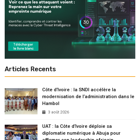
Articles Recents
Côte d’Ivoire : la SNDI accélère la
modernisation de l’administration dans le
Hambol
3 août 2026
UAT : la Côte d’Ivoire déploie sa
diplomatie numérique à Abuja pour