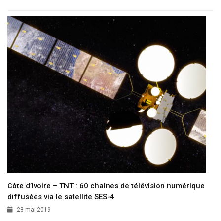
Côte d’Ivoire – TNT : 60 chaînes de télévision numérique
diffusées via le satellite SES-4
28 mai 2019