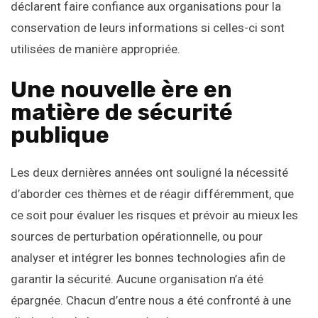
déclarent faire confiance aux organisations pour la
conservation de leurs informations si celles-ci sont
utilisées de manière appropriée.
Une nouvelle ère en
matière de sécurité
publique
Les deux dernières années ont souligné la nécessité
d’aborder ces thèmes et de réagir différemment, que
ce soit pour évaluer les risques et prévoir au mieux les
sources de perturbation opérationnelle, ou pour
analyser et intégrer les bonnes technologies afin de
garantir la sécurité. Aucune organisation n’a été
épargnée. Chacun d’entre nous a été confronté à une