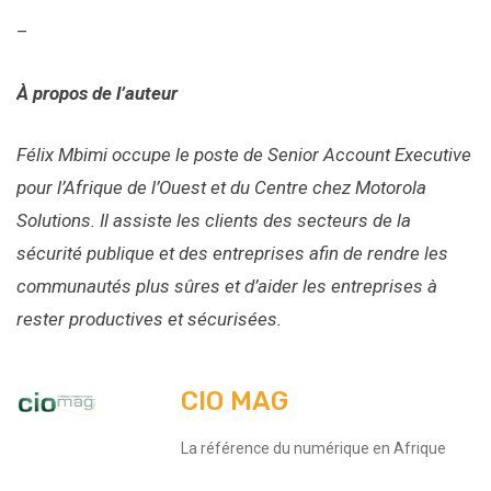
–
À propos de l’auteur
Félix Mbimi occupe le poste de Senior Account Executive
pour l’Afrique de l’Ouest et du Centre chez Motorola
Solutions. Il assiste les clients des secteurs de la
sécurité publique et des entreprises afin de rendre les
communautés plus sûres et d’aider les entreprises à
rester productives et sécurisées.
CIO MAG
La référence du numérique en Afrique