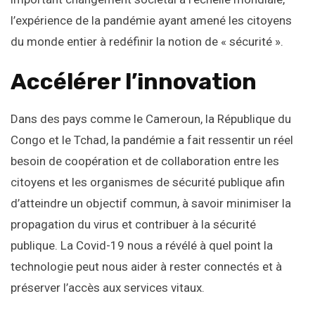
l’expérience de la pandémie ayant amené les citoyens
du monde entier à redéfinir la notion de « sécurité ».
Accélérer l’innovation
Dans des pays comme le Cameroun, la République du
Congo et le Tchad, la pandémie a fait ressentir un réel
besoin de coopération et de collaboration entre les
citoyens et les organismes de sécurité publique afin
d’atteindre un objectif commun, à savoir minimiser la
propagation du virus et contribuer à la sécurité
publique. La Covid-19 nous a révélé à quel point la
technologie peut nous aider à rester connectés et à
préserver l’accès aux services vitaux.