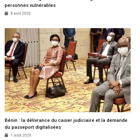
personnes vulnérables
8 avril 2020
Bénin : la délivrance du casier judiciaire et la demande
du passeport digitalisées
1 août 2020