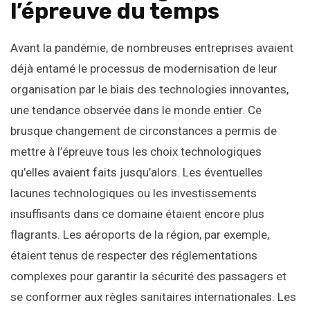
l’épreuve du temps
Avant la pandémie, de nombreuses entreprises avaient
déjà entamé le processus de modernisation de leur
organisation par le biais des technologies innovantes,
une tendance observée dans le monde entier. Ce
brusque changement de circonstances a permis de
mettre à l’épreuve tous les choix technologiques
qu’elles avaient faits jusqu’alors. Les éventuelles
lacunes technologiques ou les investissements
insuffisants dans ce domaine étaient encore plus
flagrants. Les aéroports de la région, par exemple,
étaient tenus de respecter des réglementations
complexes pour garantir la sécurité des passagers et
se conformer aux règles sanitaires internationales. Les