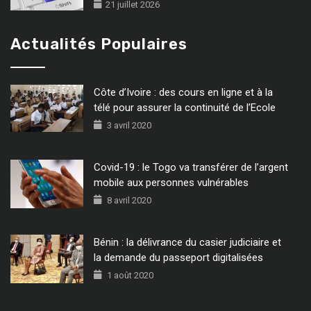
21 juillet 2026
Actualités Populaires
Côte d’Ivoire : des cours en ligne et à la
télé pour assurer la continuité de l’Ecole
3 avril 2020
Covid-19 : le Togo va transférer de l’argent
mobile aux personnes vulnérables
8 avril 2020
Bénin : la délivrance du casier judiciaire et
la demande du passeport digitalisées
1 août 2020