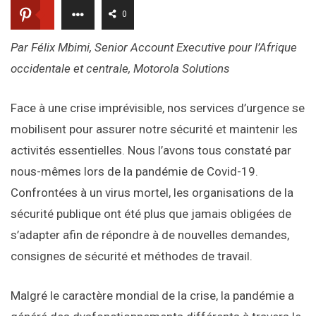
0
Par Félix Mbimi, Senior Account Executive pour l’Afrique
occidentale et centrale, Motorola Solutions
Face à une crise imprévisible, nos services d’urgence se
mobilisent pour assurer notre sécurité et maintenir les
activités essentielles. Nous l’avons tous constaté par
nous-mêmes lors de la pandémie de Covid-19.
Confrontées à un virus mortel, les organisations de la
sécurité publique ont été plus que jamais obligées de
s’adapter afin de répondre à de nouvelles demandes,
consignes de sécurité et méthodes de travail.
Malgré le caractère mondial de la crise, la pandémie a