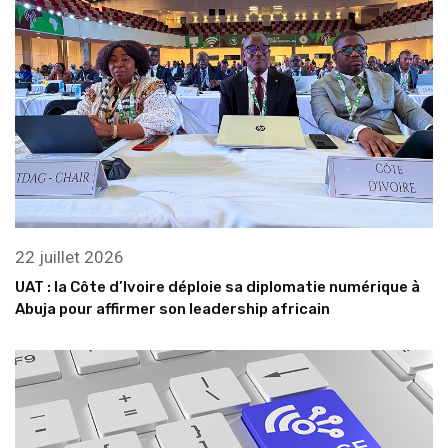
22 juillet 2026
UAT : la Côte d’Ivoire déploie sa diplomatie numérique à
Abuja pour affirmer son leadership africain