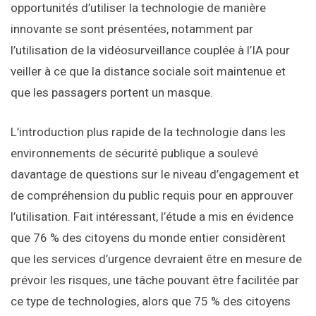
opportunités d’utiliser la technologie de manière
innovante se sont présentées, notamment par
l’utilisation de la vidéosurveillance couplée à l’IA pour
veiller à ce que la distance sociale soit maintenue et
que les passagers portent un masque.
L’introduction plus rapide de la technologie dans les
environnements de sécurité publique a soulevé
davantage de questions sur le niveau d’engagement et
de compréhension du public requis pour en approuver
l’utilisation. Fait intéressant, l’étude a mis en évidence
que 76 % des citoyens du monde entier considèrent
que les services d’urgence devraient être en mesure de
prévoir les risques, une tâche pouvant être facilitée par
ce type de technologies, alors que 75 % des citoyens