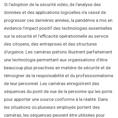
Si l’adoption de la sécurité vidéo, de l’analyse des
données et des applications logicielles n’a cessé de
progresser ces dernières années, la pandémie a mis en
évidence l’impact positif des technologies essentielles
sur la sécurité et l’efficacité opérationnelle au service
des citoyens, des entreprises et des structures
d’urgence. Les caméras piétons illustrent parfaitement
une technologie permettant aux organisations d’être
beaucoup plus proactives en matière de sécurité et de
témoigner de la responsabilité et du professionnalisme
de leur personnel. Les caméras enregistrent des
séquences du point de vue de la personne qui les porte
pour apporter une source conforme à la réalité. Dans
les situations où plusieurs employés portent des
caméras, les séquences peuvent être utilisées pour