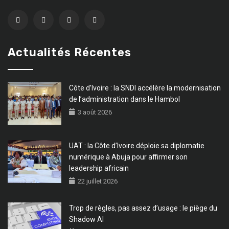
Actualités Récentes
Côte d’Ivoire : la SNDI accélère la modernisation
de l’administration dans le Hambol
3 août 2026
UAT : la Côte d’Ivoire déploie sa diplomatie
numérique à Abuja pour affirmer son
leadership africain
22 juillet 2026
Trop de règles, pas assez d’usage : le piège du
Shadow AI