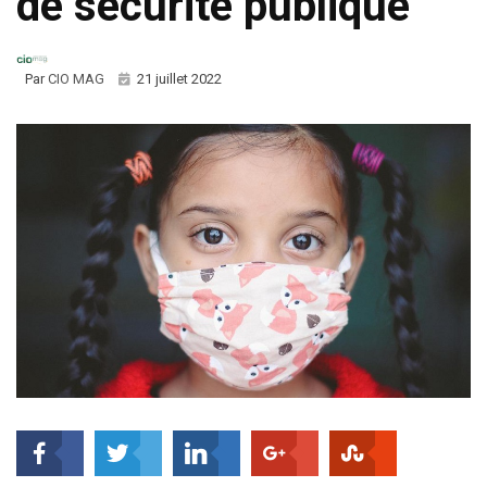
de sécurité publique
Par
CIO MAG
21 juillet 2022