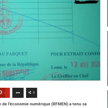
0
e de l’économie numérique (RFMEN) a tenu sa