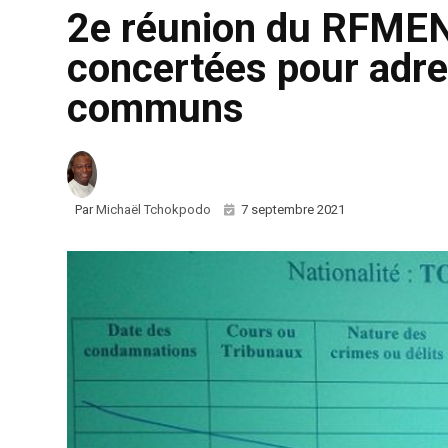
2e réunion du RFMEN 
concertées pour adre
communs
Par
Michaël Tchokpodo
7 septembre 2021