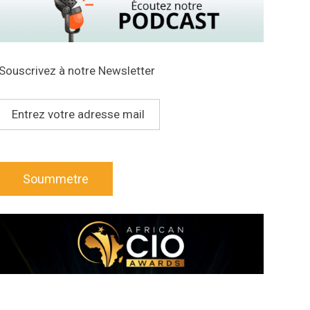
Souscrivez à notre Newsletter