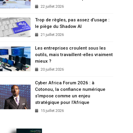
22 juillet 2026
Trop de règles, pas assez d’usage :
le piège du Shadow AI
21 juillet 2026
Les entreprises croulent sous les
outils, mais travaillent-elles vraiment
mieux ?
20 juillet 2026
Cyber Africa Forum 2026 : à
Cotonou, la confiance numérique
s’impose comme un enjeu
stratégique pour l’Afrique
15 juillet 2026