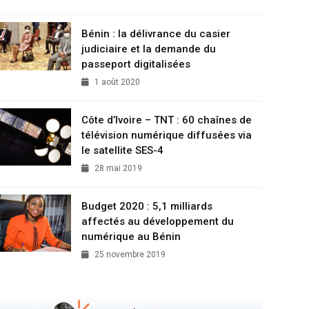
Bénin : la délivrance du casier
judiciaire et la demande du
passeport digitalisées
1 août 2020
Côte d’Ivoire – TNT : 60 chaînes de
télévision numérique diffusées via
le satellite SES-4
28 mai 2019
Budget 2020 : 5,1 milliards
affectés au développement du
numérique au Bénin
25 novembre 2019