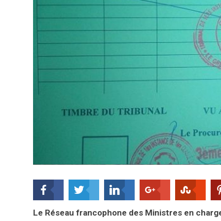
Le Réseau francophone des Ministres en charg