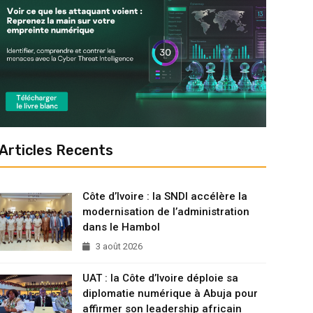
Articles Recents
Côte d’Ivoire : la SNDI accélère la
modernisation de l’administration
dans le Hambol
3 août 2026
UAT : la Côte d’Ivoire déploie sa
diplomatie numérique à Abuja pour
affirmer son leadership africain