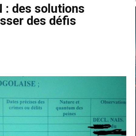
: des solutions
sser des défis