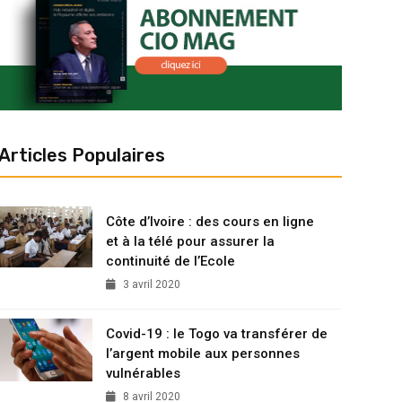
Articles Populaires
Côte d’Ivoire : des cours en ligne
et à la télé pour assurer la
continuité de l’Ecole
3 avril 2020
Covid-19 : le Togo va transférer de
l’argent mobile aux personnes
vulnérables
8 avril 2020