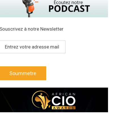
Souscrivez à notre Newsletter