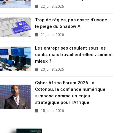
22 juillet 2026
Trop de règles, pas assez d’usage :
le piège du Shadow AI
21 juillet 2026
Les entreprises croulent sous les
outils, mais travaillent-elles vraiment
mieux ?
20 juillet 2026
Cyber Africa Forum 2026 : à
Cotonou, la confiance numérique
s’impose comme un enjeu
stratégique pour l’Afrique
15 juillet 2026