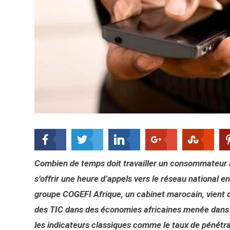
Combien de temps doit travailler un consommateur a
s’offrir une heure d’appels vers le réseau national en
groupe COGEFI Afrique, un cabinet marocain, vient 
des TIC dans des économies africaines menée dans 
les indicateurs classiques comme le taux de pénétra