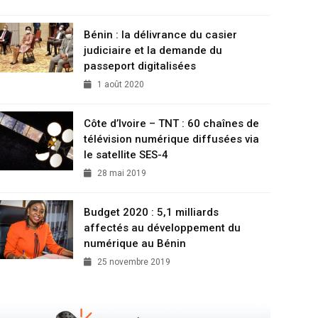
Bénin : la délivrance du casier
judiciaire et la demande du
passeport digitalisées
1 août 2020
Côte d’Ivoire – TNT : 60 chaînes de
télévision numérique diffusées via
le satellite SES-4
28 mai 2019
Budget 2020 : 5,1 milliards
affectés au développement du
numérique au Bénin
25 novembre 2019