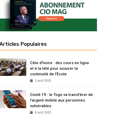
Articles Populaires
Côte d’Ivoire : des cours en ligne
et à la télé pour assurer la
continuité de l’Ecole
3 avril 2020
Covid-19 : le Togo va transférer de
l’argent mobile aux personnes
vulnérables
8 avril 2020