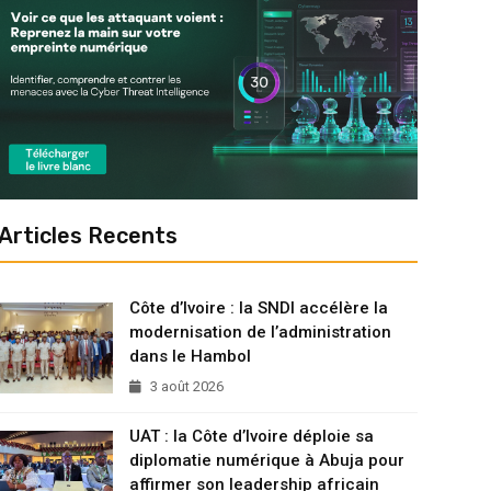
Articles Recents
Côte d’Ivoire : la SNDI accélère la
modernisation de l’administration
dans le Hambol
3 août 2026
UAT : la Côte d’Ivoire déploie sa
diplomatie numérique à Abuja pour
affirmer son leadership africain