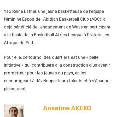
Yao Reine Esther, une jeune basketteuse de l’équipe
féminine Espoir de l’Abidjan Basketball Club (ABC), a
déjà bénéficié de l’engagement de Wave en participant
à la finale de la Basketball Africa League à Pretoria, en
Afrique du Sud.
Pour elle, ce tournoi des quartiers est une « belle
initiative » qui contribuera à la construction d’un avenir
prometteur pour les jeunes du pays, en les
encourageant à développer leurs talents et à s’épanouir
pleinement.
Anselme AKEKO