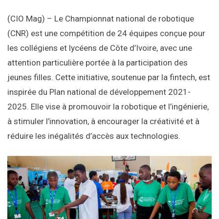
(CIO Mag) – Le Championnat national de robotique
(CNR) est une compétition de 24 équipes conçue pour
les collégiens et lycéens de Côte d’Ivoire, avec une
attention particulière portée à la participation des
jeunes filles. Cette initiative, soutenue par la fintech, est
inspirée du Plan national de développement 2021-
2025. Elle vise à promouvoir la robotique et l’ingénierie,
à stimuler l’innovation, à encourager la créativité et à
réduire les inégalités d’accès aux technologies.