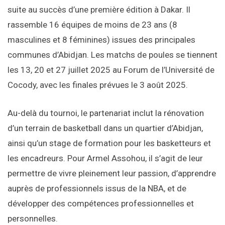
suite au succès d’une première édition à Dakar. Il
rassemble 16 équipes de moins de 23 ans (8
masculines et 8 féminines) issues des principales
communes d’Abidjan. Les matchs de poules se tiennent
les 13, 20 et 27 juillet 2025 au Forum de l’Université de
Cocody, avec les finales prévues le 3 août 2025.
Au-delà du tournoi, le partenariat inclut la rénovation
d’un terrain de basketball dans un quartier d’Abidjan,
ainsi qu’un stage de formation pour les basketteurs et
les encadreurs. Pour Armel Assohou, il s’agit de leur
permettre de vivre pleinement leur passion, d’apprendre
auprès de professionnels issus de la NBA, et de
développer des compétences professionnelles et
personnelles.