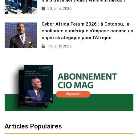
20 juillet 2026
Cyber Africa Forum 2026 : à Cotonou, la
confiance numérique s’impose comme un
enjeu stratégique pour l’Afrique
15 juillet 2026
Articles Populaires