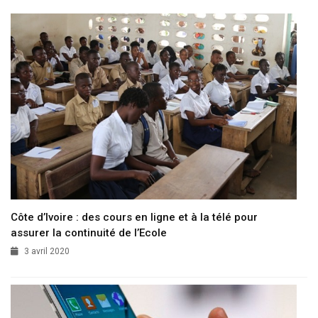
Côte d’Ivoire : des cours en ligne et à la télé pour
assurer la continuité de l’Ecole
3 avril 2020