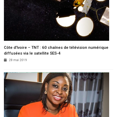
Côte d’Ivoire – TNT : 60 chaînes de télévision numérique
diffusées via le satellite SES-4
28 mai 2019