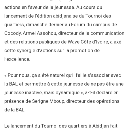
actions en faveur de la jeunesse. Au cours du
lancement de l’édition abidjanaise du Tournoi des
quartiers, dimanche dernier au Forum du campus de
Cocody, Armel Assohou, directeur de la communication
et des relations publiques de Wave Côte d’Ivoire, a axé
cette synergie d’actions sur la promotion de
l’excellence.
« Pour nous, ça a été naturel qu’il faille s’associer avec
la BAL et permettre à cette jeunesse de ne pas être une
jeunesse inactive, mais dynamique », a-t-il déclaré en
présence de Serigne Mboup, directeur des opérations
de la BAL.
Le lancement du Tournoi des quartiers à Abidjan fait