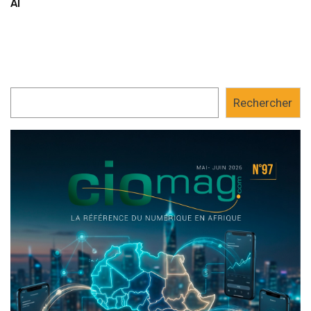
AI
Rechercher