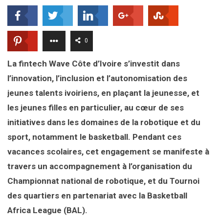
0
La fintech Wave Côte d’Ivoire s’investit dans
l’innovation, l’inclusion et l’autonomisation des
jeunes talents ivoiriens, en plaçant la jeunesse, et
les jeunes filles en particulier, au cœur de ses
initiatives dans les domaines de la robotique et du
sport, notamment le basketball. Pendant ces
vacances scolaires, cet engagement se manifeste à
travers un accompagnement à l’organisation du
Championnat national de robotique, et du Tournoi
des quartiers en partenariat avec la Basketball
Africa League (BAL).