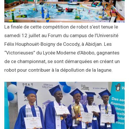
La finale de cette compétition de robot s’est tenue le
samedi 12 juillet au Forum du campus de l’Université
Félix Houphouët-Boigny de Cocody, à Abidjan. Les
“Victorieuses” du Lycée Moderne d’Abobo, gagnantes
de ce championnat, se sont démarquées en créant un
robot pour contribuer à la dépollution de la lagune.