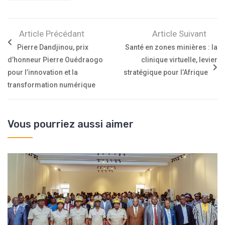
Article Précédant
Article Suivant
Pierre Dandjinou, prix
Santé en zones minières : la
d’honneur Pierre Ouédraogo
clinique virtuelle, levier
pour l’innovation et la
stratégique pour l’Afrique
transformation numérique
Vous pourriez aussi aimer