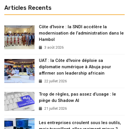
Articles Recents
Côte d’Ivoire : la SNDI accélère la
modernisation de l’administration dans le
Hambol
3 août 2026
UAT : la Côte d’Ivoire déploie sa
diplomatie numérique à Abuja pour
affirmer son leadership africain
22 juillet 2026
Trop de règles, pas assez d’usage : le
piège du Shadow AI
21 juillet 2026
Les entreprises croulent sous les outils,
mais travaillent-elles vraiment mieux ?