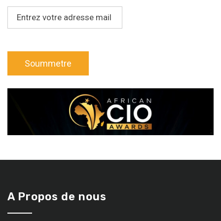
A Propos de nous