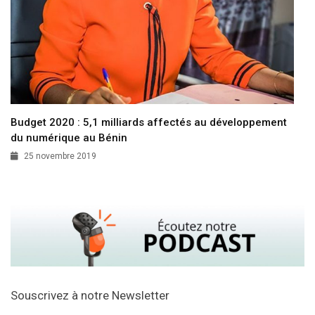
Budget 2020 : 5,1 milliards affectés au développement
du numérique au Bénin
25 novembre 2019
Souscrivez à notre Newsletter