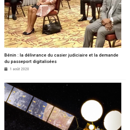
Bénin : la délivrance du casier judiciaire et la demande
du passeport digitalisées
1 août 2020