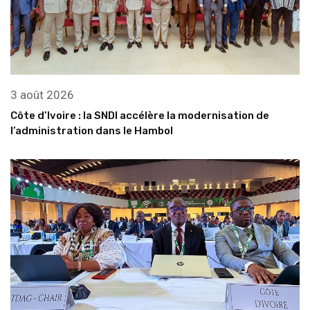
3 août 2026
Côte d’Ivoire : la SNDI accélère la modernisation de
l’administration dans le Hambol