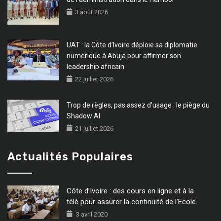
3 août 2026
UAT : la Côte d’Ivoire déploie sa diplomatie
numérique à Abuja pour affirmer son
leadership africain
22 juillet 2026
Trop de règles, pas assez d’usage : le piège du
Shadow AI
21 juillet 2026
Actualités Populaires
Côte d’Ivoire : des cours en ligne et à la
télé pour assurer la continuité de l’Ecole
3 avril 2020