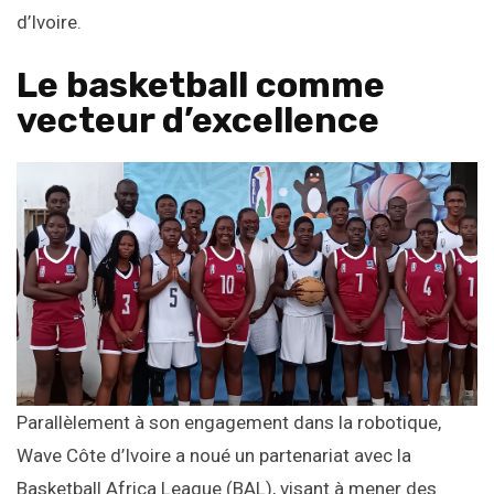
d’Ivoire.
Le basketball comme
vecteur d’excellence
Parallèlement à son engagement dans la robotique,
Wave Côte d’Ivoire a noué un partenariat avec la
Basketball Africa League (BAL), visant à mener des