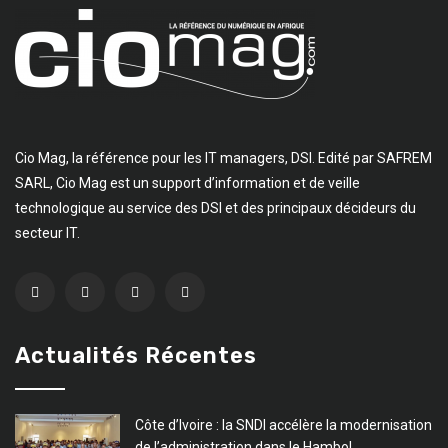
Cio Mag, la référence pour les IT managers, DSI. Edité par SAFREM
SARL, Cio Mag est un support d’information et de veille
technologique au service des DSI et des principaux décideurs du
secteur IT.
Actualités Récentes
Côte d’Ivoire : la SNDI accélère la modernisation
de l’administration dans le Hambol