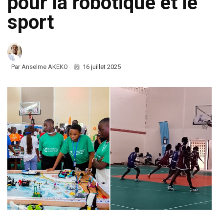
pour la robotique et le
sport
Par
Anselme AKEKO
16 juillet 2025