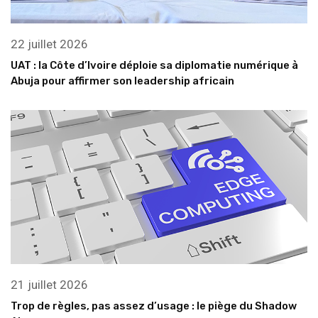
22 juillet 2026
UAT : la Côte d’Ivoire déploie sa diplomatie numérique à
Abuja pour affirmer son leadership africain
21 juillet 2026
Trop de règles, pas assez d’usage : le piège du Shadow