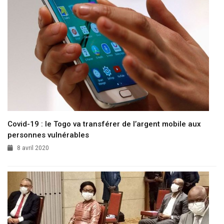
Covid-19 : le Togo va transférer de l’argent mobile aux
personnes vulnérables
8 avril 2020