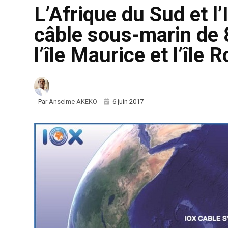
L’Afrique du Sud et l’
câble sous-marin de
l’île Maurice et l’île 
Par
Anselme AKEKO
6 juin 2017