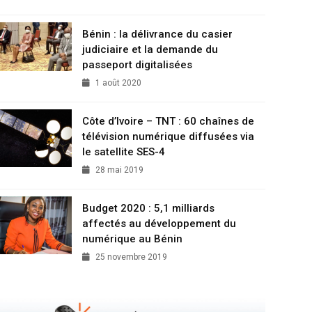
Bénin : la délivrance du casier
judiciaire et la demande du
passeport digitalisées
1 août 2020
Côte d’Ivoire – TNT : 60 chaînes de
télévision numérique diffusées via
le satellite SES-4
28 mai 2019
Budget 2020 : 5,1 milliards
affectés au développement du
numérique au Bénin
25 novembre 2019