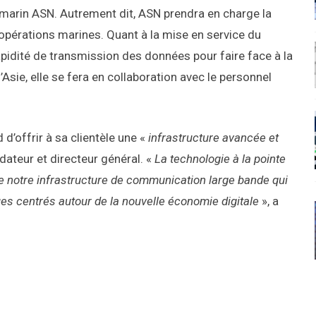
marin ASN. Autrement dit, ASN prendra en charge la
 opérations marines. Quant à la mise en service du
pidité de transmission des données pour faire face à la
Asie, elle se fera en collaboration avec le personnel
 d’offrir à sa clientèle une «
infrastructure avancée et
ateur et directeur général. «
La technologie à la pointe
 notre infrastructure de communication large bande qui
s centrés autour de la nouvelle économie digitale
», a