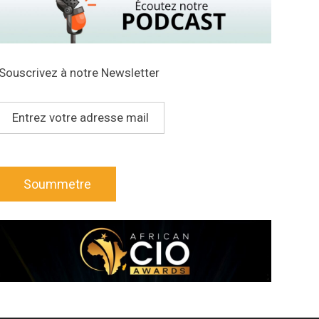
Souscrivez à notre Newsletter