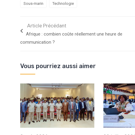
Sous-marin
Technologie
Article Précédant
Afrique : combien coûte réellement une heure de
communication ?
Vous pourriez aussi aimer