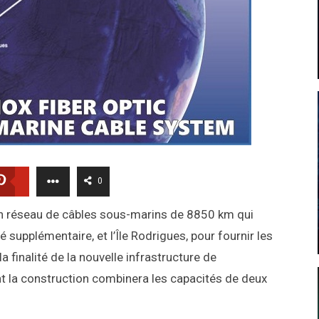
0
 un réseau de câbles sous-marins de 8850 km qui
té supplémentaire, et l’Île Rodrigues, pour fournir les
a finalité de la nouvelle infrastructure de
la construction combinera les capacités de deux