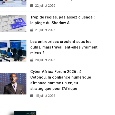
22 juillet 2026
Trop de règles, pas assez d’usage :
le piège du Shadow AI
21 juillet 2026
Les entreprises croulent sous les
outils, mais travaillent-elles vraiment
mieux ?
20 juillet 2026
Cyber Africa Forum 2026 : à
Cotonou, la confiance numérique
s’impose comme un enjeu
stratégique pour l’Afrique
15 juillet 2026