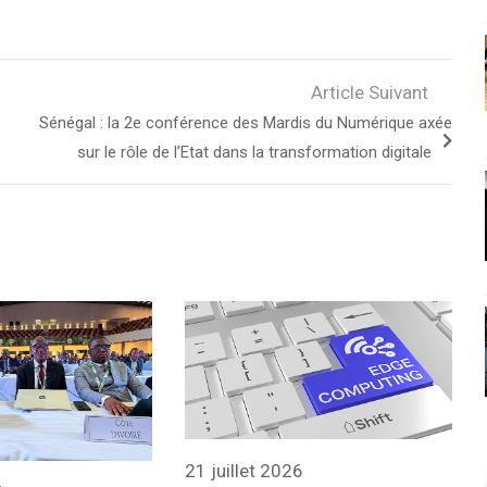
Article Suivant
Sénégal : la 2e conférence des Mardis du Numérique axée
sur le rôle de l’Etat dans la transformation digitale
21 juillet 2026