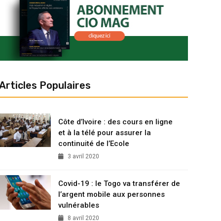
Articles Populaires
Côte d’Ivoire : des cours en ligne
et à la télé pour assurer la
continuité de l’Ecole
3 avril 2020
Covid-19 : le Togo va transférer de
l’argent mobile aux personnes
vulnérables
8 avril 2020