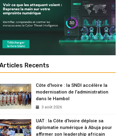
Articles Recents
Côte d’Ivoire : la SNDI accélère la
modernisation de l’administration
dans le Hambol
3 août 2026
UAT : la Côte d’Ivoire déploie sa
diplomatie numérique à Abuja pour
affirmer son leadership africain