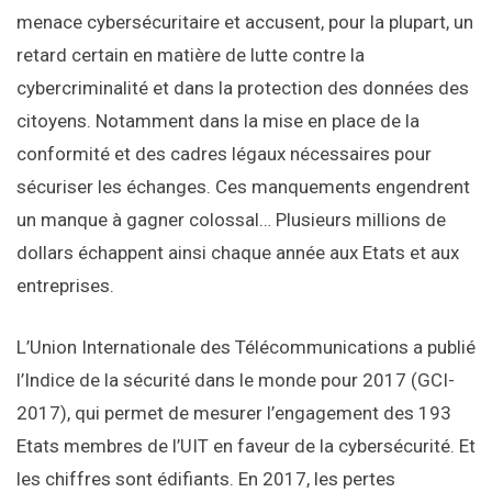
menace cybersécuritaire et accusent, pour la plupart, un
retard certain en matière de lutte contre la
cybercriminalité et dans la protection des données des
citoyens. Notamment dans la mise en place de la
conformité et des cadres légaux nécessaires pour
sécuriser les échanges. Ces manquements engendrent
un manque à gagner colossal… Plusieurs millions de
dollars échappent ainsi chaque année aux Etats et aux
entreprises.
L’Union Internationale des Télécommunications a publié
l’Indice de la sécurité dans le monde pour 2017 (GCI-
2017), qui permet de mesurer l’engagement des 193
Etats membres de l’UIT en faveur de la cybersécurité. Et
les chiffres sont édifiants. En 2017, les pertes