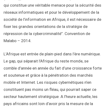
qui constitue une véritable menace pour la sécurité des
réseaux informatiques et pour le développement de la
société de l’information en Afrique, il est nécessaire de
fixer les grandes orientations de la stratégie de
répression de la cybercriminalité”. Convention de
Malabo – 2014.
L’Afrique est entrée de plain-pied dans l’ère numérique.
Le gap, qui séparait l’Afrique du reste monde, se
comble d’année en année du fait d’une croissance forte
et soutenue et grâce à la pénétration des marchés
mobile et Internet. Les risques cybernétiques n’en
constituent pas moins un fléau, qui pourrait saper ce
secteur hautement stratégique. A l’heure actuelle, les
pays africains sont loin d’avoir pris la mesure de la