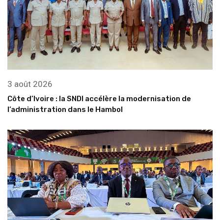
3 août 2026
Côte d’Ivoire : la SNDI accélère la modernisation de
l’administration dans le Hambol