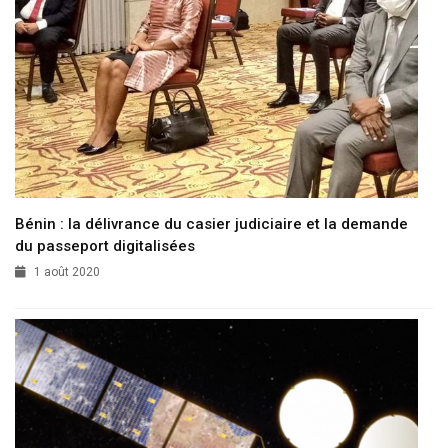
Bénin : la délivrance du casier judiciaire et la demande
du passeport digitalisées
1 août 2020