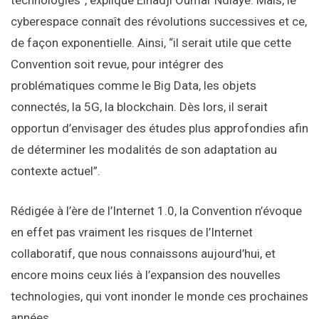
cyberespace connaît des révolutions successives et ce,
de façon exponentielle. Ainsi, “il serait utile que cette
Convention soit revue, pour intégrer des
problématiques comme le Big Data, les objets
connectés, la 5G, la blockchain. Dès lors, il serait
opportun d’envisager des études plus approfondies afin
de déterminer les modalités de son adaptation au
contexte actuel”.
Rédigée à l’ère de l’Internet 1.0, la Convention n’évoque
en effet pas vraiment les risques de l’Internet
collaboratif, que nous connaissons aujourd’hui, et
encore moins ceux liés à l’expansion des nouvelles
technologies, qui vont inonder le monde ces prochaines
années.