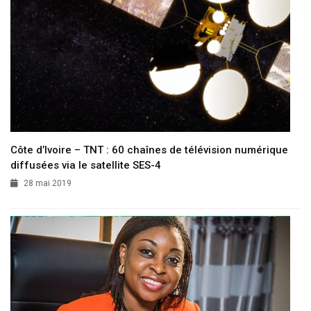
Côte d’Ivoire – TNT : 60 chaînes de télévision numérique
diffusées via le satellite SES-4
28 mai 2019