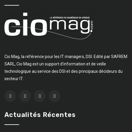
Cio Mag, la référence pour les IT managers, DSI. Edité par SAFREM
SARL, Cio Mag est un support d’information et de veille
technologique au service des DSI et des principaux décideurs du
secteur IT.
Actualités Récentes