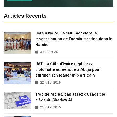
Articles Recents
Côte d’Ivoire : la SNDI accélère la
modernisation de l’administration dans le
Hambol
3 août 2026
UAT : la Côte d’Ivoire déploie sa
diplomatie numérique à Abuja pour
affirmer son leadership africain
22 juillet 2026
Trop de règles, pas assez d’usage : le
piège du Shadow AI
21 juillet 2026