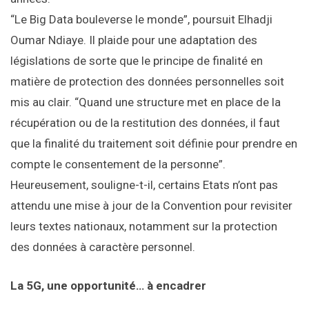
“Le Big Data bouleverse le monde”, poursuit Elhadji
Oumar Ndiaye. Il plaide pour une adaptation des
législations de sorte que le principe de finalité en
matière de protection des données personnelles soit
mis au clair. “Quand une structure met en place de la
récupération ou de la restitution des données, il faut
que la finalité du traitement soit définie pour prendre en
compte le consentement de la personne”.
Heureusement, souligne-t-il, certains Etats n’ont pas
attendu une mise à jour de la Convention pour revisiter
leurs textes nationaux, notamment sur la protection
des données à caractère personnel.
La 5G, une opportunité… à encadrer