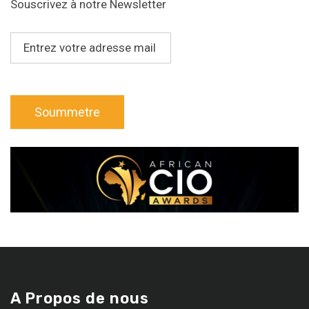
Souscrivez à notre Newsletter
A Propos de nous