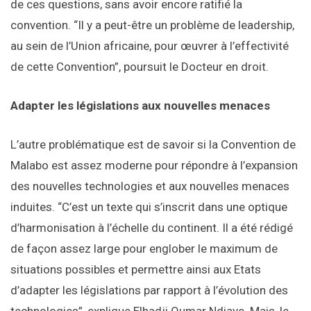
de ces questions, sans avoir encore ratifié la
convention. “Il y a peut-être un problème de leadership,
au sein de l’Union africaine, pour œuvrer à l’effectivité
de cette Convention”, poursuit le Docteur en droit.
Adapter les législations aux nouvelles menaces
L’autre problématique est de savoir si la Convention de
Malabo est assez moderne pour répondre à l’expansion
des nouvelles technologies et aux nouvelles menaces
induites. “C’est un texte qui s’inscrit dans une optique
d’harmonisation à l’échelle du continent. Il a été rédigé
de façon assez large pour englober le maximum de
situations possibles et permettre ainsi aux Etats
d’adapter les législations par rapport à l’évolution des
technologies”, explique Elhadji Oumar Ndiaye. Mais, le