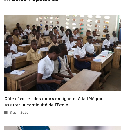
Côte d’Ivoire : des cours en ligne et à la télé pour
assurer la continuité de l’Ecole
3 avril 2020