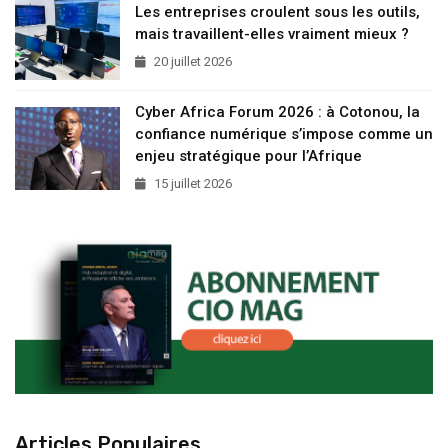
Les entreprises croulent sous les outils,
mais travaillent-elles vraiment mieux ?
20 juillet 2026
Cyber Africa Forum 2026 : à Cotonou, la
confiance numérique s’impose comme un
enjeu stratégique pour l’Afrique
15 juillet 2026
Articles Populaires