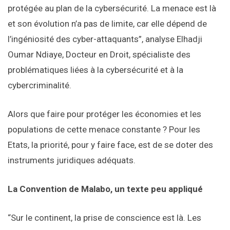
protégée au plan de la cybersécurité. La menace est là
et son évolution n’a pas de limite, car elle dépend de
l’ingéniosité des cyber-attaquants”, analyse Elhadji
Oumar Ndiaye, Docteur en Droit, spécialiste des
problématiques liées à la cybersécurité et à la
cybercriminalité.
Alors que faire pour protéger les économies et les
populations de cette menace constante ? Pour les
Etats, la priorité, pour y faire face, est de se doter des
instruments juridiques adéquats.
La Convention de Malabo, un texte peu appliqué
“Sur le continent, la prise de conscience est là. Les