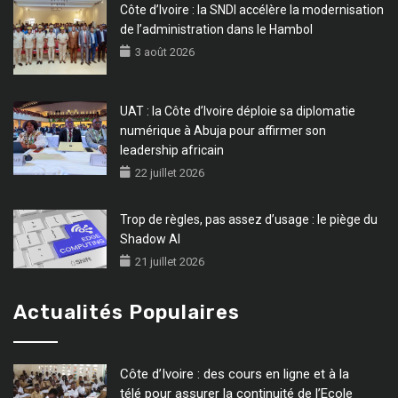
Côte d’Ivoire : la SNDI accélère la modernisation
de l’administration dans le Hambol
3 août 2026
UAT : la Côte d’Ivoire déploie sa diplomatie
numérique à Abuja pour affirmer son
leadership africain
22 juillet 2026
Trop de règles, pas assez d’usage : le piège du
Shadow AI
21 juillet 2026
Actualités Populaires
Côte d’Ivoire : des cours en ligne et à la
télé pour assurer la continuité de l’Ecole