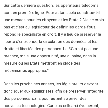
Sur cette dernière question, les opérateurs télécoms
sont en première ligne. Pour autant, cela constitue-t-il
une menace pour les citoyens et les Etats ? “Je ne crois
pas et c’est au législateur de définir les garde-fous,
répond le spécialiste en droit. Il y a lieu de préserver la
liberté d’entreprise, la circulation des données et les
droits et libertés des personnes. La 5G n’est pas une
menace, mais une opportunité, une aubaine, dans la
mesure où les Etats mettront en place des
mécanismes appropriés”.
Dans les prochaines années, les législateurs devront
donc jouer aux équilibristes, afin de préserver l’intégrité
des personnes, sans pour autant se priver des
nouvelles technologies. Car plus celles-ci évolueront,