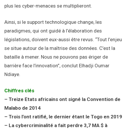
plus les cyber-menaces se multiplieront.
Ainsi, si le support technologique change, les
paradigmes, qui ont guidé à l’élaboration des
législations, doivent eux-aussi être revus. “Tout l’enjeu
se situe autour de la maîtrise des données. C’est la
bataille à mener. Nous ne pouvons pas ériger de
barrière face l’innovation”, conclut Elhadji Oumar
Ndiaye.
Chiffres clés
– Treize Etats africains ont signé la Convention de
Malabo de 2014
– Trois l’ont ratifié, le dernier étant le Togo en 2019
– La cybercriminalité a fait perdre 3,7 MA $ à