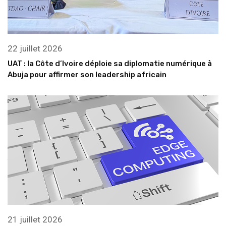
22 juillet 2026
UAT : la Côte d’Ivoire déploie sa diplomatie numérique à
Abuja pour affirmer son leadership africain
21 juillet 2026