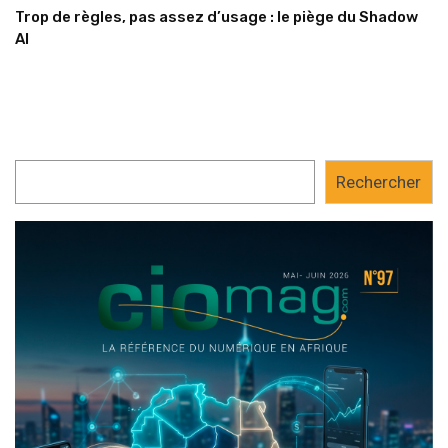
Trop de règles, pas assez d’usage : le piège du Shadow
AI
Rechercher