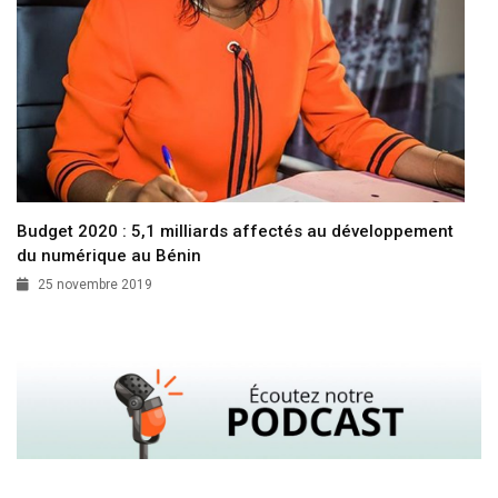
Budget 2020 : 5,1 milliards affectés au développement
du numérique au Bénin
25 novembre 2019