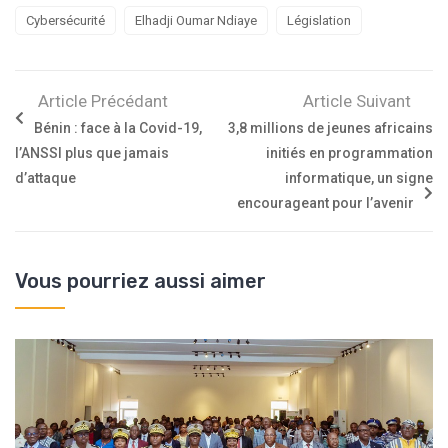
Cybersécurité
Elhadji Oumar Ndiaye
Législation
Article Précédant
Article Suivant
Bénin : face à la Covid-19,
3,8 millions de jeunes africains
l’ANSSI plus que jamais
initiés en programmation
d’attaque
informatique, un signe
encourageant pour l’avenir
Vous pourriez aussi aimer