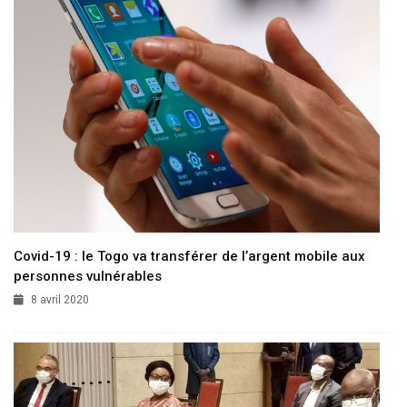
Covid-19 : le Togo va transférer de l’argent mobile aux
personnes vulnérables
8 avril 2020