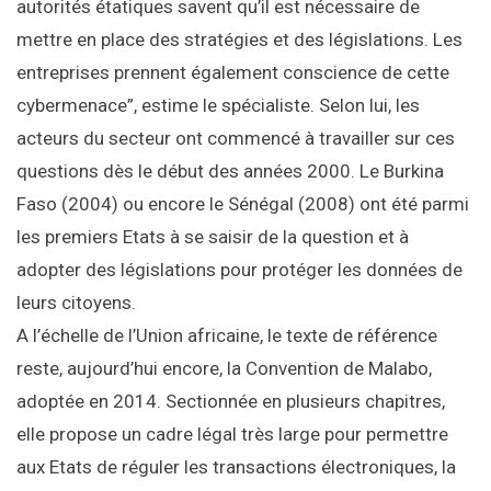
autorités étatiques savent qu’il est nécessaire de
mettre en place des stratégies et des législations. Les
entreprises prennent également conscience de cette
cybermenace”, estime le spécialiste. Selon lui, les
acteurs du secteur ont commencé à travailler sur ces
questions dès le début des années 2000. Le Burkina
Faso (2004) ou encore le Sénégal (2008) ont été parmi
les premiers Etats à se saisir de la question et à
adopter des législations pour protéger les données de
leurs citoyens.
A l’échelle de l’Union africaine, le texte de référence
reste, aujourd’hui encore, la Convention de Malabo,
adoptée en 2014. Sectionnée en plusieurs chapitres,
elle propose un cadre légal très large pour permettre
aux Etats de réguler les transactions électroniques, la