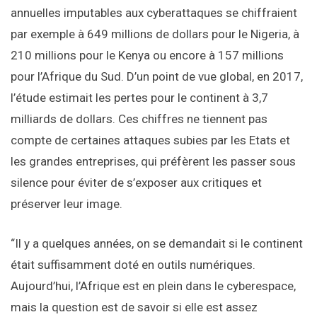
annuelles imputables aux cyberattaques se chiffraient
par exemple à 649 millions de dollars pour le Nigeria, à
210 millions pour le Kenya ou encore à 157 millions
pour l’Afrique du Sud. D’un point de vue global, en 2017,
l’étude estimait les pertes pour le continent à 3,7
milliards de dollars. Ces chiffres ne tiennent pas
compte de certaines attaques subies par les Etats et
les grandes entreprises, qui préfèrent les passer sous
silence pour éviter de s’exposer aux critiques et
préserver leur image.
“Il y a quelques années, on se demandait si le continent
était suffisamment doté en outils numériques.
Aujourd’hui, l’Afrique est en plein dans le cyberespace,
mais la question est de savoir si elle est assez