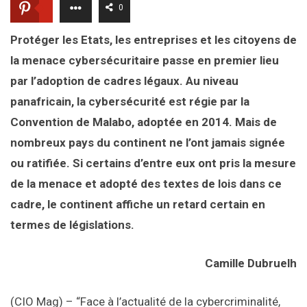
0
Protéger les Etats, les entreprises et les citoyens de
la menace cybersécuritaire passe en premier lieu
par l’adoption de cadres légaux. Au niveau
panafricain, la cybersécurité est régie par la
Convention de Malabo, adoptée en 2014. Mais de
nombreux pays du continent ne l’ont jamais signée
ou ratifiée. Si certains d’entre eux ont pris la mesure
de la menace et adopté des textes de lois dans ce
cadre, le continent affiche un retard certain en
termes de législations.
Camille Dubruelh
(CIO Mag) – “Face à l’actualité de la cybercriminalité,