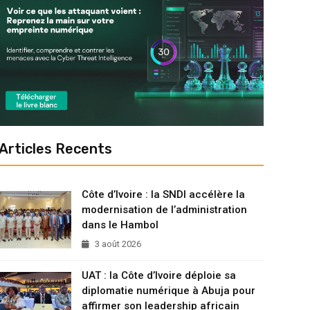
Articles Recents
Côte d’Ivoire : la SNDI accélère la
modernisation de l’administration
dans le Hambol
3 août 2026
UAT : la Côte d’Ivoire déploie sa
diplomatie numérique à Abuja pour
affirmer son leadership africain