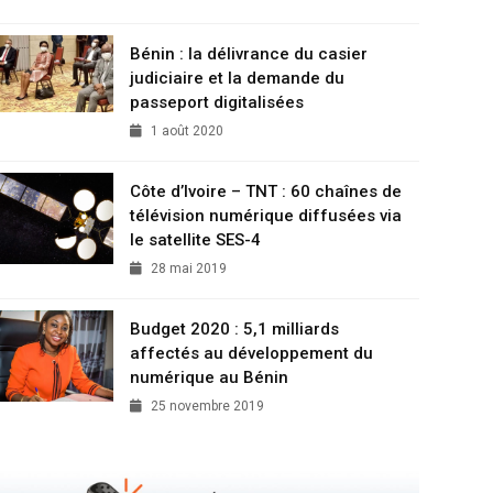
Bénin : la délivrance du casier
judiciaire et la demande du
passeport digitalisées
1 août 2020
Côte d’Ivoire – TNT : 60 chaînes de
télévision numérique diffusées via
le satellite SES-4
28 mai 2019
Budget 2020 : 5,1 milliards
affectés au développement du
numérique au Bénin
25 novembre 2019