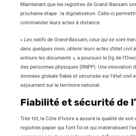
Maintenant que les registres de Grand-Bassam sont
prochaine étape : la digitalisation. Celle-ci permettr
commander leurs actes à distance.
«
Les natifs de Grand-Bassam, ceux qui se sont mari
dans quelques mois, obtenir leurs actes d’état civil 
entoure les documents »,
a poursuivi le Dg de l’One
des personnes physiques (RNPP)
.
Une innovation de
données globale fiable et sécurisée sur l’état civil
séjournent sur le territoire national.
Fiabilité et sécurité de l’
Très tôt, la Côte d’Ivoire a assuré la qualité de son
registres papier qui font foi et qui matérialisent l’e