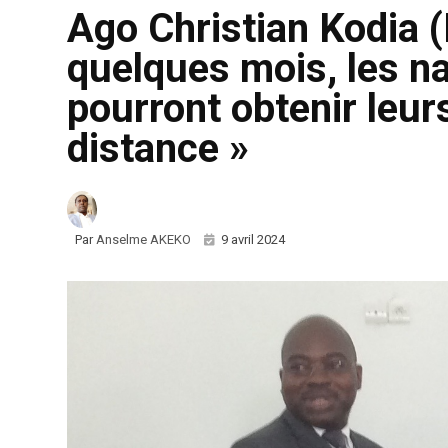
Ago Christian Kodia 
quelques mois, les n
pourront obtenir leurs
distance »
Par
Anselme AKEKO
9 avril 2024