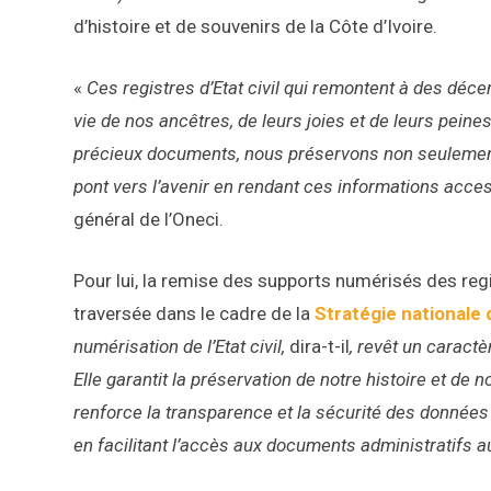
d’histoire et de souvenirs de la Côte d’Ivoire.
«
Ces registres d’Etat civil qui remontent à des déce
vie de nos ancêtres, de leurs joies et de leurs peine
précieux documents, nous préservons non seulemen
pont vers l’avenir en rendant ces informations acce
général de l’Oneci.
Pour lui, la remise des supports numérisés des regis
traversée dans le cadre de la
Stratégie nationale de
numérisation de l’Etat civil,
dira-t-il
, revêt un caractè
Elle garantit la préservation de notre histoire et de n
renforce la transparence et la sécurité des données
en facilitant l’accès aux documents administratifs a