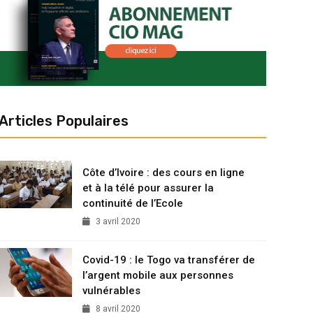
Articles Populaires
Côte d’Ivoire : des cours en ligne
et à la télé pour assurer la
continuité de l’Ecole
3 avril 2020
Covid-19 : le Togo va transférer de
l’argent mobile aux personnes
vulnérables
8 avril 2020