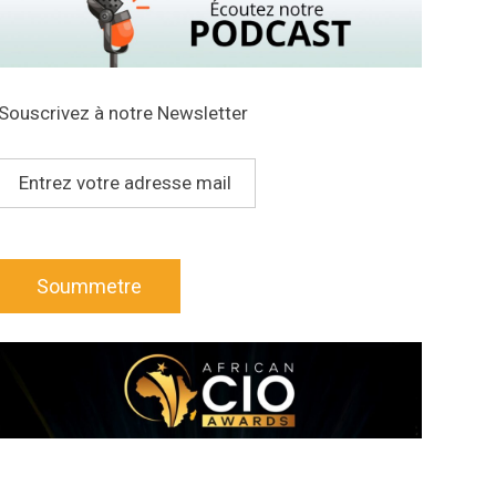
Souscrivez à notre Newsletter