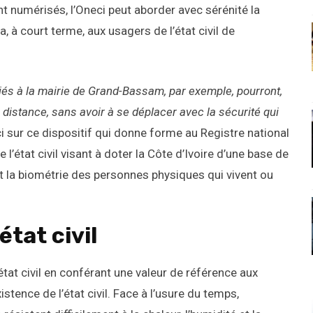
 numérisés, l’Oneci peut aborder avec sérénité la
a, à court terme, aux usagers de l’état civil de
és à la mairie de Grand-Bassam, par exemple, pourront,
à distance, sans avoir à se déplacer avec la sécurité qui
ci sur ce dispositif qui donne forme au Registre national
 l’état civil visant à doter la Côte d’Ivoire d’une base de
 et la biométrie des personnes physiques qui vivent ou
état civil
 état civil en conférant une valeur de référence aux
xistence de l’état civil. Face à l’usure du temps,