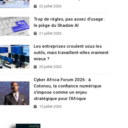
22 juillet 2026
Trop de règles, pas assez d’usage :
le piège du Shadow AI
21 juillet 2026
Les entreprises croulent sous les
outils, mais travaillent-elles vraiment
mieux ?
20 juillet 2026
Cyber Africa Forum 2026 : à
Cotonou, la confiance numérique
s’impose comme un enjeu
stratégique pour l’Afrique
15 juillet 2026