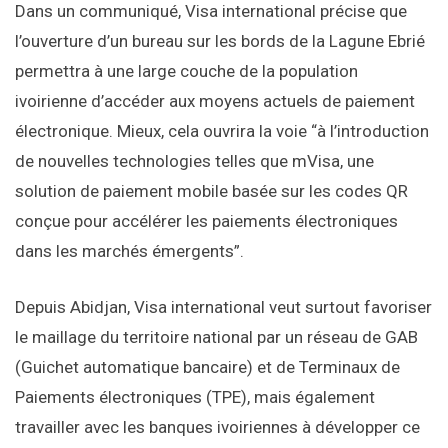
Dans un communiqué, Visa international précise que
l’ouverture d’un bureau sur les bords de la Lagune Ebrié
permettra à une large couche de la population
ivoirienne d’accéder aux moyens actuels de paiement
électronique. Mieux, cela ouvrira la voie “à l’introduction
de nouvelles technologies telles que mVisa, une
solution de paiement mobile basée sur les codes QR
conçue pour accélérer les paiements électroniques
dans les marchés émergents”.
Depuis Abidjan, Visa international veut surtout favoriser
le maillage du territoire national par un réseau de GAB
(Guichet automatique bancaire) et de Terminaux de
Paiements électroniques (TPE), mais également
travailler avec les banques ivoiriennes à développer ce