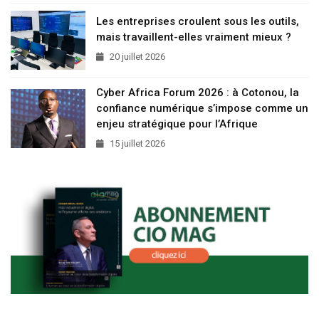
Les entreprises croulent sous les outils,
mais travaillent-elles vraiment mieux ?
20 juillet 2026
Cyber Africa Forum 2026 : à Cotonou, la
confiance numérique s’impose comme un
enjeu stratégique pour l’Afrique
15 juillet 2026