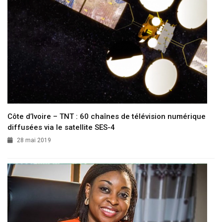
Côte d’Ivoire – TNT : 60 chaînes de télévision numérique
diffusées via le satellite SES-4
28 mai 2019