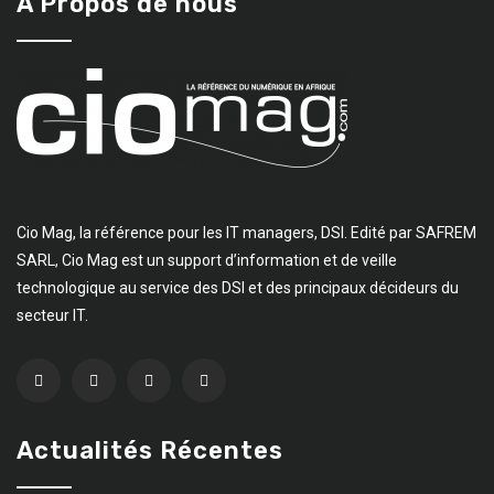
A Propos de nous
Cio Mag, la référence pour les IT managers, DSI. Edité par SAFREM
SARL, Cio Mag est un support d’information et de veille
technologique au service des DSI et des principaux décideurs du
secteur IT.
Actualités Récentes