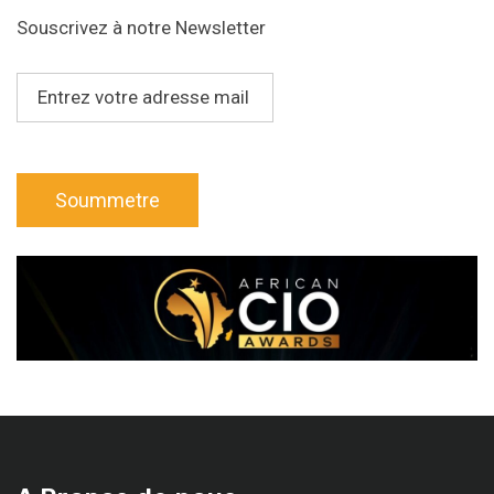
Souscrivez à notre Newsletter