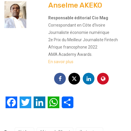
Anselme AKEKO
Responsable éditorial Cio Mag
Correspondant en Côte d’Ivoire
Journaliste économie numérique
2e Prix du Meilleur Journaliste Fintech
Afrique francophone 2022
AMA Academy Awards.
En savoir plus
Facebook
Twitter
LinkedIn
WhatsApp
Partager