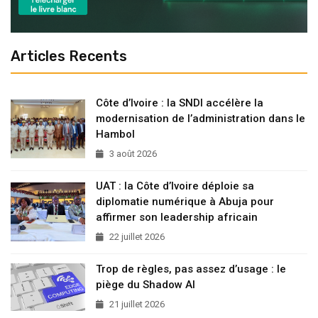
Articles Recents
Côte d’Ivoire : la SNDI accélère la
modernisation de l’administration dans le
Hambol
3 août 2026
UAT : la Côte d’Ivoire déploie sa
diplomatie numérique à Abuja pour
affirmer son leadership africain
22 juillet 2026
Trop de règles, pas assez d’usage : le
piège du Shadow AI
21 juillet 2026