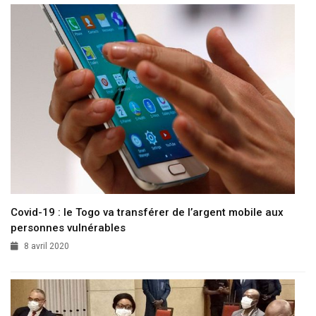
Covid-19 : le Togo va transférer de l’argent mobile aux
personnes vulnérables
8 avril 2020