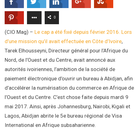
0
(CIO Mag) –
Le cap a été fixé depuis février 2016. Lors
d’une mission qu’il avait effectuée en Côte d’Ivoire
,
Tarek Elhousseyni, Directeur général pour l’Afrique du
Nord, de l’Ouest et du Centre, avait annoncé aux
autorités ivoiriennes, l’ambition de la société de
paiement électronique d’ouvrir un bureau à Abidjan, afin
d’accélérer la numérisation du commerce en Afrique de
l’Ouest et du Centre. C’est chose faite depuis mardi 9
mai 2017. Ainsi, après Johannesburg, Nairobi, Kigali et
Lagos, Abidjan abrite le 5e bureau régional de Visa
International en Afrique subsaharienne.