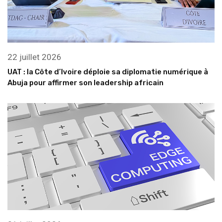
22 juillet 2026
UAT : la Côte d’Ivoire déploie sa diplomatie numérique à
Abuja pour affirmer son leadership africain