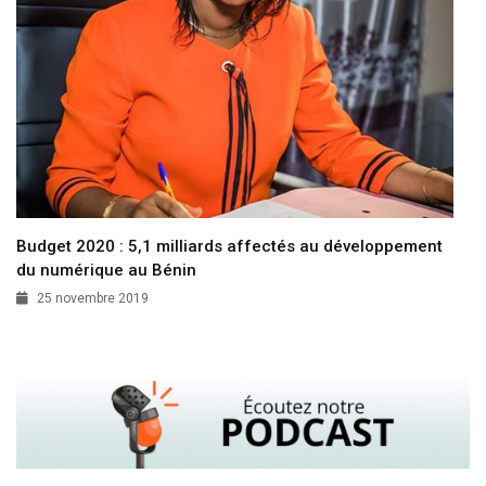
Budget 2020 : 5,1 milliards affectés au développement
du numérique au Bénin
25 novembre 2019