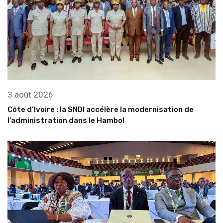
3 août 2026
Côte d’Ivoire : la SNDI accélère la modernisation de
l’administration dans le Hambol