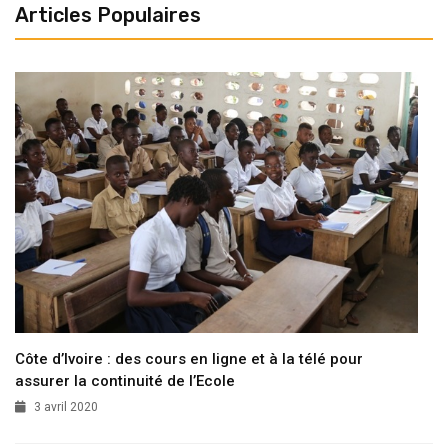
Articles Populaires
Côte d’Ivoire : des cours en ligne et à la télé pour
assurer la continuité de l’Ecole
3 avril 2020