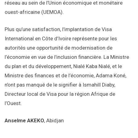
réseau au sein de l’Union économique et monétaire
ouest-africaine (UEMOA).
Plus qu’une satisfaction, l’implantation de Visa
International en Côte d’Ivoire représente pour les
autorités une opportunité de modernisation de
l’économie en vue de l’inclusion financière. La Ministre
du plan et du développement, Nialé Kaba Nialé, et le
Ministre des finances et de l’économie, Adama Koné,
n’ont pas manqué de le signifier à Ismahill Diaby,
Directeur local de Visa pour la région Afrique de
l’Ouest.
Anselme AKEKO
, Abidjan