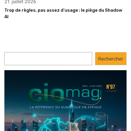
21 juillet 2026
Trop de règles, pas assez d’usage : le piège du Shadow
AI
Rechercher