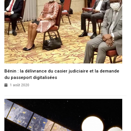
Bénin : la délivrance du casier judiciaire et la demande
du passeport digitalisées
1 août 2020