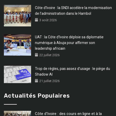
Côte d’Ivoire : la SNDI accélère la modernisation
de l’administration dans le Hambol
3 août 2026
UAT : la Côte d’Ivoire déploie sa diplomatie
numérique à Abuja pour affirmer son
leadership africain
22 juillet 2026
Trop de règles, pas assez d’usage : le piège du
Shadow AI
21 juillet 2026
Actualités Populaires
Côte d’Ivoire : des cours en ligne et à la