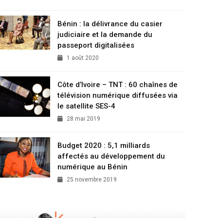
Bénin : la délivrance du casier
judiciaire et la demande du
passeport digitalisées
1 août 2020
Côte d’Ivoire – TNT : 60 chaînes de
télévision numérique diffusées via
le satellite SES-4
28 mai 2019
Budget 2020 : 5,1 milliards
affectés au développement du
numérique au Bénin
25 novembre 2019