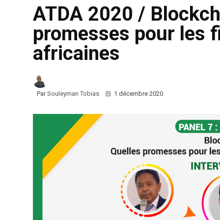
ATDA 2020 / Blockcha
promesses pour les f
africaines
Par
Souleyman Tobias
1 décembre 2020