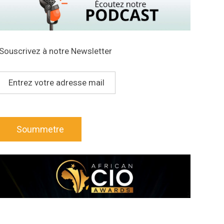
Souscrivez à notre Newsletter