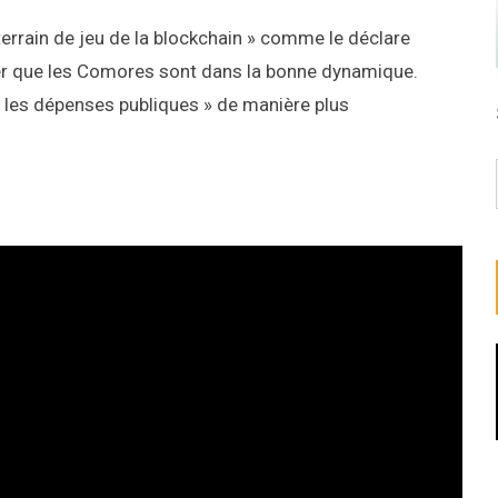
terrain de jeu de la blockchain » comme le déclare
rmer que les Comores sont dans la bonne dynamique.
er les dépenses publiques » de manière plus