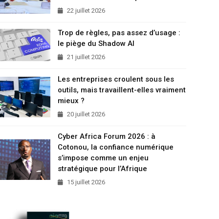
22 juillet 2026
Trop de règles, pas assez d’usage :
le piège du Shadow AI
21 juillet 2026
Les entreprises croulent sous les
outils, mais travaillent-elles vraiment
mieux ?
20 juillet 2026
Cyber Africa Forum 2026 : à
Cotonou, la confiance numérique
s’impose comme un enjeu
stratégique pour l’Afrique
15 juillet 2026