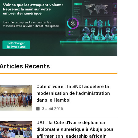
Articles Recents
Côte d’Ivoire : la SNDI accélère la
modernisation de l’administration
dans le Hambol
3 août 2026
UAT : la Côte d’Ivoire déploie sa
diplomatie numérique à Abuja pour
affirmer son leadership africain