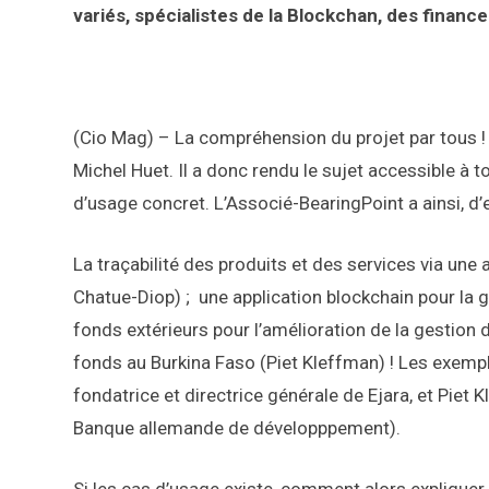
variés, spécialistes de la Blockchan, des financ
(Cio Mag) – La compréhension du projet par tous ! 
Michel Huet. Il a donc rendu le sujet accessible à
d’usage concret. L’Associé-BearingPoint a ainsi, d’
La traçabilité des produits et des services via une a
Chatue-Diop) ; une application blockchain pour la
fonds extérieurs pour l’amélioration de la gestion 
fonds au Burkina Faso (Piet Kleffman) ! Les exemp
fondatrice et directrice générale de Ejara, et Piet 
Banque allemande de développpement).