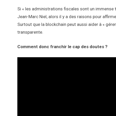
Si « les administrations fiscales sont un immense 
Jean-Marc Niel, alors il y a des raisons pour affi
Surtout que la blockchain peut aussi aider à « gér
transparente.
Comment donc franchir le cap des doutes ?