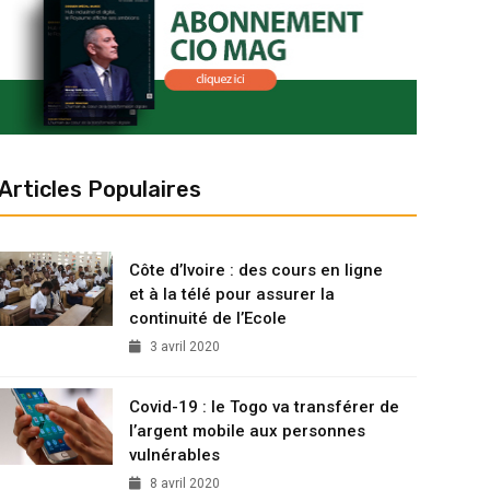
Articles Populaires
Côte d’Ivoire : des cours en ligne
et à la télé pour assurer la
continuité de l’Ecole
3 avril 2020
Covid-19 : le Togo va transférer de
l’argent mobile aux personnes
vulnérables
8 avril 2020