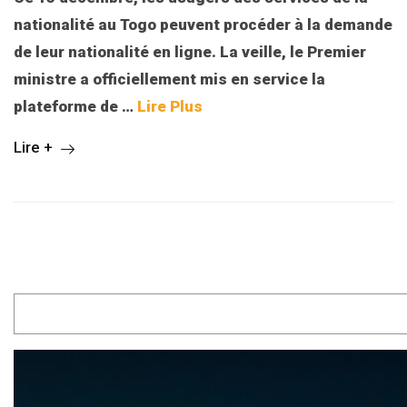
nationalité au Togo peuvent procéder à la demande
de leur nationalité en ligne. La veille, le Premier
ministre a officiellement mis en service la
plateforme de
…
Lire Plus
Lire +