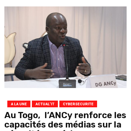
A LA UNE
ACTUAL’IT
CYBERSECURITE
Au Togo, l’ANCy renforce les
capacités des médias sur la