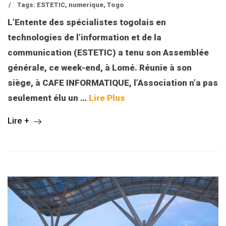
/
Tags:
ESTETIC
,
numerique
,
Togo
L’Entente des spécialistes togolais en
technologies de l’information et de la
communication (ESTETIC) a tenu son Assemblée
générale, ce week-end, à Lomé. Réunie à son
siège, à CAFE INFORMATIQUE, l’Association n’a pas
seulement élu un
…
Lire Plus
Lire +