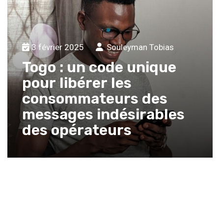
3 février 2025
Souleyman Tobias
Togo : un code unique
pour libérer les
consommateurs des
messages indésirables
des opérateurs