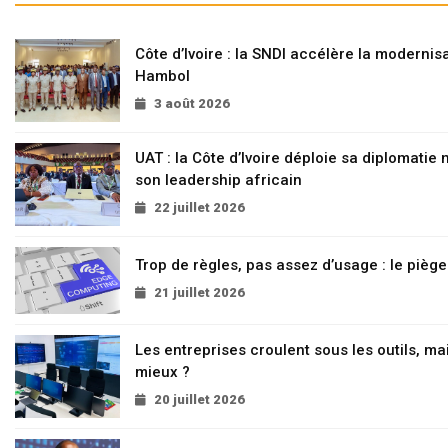
Côte d’Ivoire : la SNDI accélère la modernisa
Hambol
3 août 2026
UAT : la Côte d’Ivoire déploie sa diplomatie
son leadership africain
22 juillet 2026
Trop de règles, pas assez d’usage : le pièg
21 juillet 2026
Les entreprises croulent sous les outils, mai
mieux ?
20 juillet 2026