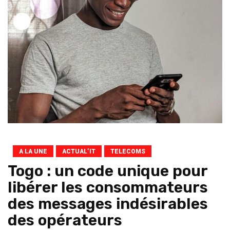
A LA UNE
ACTUAL’IT
TELECOMS
Togo : un code unique pour
libérer les consommateurs
des messages indésirables
des opérateurs