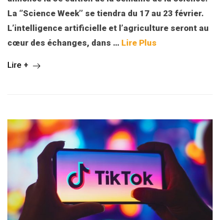
La ‘’Science Week’’ se tiendra du 17 au 23 février.
L’intelligence artificielle et l’agriculture seront au
cœur des échanges, dans
…
Lire Plus
Lire +