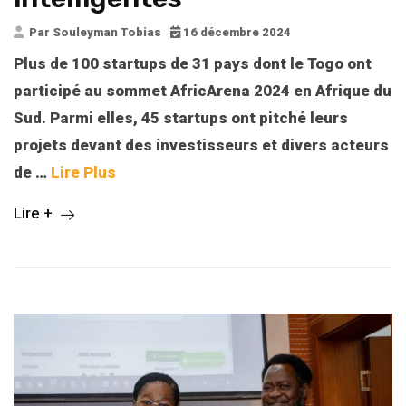
Par Souleyman Tobias
16 décembre 2024
Plus de 100 startups de 31 pays dont le Togo ont
participé au sommet AfricArena 2024 en Afrique du
Sud. Parmi elles, 45 startups ont pitché leurs
projets devant des investisseurs et divers acteurs
de
…
Lire Plus
Lire +