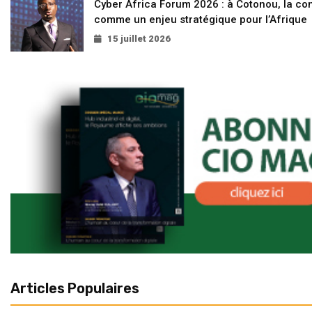
Cyber Africa Forum 2026 : à Cotonou, la c
comme un enjeu stratégique pour l’Afrique
15 juillet 2026
Articles Populaires