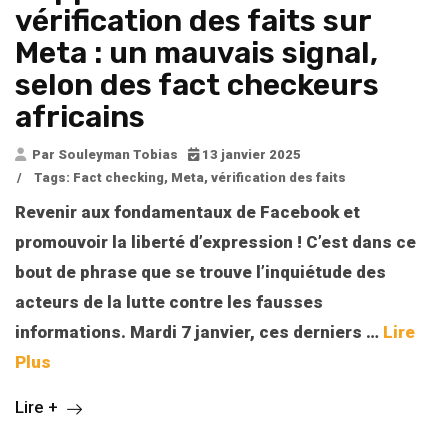
vérification des faits sur
Meta : un mauvais signal,
selon des fact checkeurs
africains
Par Souleyman Tobias
13 janvier 2025
/
Tags:
Fact checking
,
Meta
,
vérification des faits
Revenir aux fondamentaux de Facebook et
promouvoir la liberté d’expression ! C’est dans ce
bout de phrase que se trouve l’inquiétude des
acteurs de la lutte contre les fausses
informations. Mardi 7 janvier, ces derniers
…
Lire
Plus
Lire +