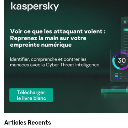
Articles Recents