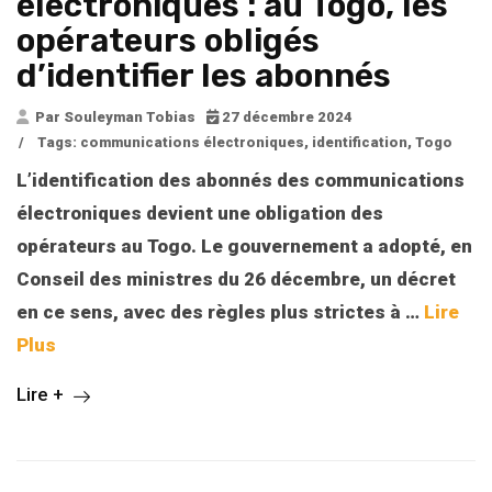
électroniques : au Togo, les
opérateurs obligés
d’identifier les abonnés
Par Souleyman Tobias
27 décembre 2024
/
Tags:
communications électroniques
,
identification
,
Togo
L’identification des abonnés des communications
électroniques devient une obligation des
opérateurs au Togo. Le gouvernement a adopté, en
Conseil des ministres du 26 décembre, un décret
en ce sens, avec des règles plus strictes à
…
Lire
Plus
Lire +