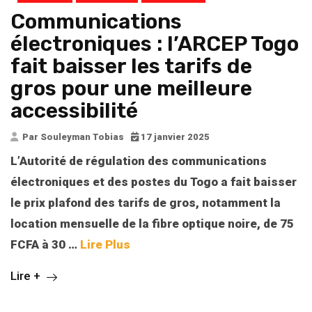
Communications
électroniques : l’ARCEP Togo
fait baisser les tarifs de
gros pour une meilleure
accessibilité
Par Souleyman Tobias
17 janvier 2025
L’Autorité de régulation des communications
électroniques et des postes du Togo a fait baisser
le prix plafond des tarifs de gros, notamment la
location mensuelle de la fibre optique noire, de 75
FCFA à 30
…
Lire Plus
Lire +