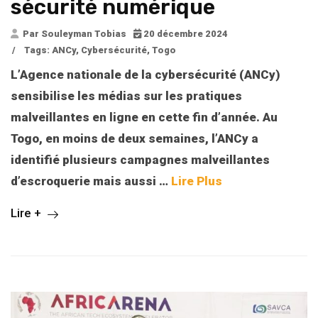
sécurité numérique
Par Souleyman Tobias
20 décembre 2024
/
Tags:
ANCy
,
Cybersécurité
,
Togo
L’Agence nationale de la cybersécurité (ANCy)
sensibilise les médias sur les pratiques
malveillantes en ligne en cette fin d’année. Au
Togo, en moins de deux semaines, l’ANCy a
identifié plusieurs campagnes malveillantes
d’escroquerie mais aussi
…
Lire Plus
Lire +