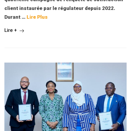
client instaurée par le régulateur depuis 2022.
Durant
…
Lire Plus
Lire +