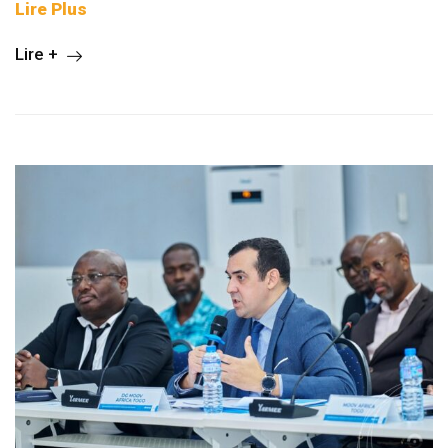
Lire Plus
Lire +