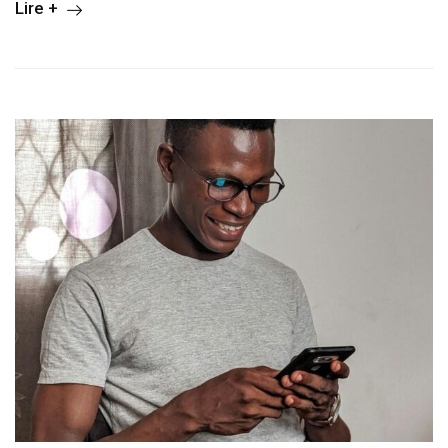
Lire +