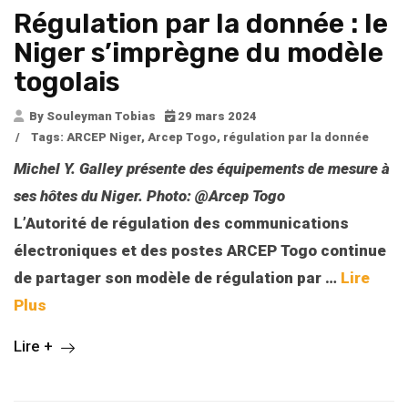
Régulation par la donnée : le
Niger s’imprègne du modèle
togolais
By Souleyman Tobias
29 mars 2024
/
Tags:
ARCEP Niger
,
Arcep Togo
,
régulation par la donnée
Michel Y. Galley présente des équipements de mesure à
ses hôtes du Niger. Photo: @Arcep Togo
L’Autorité de régulation des communications
électroniques et des postes ARCEP Togo continue
de partager son modèle de régulation par
…
Lire
Plus
Lire +