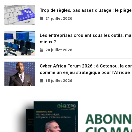
Trop de règles, pas assez d’usage : le pièg
21 juillet 2026
Les entreprises croulent sous les outils, mai
mieux ?
20 juillet 2026
Cyber Africa Forum 2026 : à Cotonou, la c
comme un enjeu stratégique pour l’Afrique
15 juillet 2026