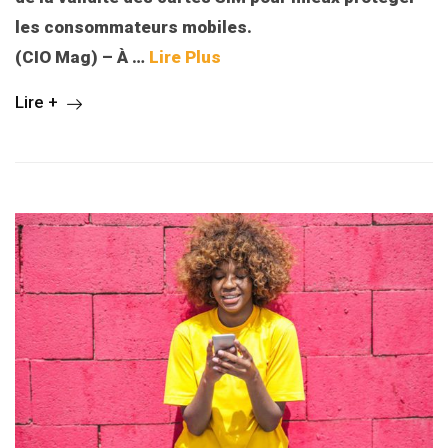
les consommateurs mobiles.
(CIO Mag) – À …
Lire Plus
Lire +