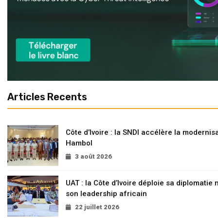
Articles Recents
Côte d’Ivoire : la SNDI accélère la modernisa
Hambol
3 août 2026
UAT : la Côte d’Ivoire déploie sa diplomatie
son leadership africain
22 juillet 2026