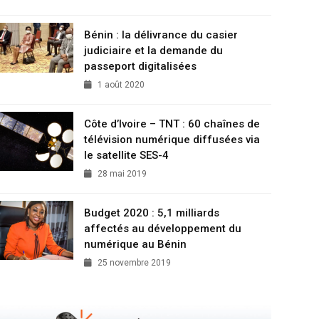
Bénin : la délivrance du casier
judiciaire et la demande du
passeport digitalisées
1 août 2020
Côte d’Ivoire – TNT : 60 chaînes de
télévision numérique diffusées via
le satellite SES-4
28 mai 2019
Budget 2020 : 5,1 milliards
affectés au développement du
numérique au Bénin
25 novembre 2019