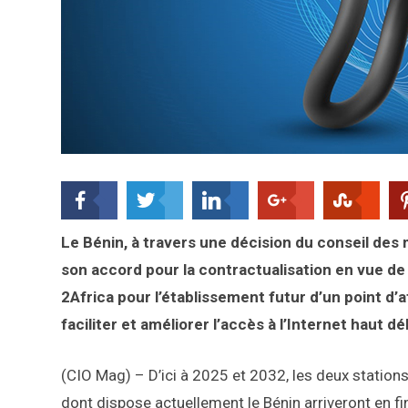
Le Bénin, à travers une décision du conseil de
son accord pour la contractualisation en vue de 
2Africa pour l’établissement futur d’un point d’
faciliter et améliorer l’accès à l’Internet haut dé
(CIO Mag) – D’ici à 2025 et 2032, les deux statio
dont dispose actuellement le Bénin arriveront en fi