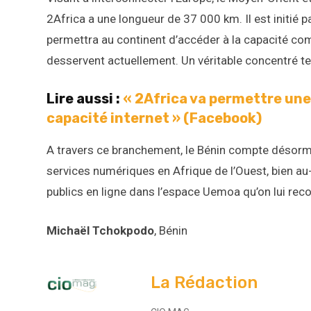
2Africa a une longueur de 37 000 km. Il est initié 
permettra au continent d’accéder à la capacité co
desservent actuellement. Un véritable concentré t
Lire aussi :
« 2Africa va permettre une
capacité internet » (Facebook)
A travers ce branchement, le Bénin compte désormai
services numériques en Afrique de l’Ouest, bien au
publics en ligne dans l’espace Uemoa qu’on lui reco
Michaël Tchokpodo
, Bénin
La Rédaction