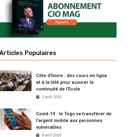
Articles Populaires
Côte d’Ivoire : des cours en ligne
et à la télé pour assurer la
continuité de l’Ecole
3 avril 2020
Covid-19 : le Togo va transférer de
l’argent mobile aux personnes
vulnérables
8 avril 2020