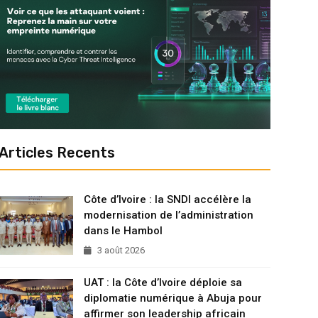
Articles Recents
Côte d’Ivoire : la SNDI accélère la
modernisation de l’administration
dans le Hambol
3 août 2026
UAT : la Côte d’Ivoire déploie sa
diplomatie numérique à Abuja pour
affirmer son leadership africain