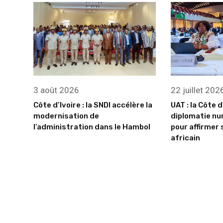
3 août 2026
22 juillet 202
Côte d’Ivoire : la SNDI accélère la
UAT : la Côte d
modernisation de
diplomatie nu
l’administration dans le Hambol
pour affirmer 
africain