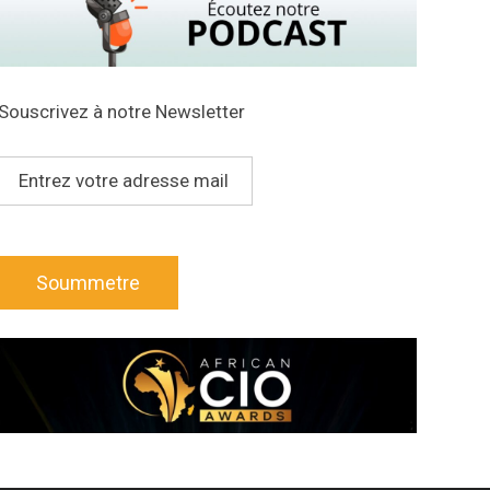
Souscrivez à notre Newsletter