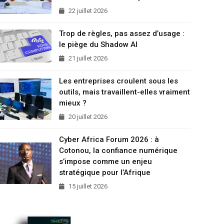
22 juillet 2026
Trop de règles, pas assez d’usage :
le piège du Shadow AI
21 juillet 2026
Les entreprises croulent sous les
outils, mais travaillent-elles vraiment
mieux ?
20 juillet 2026
Cyber Africa Forum 2026 : à
Cotonou, la confiance numérique
s’impose comme un enjeu
stratégique pour l’Afrique
15 juillet 2026