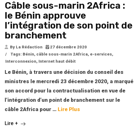
Câble sous-marin 2Africa :
le Bénin approuve
l’intégration de son point de
branchement
By La Rédaction
27 décembre 2020
/
Tags:
Bénin
,
câble sous-marin 2Africa
,
e-services
,
Interconnexion
,
Internet haut débit
Le Bénin, à travers une décision du conseil des
ministres le mercredi 23 décembre 2020, a marqué
son accord pour la contractualisation en vue de
l’intégration d’un point de branchement sur le
câble 2Africa pour
…
Lire Plus
Lire +