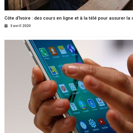
Côte d’Ivoire : des cours en ligne et à la télé pour assurer la 
3 avril 2020