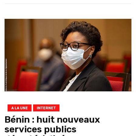
A LA UNE
INTERNET
Bénin : huit nouveaux
services publics