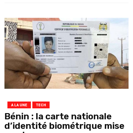
A LA UNE
TECH
Bénin : la carte nationale
d’identité biométrique mise