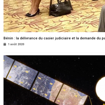
Bénin : la délivrance du casier judiciaire et la demande du p
1 août 2020