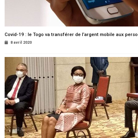
Covid-19 : le Togo va transférer de l’argent mobile aux pers
8 avril 2020