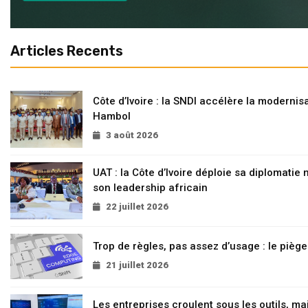
Articles Recents
Côte d’Ivoire : la SNDI accélère la modernisa
Hambol
3 août 2026
UAT : la Côte d’Ivoire déploie sa diplomatie
son leadership africain
22 juillet 2026
Trop de règles, pas assez d’usage : le pièg
21 juillet 2026
Les entreprises croulent sous les outils, mai