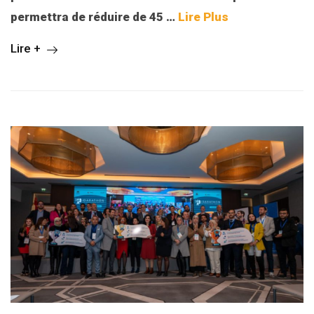
permettra de réduire de 45
…
Lire Plus
Lire +