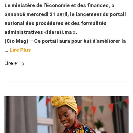
Le ministère de l’Economie et des finances, a
annoncé mercredi 21 avril, le lancement du portail
national des procédures et des formalités
administratives «Idarati.ma ».
(Cio Mag) – Ce portail aura pour but d’améliorer la
…
Lire Plus
Lire +