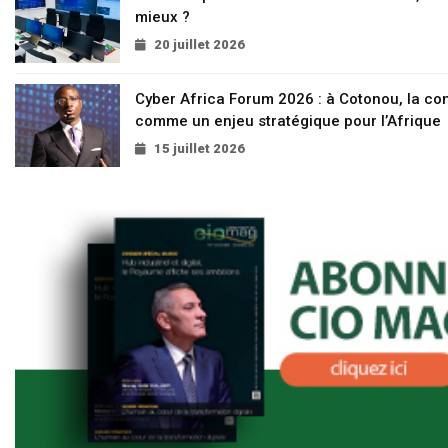
mieux ?
20 juillet 2026
Cyber Africa Forum 2026 : à Cotonou, la c
comme un enjeu stratégique pour l’Afrique
15 juillet 2026