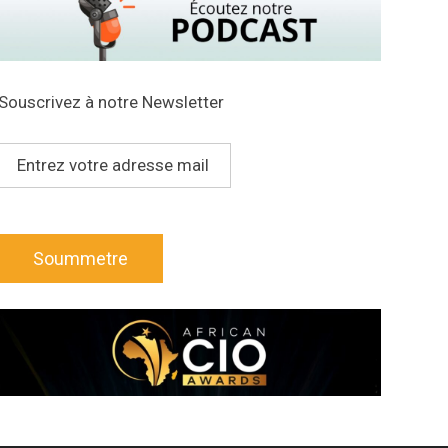
Souscrivez à notre Newsletter