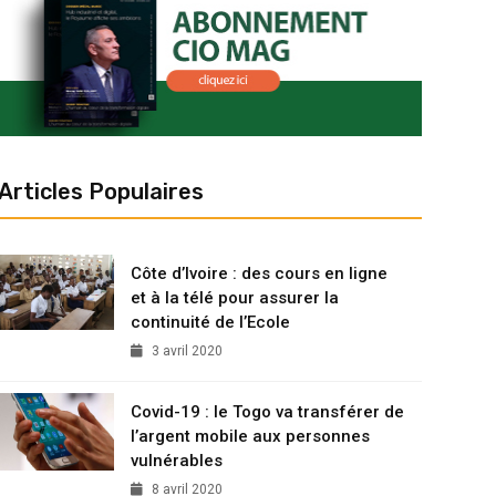
Articles Populaires
Côte d’Ivoire : des cours en ligne
et à la télé pour assurer la
continuité de l’Ecole
3 avril 2020
Covid-19 : le Togo va transférer de
l’argent mobile aux personnes
vulnérables
8 avril 2020