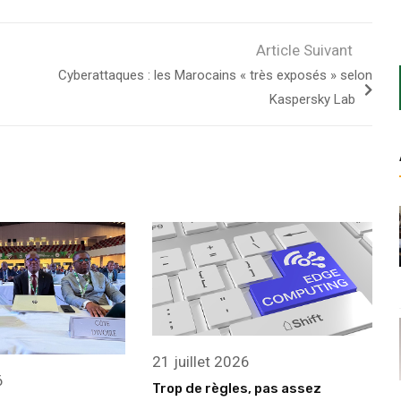
Article Suivant
Cyberattaques : les Marocains « très exposés » selon
Kaspersky Lab
21 juillet 2026
6
Trop de règles, pas assez