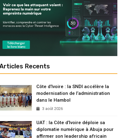
Articles Recents
Côte d’Ivoire : la SNDI accélère la
modernisation de l’administration
dans le Hambol
3 août 2026
UAT : la Côte d’Ivoire déploie sa
diplomatie numérique à Abuja pour
affirmer son leadership africain