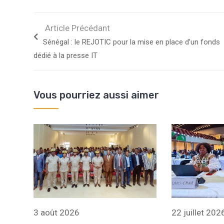
Article Précédant
Sénégal : le REJOTIC pour la mise en place d’un fonds
dédié à la presse IT
Vous pourriez aussi aimer
3 août 2026
22 juillet 202