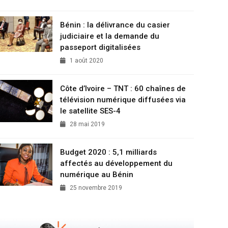
Bénin : la délivrance du casier
judiciaire et la demande du
passeport digitalisées
1 août 2020
Côte d’Ivoire – TNT : 60 chaînes de
télévision numérique diffusées via
le satellite SES-4
28 mai 2019
Budget 2020 : 5,1 milliards
affectés au développement du
numérique au Bénin
25 novembre 2019