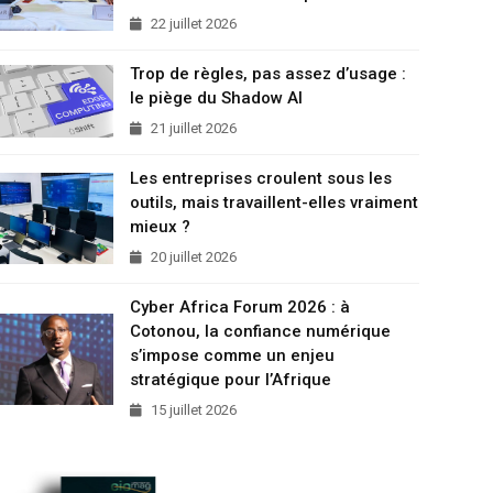
22 juillet 2026
Trop de règles, pas assez d’usage :
le piège du Shadow AI
21 juillet 2026
Les entreprises croulent sous les
outils, mais travaillent-elles vraiment
mieux ?
20 juillet 2026
Cyber Africa Forum 2026 : à
Cotonou, la confiance numérique
s’impose comme un enjeu
stratégique pour l’Afrique
15 juillet 2026