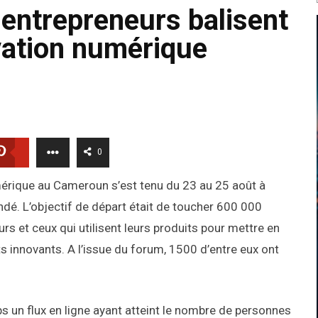
entrepreneurs balisent
ovation numérique
0
mérique au Cameroun s’est tenu du 23 au 25 août à
ndé. L’objectif de départ était de toucher 600 000
rs et ceux qui utilisent leurs produits pour mettre en
ts innovants. A l’issue du forum, 1500 d’entre eux ont
un flux en ligne ayant atteint le nombre de personnes