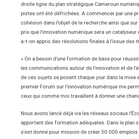
droite ligne du plan stratégique Cameroun numériq
pistes ont été défrichées. A commencer par une pr
cohésion dans l’objet de la recherche ainsi que sur
prix que l’innovation numérique sera un catalyseu
a-t-on appris des résolutions finales à l’issue des 
« On a besoin d’une formation de base pour réussir
les communications autour de l’innovation et de l
de ces sujets se posent chaque jour dans la mise
premier Forum sur l’innovation numérique me perm
ceux qui comme moi travaillent à donner une chan
Nous avons lancé déjà via les réseaux sociaux l’Écol
apportant des formation adéquates. Dans le plan s
s’est donné pour mission de créer 50 000 emplois d