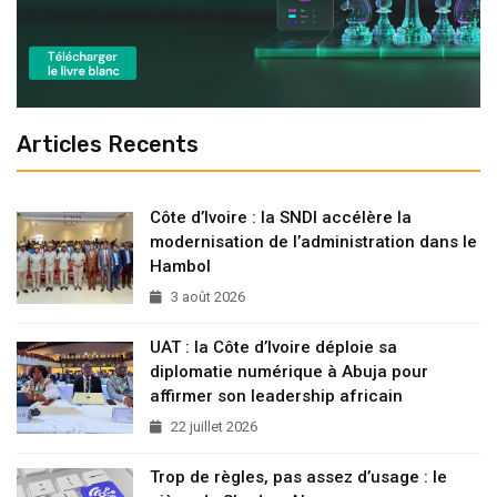
Articles Recents
Côte d’Ivoire : la SNDI accélère la
modernisation de l’administration dans le
Hambol
3 août 2026
UAT : la Côte d’Ivoire déploie sa
diplomatie numérique à Abuja pour
affirmer son leadership africain
22 juillet 2026
Trop de règles, pas assez d’usage : le