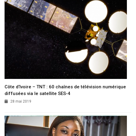
Côte d’Ivoire – TNT : 60 chaînes de télévision numérique
diffusées via le satellite SES-4
28 mai 2019