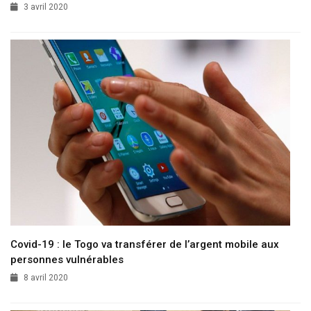
3 avril 2020
Covid-19 : le Togo va transférer de l’argent mobile aux
personnes vulnérables
8 avril 2020