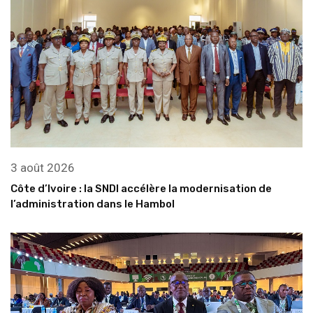
3 août 2026
Côte d’Ivoire : la SNDI accélère la modernisation de
l’administration dans le Hambol