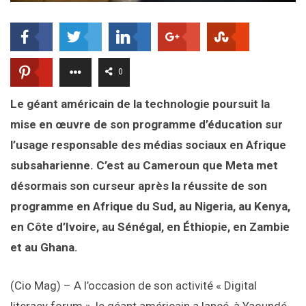
0
Le géant américain de la technologie poursuit la
mise en œuvre de son programme d’éducation sur
l’usage responsable des médias sociaux en Afrique
subsaharienne. C’est au Cameroun que Meta met
désormais son curseur après la réussite de son
programme en Afrique du Sud, au Nigeria, au Kenya,
en Côte d’Ivoire, au Sénégal, en Éthiopie, en Zambie
et au Ghana.
(Cio Mag) – A l’occasion de son activité « Digital