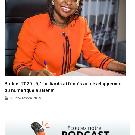
Budget 2020 : 5,1 milliards affectés au développement
du numérique au Bénin
25 novembre 2019