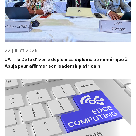
22 juillet 2026
UAT : la Côte d’Ivoire déploie sa diplomatie numérique à
Abuja pour affirmer son leadership africain