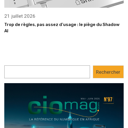
21 juillet 2026
Trop de règles, pas assez d’usage : le piège du Shadow
AI
Rechercher