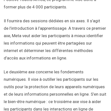
former plus de 4 000 participants.
Il fournira des sessions dédiées en six axes. Il s’agit
de l’introduction à l’apprentissage. A travers ce premier
axe, Meta veut aider les participants à mieux identifier
les informations qui peuvent être partagées sur
internet et déterminer les différentes méthodes
d’accès aux informations en ligne.
Le deuxième axe concerne les fondements
numériques. Il vise à outiller les participants sur les
outils pour la protection de leurs appareils numériques
et de leurs informations personnelles en ligne. S’en suit
le bien-être numérique : ce troisième axe vise à aider
les participants dans les interactions en ligne de