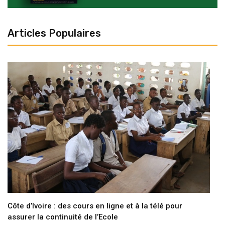
Articles Populaires
Côte d’Ivoire : des cours en ligne et à la télé pour
assurer la continuité de l’Ecole