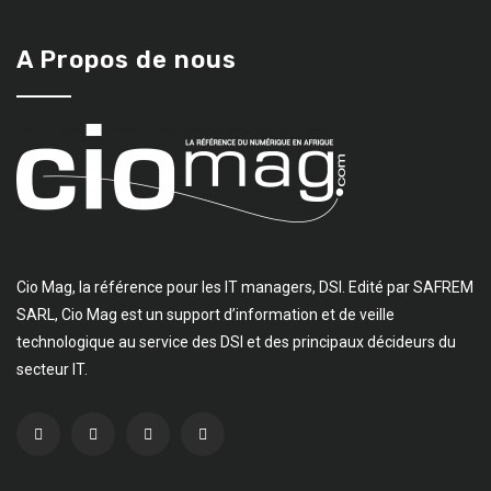
A Propos de nous
Cio Mag, la référence pour les IT managers, DSI. Edité par SAFREM
SARL, Cio Mag est un support d’information et de veille
technologique au service des DSI et des principaux décideurs du
secteur IT.