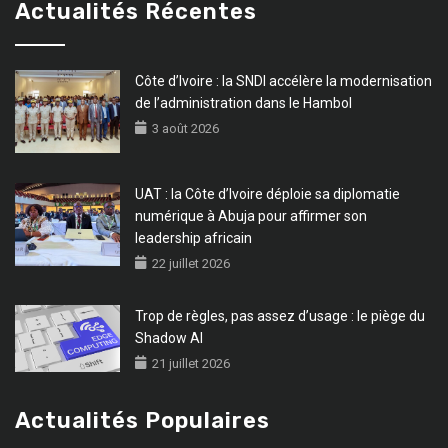
Actualités Récentes
Côte d’Ivoire : la SNDI accélère la modernisation
de l’administration dans le Hambol
3 août 2026
UAT : la Côte d’Ivoire déploie sa diplomatie
numérique à Abuja pour affirmer son
leadership africain
22 juillet 2026
Trop de règles, pas assez d’usage : le piège du
Shadow AI
21 juillet 2026
Actualités Populaires