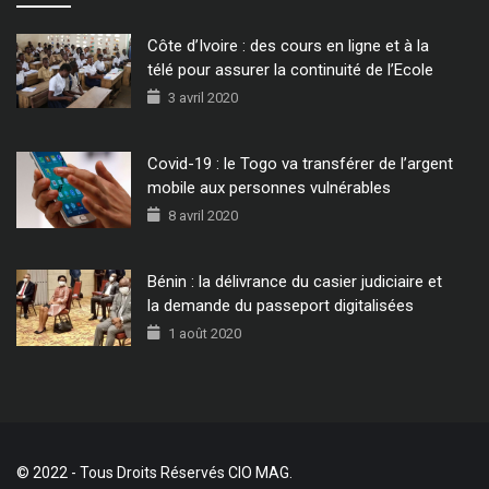
Côte d’Ivoire : des cours en ligne et à la
télé pour assurer la continuité de l’Ecole
3 avril 2020
Covid-19 : le Togo va transférer de l’argent
mobile aux personnes vulnérables
8 avril 2020
Bénin : la délivrance du casier judiciaire et
la demande du passeport digitalisées
1 août 2020
© 2022 - Tous Droits Réservés CIO MAG.