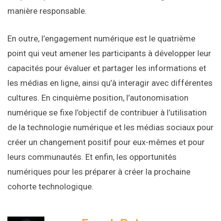
manière responsable.
En outre, l’engagement numérique est le quatrième
point qui veut amener les participants à développer leur
capacités pour évaluer et partager les informations et
les médias en ligne, ainsi qu’à interagir avec différentes
cultures. En cinquième position, l’autonomisation
numérique se fixe l’objectif de contribuer à l’utilisation
de la technologie numérique et les médias sociaux pour
créer un changement positif pour eux-mêmes et pour
leurs communautés. Et enfin, les opportunités
numériques pour les préparer à créer la prochaine
cohorte technologique.