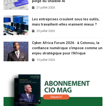
piège du Shadow AI
21 juillet 2026
Les entreprises croulent sous les outils,
mais travaillent-elles vraiment mieux ?
20 juillet 2026
Cyber Africa Forum 2026 : à Cotonou, la
confiance numérique s’impose comme un
enjeu stratégique pour l’Afrique
15 juillet 2026