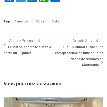
Tags:
Cameroun
Digital
Meta
Article Précédant
Article Suivant
Le Maroc adopte le e-visa à
Dioully Oumar Diallo : une
partir du 10 juillet
entrepreneuse en lutte pour les
droits de femmes en
Mauritanie
Vous pourriez aussi aimer