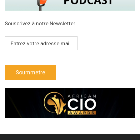
Souscrivez à notre Newsletter