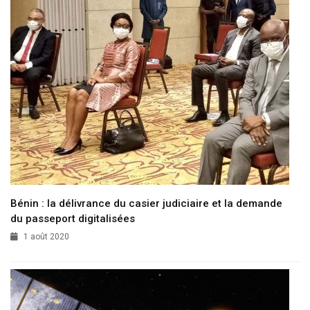
Bénin : la délivrance du casier judiciaire et la demande
du passeport digitalisées
1 août 2020