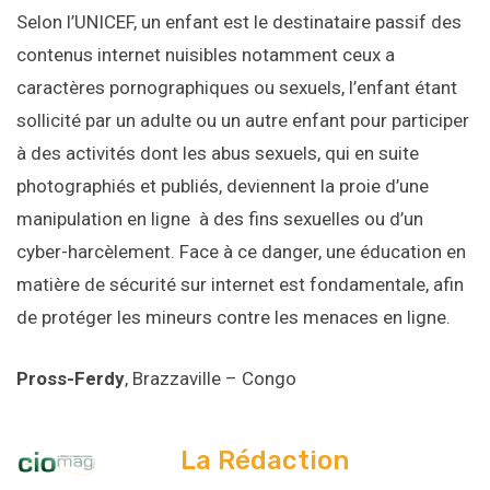
Selon l’UNICEF, un enfant est le destinataire passif des
contenus internet nuisibles notamment ceux a
caractères pornographiques ou sexuels, l’enfant étant
sollicité par un adulte ou un autre enfant pour participer
à des activités dont les abus sexuels, qui en suite
photographiés et publiés, deviennent la proie d’une
manipulation en ligne à des fins sexuelles ou d’un
cyber-harcèlement. Face à ce danger, une éducation en
matière de sécurité sur internet est fondamentale, afin
de protéger les mineurs contre les menaces en ligne.
Pross-Ferdy
, Brazzaville – Congo
La Rédaction