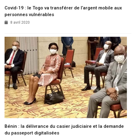
Covid-19 : le Togo va transférer de l’argent mobile aux
personnes vulnérables
8 avril 2020
Bénin : la délivrance du casier judiciaire et la demande
du passeport digitalisées