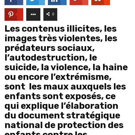
0
Les contenus illicites, les
images très violentes, les
prédateurs sociaux,
l’autodestruction, le
suicide, la violence, la haine
ou encore l’extrémisme,
sont les maux auxquels les
enfants sont exposés, ce
qui explique l’élaboration
du document stratégique
national de protection des
enfants contre les