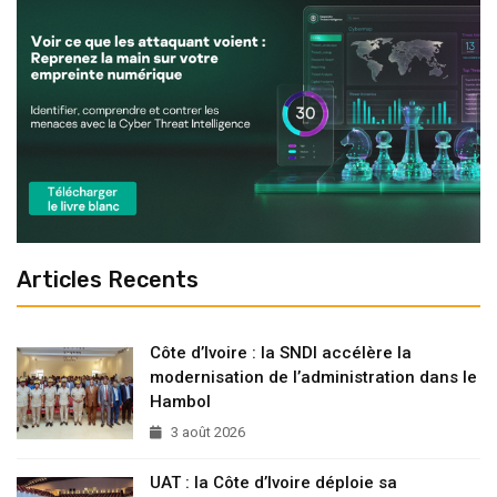
Articles Recents
Côte d’Ivoire : la SNDI accélère la
modernisation de l’administration dans le
Hambol
3 août 2026
UAT : la Côte d’Ivoire déploie sa