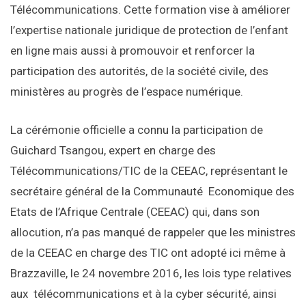
Télécommunications. Cette formation vise à améliorer
l’expertise nationale juridique de protection de l’enfant
en ligne mais aussi à promouvoir et renforcer la
participation des autorités, de la société civile, des
ministères au progrès de l’espace numérique.
La cérémonie officielle a connu la participation de
Guichard Tsangou, expert en charge des
Télécommunications/TIC de la CEEAC, représentant le
secrétaire général de la Communauté Economique des
Etats de l’Afrique Centrale (CEEAC) qui, dans son
allocution, n’a pas manqué de rappeler que les ministres
de la CEEAC en charge des TIC ont adopté ici même à
Brazzaville, le 24 novembre 2016, les lois type relatives
aux télécommunications et à la cyber sécurité, ainsi