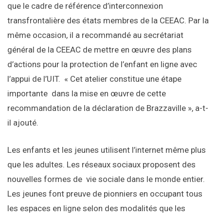
que le cadre de référence d’interconnexion
transfrontalière des états membres de la CEEAC. Par la
même occasion, il a recommandé au secrétariat
général de la CEEAC de mettre en œuvre des plans
d’actions pour la protection de l’enfant en ligne avec
l’appui de l’UIT. « Cet atelier constitue une étape
importante dans la mise en œuvre de cette
recommandation de la déclaration de Brazzaville », a-t-
il ajouté.
Les enfants et les jeunes utilisent l’internet même plus
que les adultes. Les réseaux sociaux proposent des
nouvelles formes de vie sociale dans le monde entier.
Les jeunes font preuve de pionniers en occupant tous
les espaces en ligne selon des modalités que les