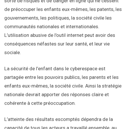
sorte de risques et de danger en ligne qui ne cessent
de préoccuper les enfants eux-mêmes, les patents, les
gouvernements, les politiques, la société civile les
communautés nationales et internationales.
L’utilisation abusive de l’outil internet peut avoir des
conséquences néfastes sur leur santé, et leur vie
sociale.
La sécurité de l’enfant dans le cyberespace est
partagée entre les pouvoirs publics, les parents et les
enfants eux-mêmes, la société civile. Ainsi la stratégie
nationale devrait apporter des réponses claire et
cohérente à cette préoccupation.
L’atteinte des résultats escomptés dépendra de la
capacité de tous les acteurs a travaillé ensemble, au