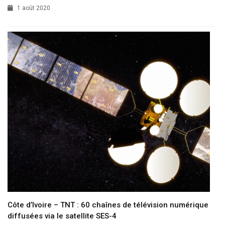
1 août 2020
Côte d’Ivoire – TNT : 60 chaînes de télévision numérique
diffusées via le satellite SES-4