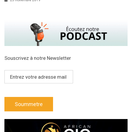
Souscrivez à notre Newsletter