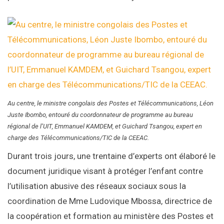
Au centre, le ministre congolais des Postes et Télécommunications, Léon
Juste Ibombo, entouré du coordonnateur de programme au bureau
régional de l’UIT, Emmanuel KAMDEM, et Guichard Tsangou, expert en
charge des Télécommunications/TIC de la CEEAC.
Durant trois jours, une trentaine d’experts ont élaboré le
document juridique visant à protéger l’enfant contre
l’utilisation abusive des réseaux sociaux sous la
coordination de Mme Ludovique Mbossa, directrice de
la coopération et formation au ministère des Postes et