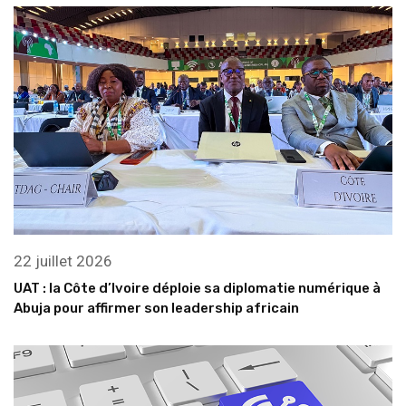
22 juillet 2026
UAT : la Côte d’Ivoire déploie sa diplomatie numérique à
Abuja pour affirmer son leadership africain