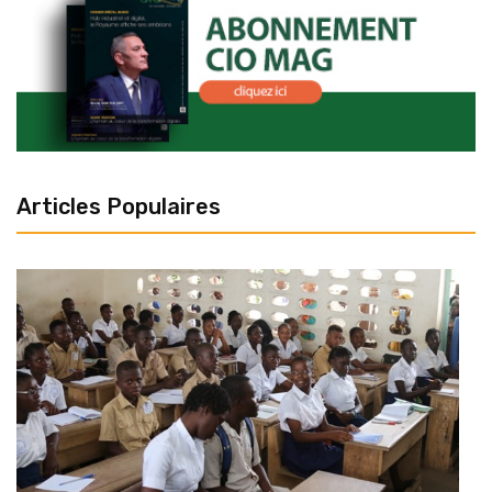
Articles Populaires