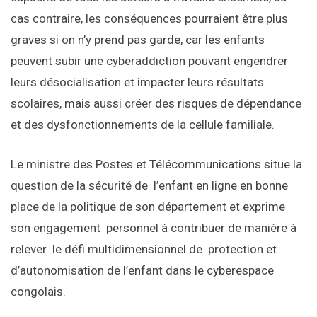
cas contraire, les conséquences pourraient être plus
graves si on n’y prend pas garde, car les enfants
peuvent subir une cyberaddiction pouvant engendrer
leurs désocialisation et impacter leurs résultats
scolaires, mais aussi créer des risques de dépendance
et des dysfonctionnements de la cellule familiale.
Le ministre des Postes et Télécommunications situe la
question de la sécurité de l’enfant en ligne en bonne
place de la politique de son département et exprime
son engagement personnel à contribuer de manière à
relever le défi multidimensionnel de protection et
d’autonomisation de l’enfant dans le cyberespace
congolais.