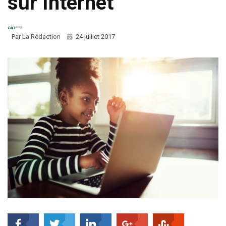
sur Internet
Par
La Rédaction
24 juillet 2017