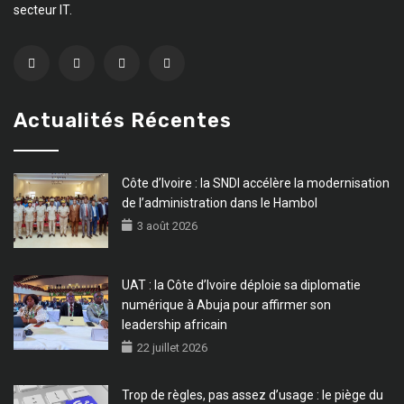
secteur IT.
Actualités Récentes
Côte d’Ivoire : la SNDI accélère la modernisation
de l’administration dans le Hambol
3 août 2026
UAT : la Côte d’Ivoire déploie sa diplomatie
numérique à Abuja pour affirmer son
leadership africain
22 juillet 2026
Trop de règles, pas assez d’usage : le piège du