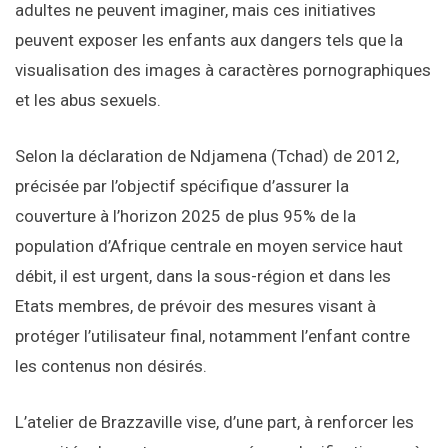
adultes ne peuvent imaginer, mais ces initiatives
peuvent exposer les enfants aux dangers tels que la
visualisation des images à caractères pornographiques
et les abus sexuels.
Selon la déclaration de Ndjamena (Tchad) de 2012,
précisée par l’objectif spécifique d’assurer la
couverture à l’horizon 2025 de plus 95% de la
population d’Afrique centrale en moyen service haut
débit, il est urgent, dans la sous-région et dans les
Etats membres, de prévoir des mesures visant à
protéger l’utilisateur final, notamment l’enfant contre
les contenus non désirés.
L’atelier de Brazzaville vise, d’une part, à renforcer les