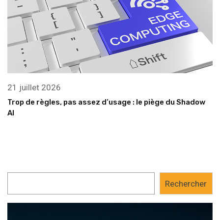
21 juillet 2026
Trop de règles, pas assez d’usage : le piège du Shadow
AI
Rechercher