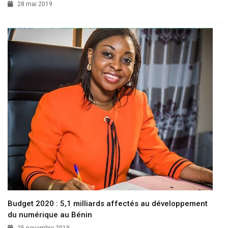
28 mai 2019
Budget 2020 : 5,1 milliards affectés au développement
du numérique au Bénin
25 novembre 2019