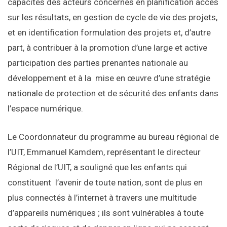
capacités des acteurs concernés en planification accès
sur les résultats, en gestion de cycle de vie des projets,
et en identification formulation des projets et, d’autre
part, à contribuer à la promotion d’une large et active
participation des parties prenantes nationale au
développement et à la mise en œuvre d’une stratégie
nationale de protection et de sécurité des enfants dans
l’espace numérique.
Le Coordonnateur du programme au bureau régional de
l’UIT, Emmanuel Kamdem, représentant le directeur
Régional de l’UIT, a souligné que les enfants qui
constituent l’avenir de toute nation, sont de plus en
plus connectés à l’internet à travers une multitude
d’appareils numériques ; ils sont vulnérables à toute