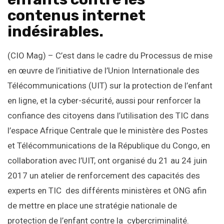
contenus internet
indésirables.
(CIO Mag) – C’est dans le cadre du Processus de mise
en œuvre de l’initiative de l’Union Internationale des
Télécommunications (UIT) sur la protection de l’enfant
en ligne, et la cyber-sécurité, aussi pour renforcer la
confiance des citoyens dans l’utilisation des TIC dans
l’espace Afrique Centrale que le ministère des Postes
et Télécommunications de la République du Congo, en
collaboration avec l’UIT, ont organisé du 21 au 24 juin
2017 un atelier de renforcement des capacités des
experts en TIC des différents ministères et ONG afin
de mettre en place une stratégie nationale de
protection de l’enfant contre la cybercriminalité.