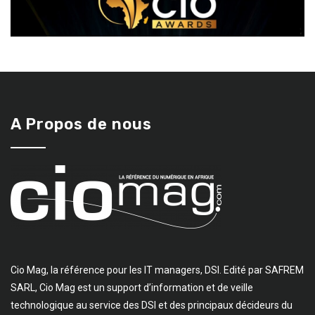
A Propos de nous
Cio Mag, la référence pour les IT managers, DSI. Edité par SAFREM
SARL, Cio Mag est un support d’information et de veille
technologique au service des DSI et des principaux décideurs du