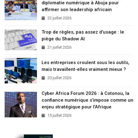
diplomatie numérique à Abuja pour
affirmer son leadership africain
22 juillet 2026
Trop de règles, pas assez d’usage : le
piège du Shadow AI
21 juillet 2026
Les entreprises croulent sous les outils,
mais travaillent-elles vraiment mieux ?
20 juillet 2026
Cyber Africa Forum 2026 : à Cotonou, la
confiance numérique s’impose comme un
enjeu stratégique pour l’Afrique
15 juillet 2026