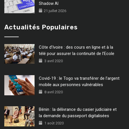
Shadow AI
21 juillet 2026
Actualités Populaires
Côte d’Ivoire : des cours en ligne et à la
télé pour assurer la continuité de l’Ecole
3 avril 2020
Covid-19 : le Togo va transférer de l’argent
mobile aux personnes vulnérables
8 avril 2020
Bénin : la délivrance du casier judiciaire et
la demande du passeport digitalisées
1 août 2020