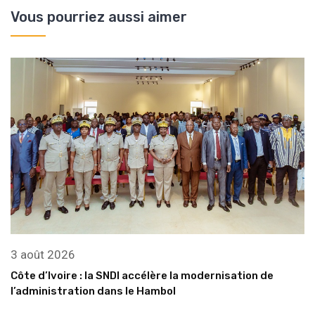
Vous pourriez aussi aimer
3 août 2026
Côte d’Ivoire : la SNDI accélère la modernisation de
l’administration dans le Hambol