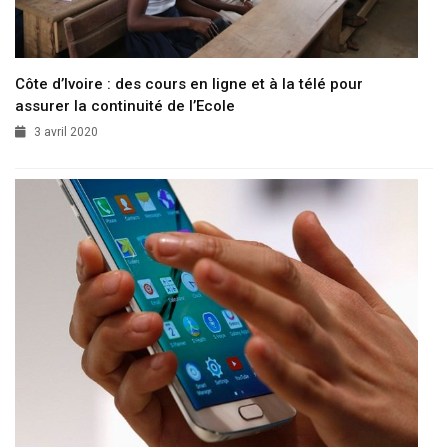
Côte d’Ivoire : des cours en ligne et à la télé pour
assurer la continuité de l’Ecole
3 avril 2020