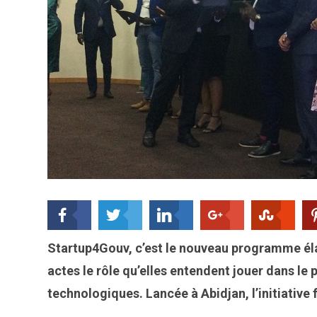
Startup4Gouv, c’est le nouveau programme élab
actes le rôle qu’elles entendent jouer dans l
technologiques. Lancée à Abidjan, l’initiative 