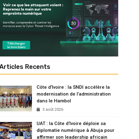
Articles Recents
Côte d’Ivoire : la SNDI accélère la
modernisation de l’administration
dans le Hambol
3 août 2026
UAT : la Côte d’Ivoire déploie sa
diplomatie numérique à Abuja pour
affirmer son leadership africain