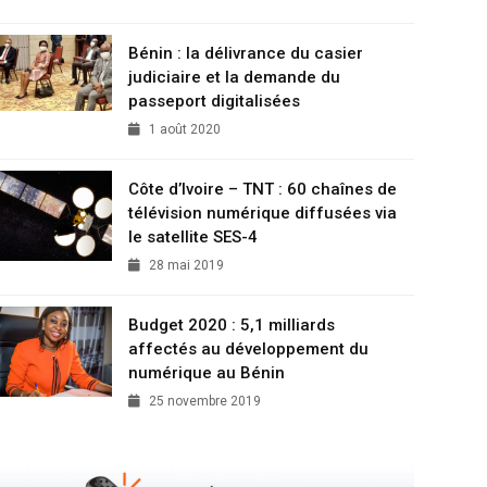
Bénin : la délivrance du casier
judiciaire et la demande du
passeport digitalisées
1 août 2020
Côte d’Ivoire – TNT : 60 chaînes de
télévision numérique diffusées via
le satellite SES-4
28 mai 2019
Budget 2020 : 5,1 milliards
affectés au développement du
numérique au Bénin
25 novembre 2019