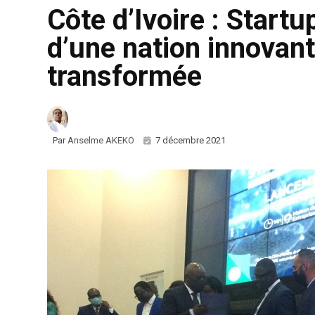
Côte d’Ivoire : Startu
d’une nation innovant
transformée
Par
Anselme AKEKO
7 décembre 2021