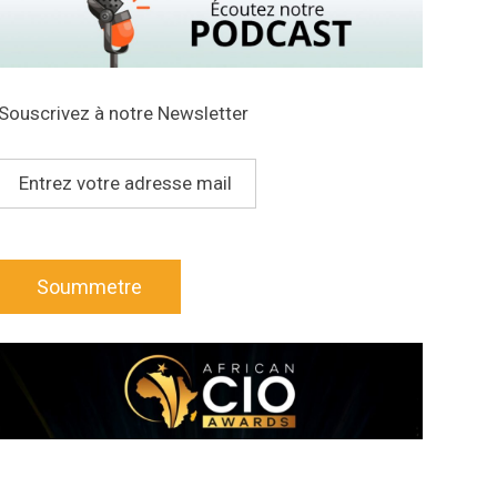
Souscrivez à notre Newsletter