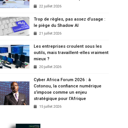
22 juillet 2026
Trop de règles, pas assez d’usage :
le piège du Shadow AI
21 juillet 2026
Les entreprises croulent sous les
outils, mais travaillent-elles vraiment
mieux ?
20 juillet 2026
Cyber Africa Forum 2026 : à
Cotonou, la confiance numérique
s’impose comme un enjeu
stratégique pour l’Afrique
15 juillet 2026