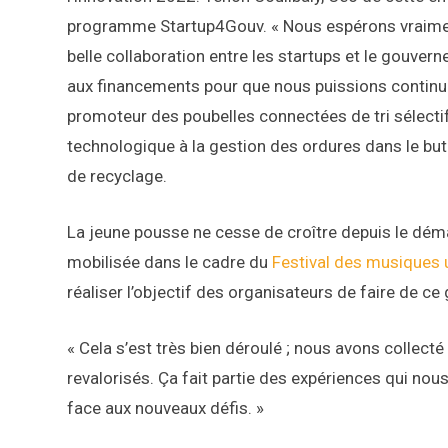
programme Startup4Gouv. « Nous espérons vraimen
belle collaboration entre les startups et le gouver
aux financements pour que nous puissions continuer 
promoteur des poubelles connectées de tri sélectif,
technologique à la gestion des ordures dans le but
de recyclage.
La jeune pousse ne cesse de croître depuis le déma
mobilisée dans le cadre du
Festival des musiques
réaliser l’objectif des organisateurs de faire de ce
« Cela s’est très bien déroulé ; nous avons collect
revalorisés. Ça fait partie des expériences qui nous
face aux nouveaux défis. »