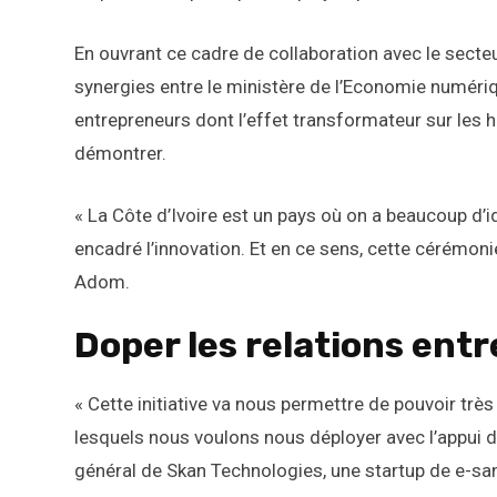
En ouvrant ce cadre de collaboration avec le secteu
synergies entre le ministère de l’Economie numériq
entrepreneurs dont l’effet transformateur sur les 
démontrer.
« La Côte d’Ivoire est un pays où on a beaucoup d’
encadré l’innovation. Et en ce sens, cette cérémoni
Adom.
Doper les relations ent
« Cette initiative va nous permettre de pouvoir trè
lesquels nous voulons nous déployer avec l’appui 
général de Skan Technologies, une startup de e-san