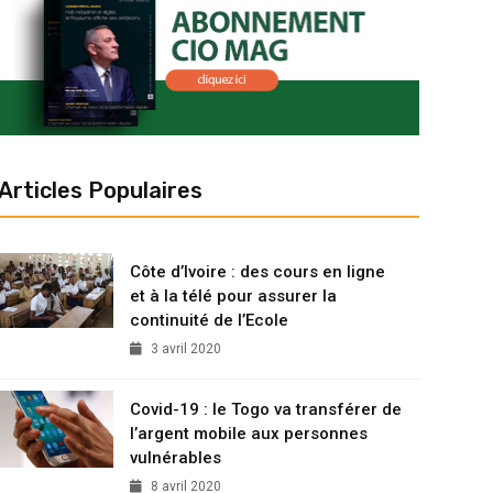
Articles Populaires
Côte d’Ivoire : des cours en ligne
et à la télé pour assurer la
continuité de l’Ecole
3 avril 2020
Covid-19 : le Togo va transférer de
l’argent mobile aux personnes
vulnérables
8 avril 2020