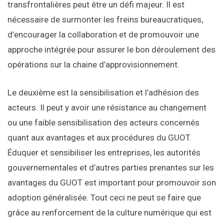
transfrontalières peut être un défi majeur. Il est
nécessaire de surmonter les freins bureaucratiques,
d’encourager la collaboration et de promouvoir une
approche intégrée pour assurer le bon déroulement des
opérations sur la chaine d’approvisionnement.
Le deuxième est la sensibilisation et l’adhésion des
acteurs. Il peut y avoir une résistance au changement
ou une faible sensibilisation des acteurs concernés
quant aux avantages et aux procédures du GUOT.
Éduquer et sensibiliser les entreprises, les autorités
gouvernementales et d’autres parties prenantes sur les
avantages du GUOT est important pour promouvoir son
adoption généralisée. Tout ceci ne peut se faire que
grâce au renforcement de la culture numérique qui est