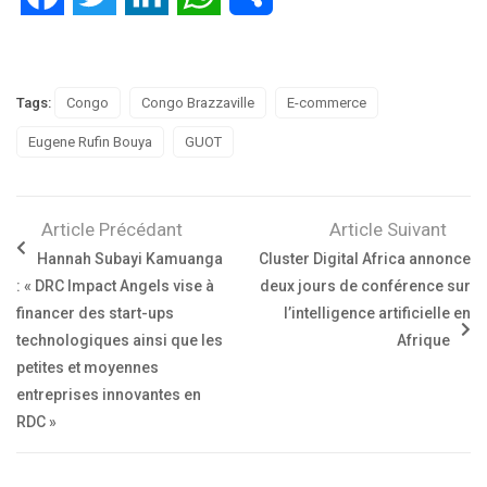
Tags:
Congo
Congo Brazzaville
E-commerce
Eugene Rufin Bouya
GUOT
Article Précédant
Article Suivant
Hannah Subayi Kamuanga
Cluster Digital Africa annonce
: « DRC Impact Angels vise à
deux jours de conférence sur
financer des start-ups
l’intelligence artificielle en
technologiques ainsi que les
Afrique
petites et moyennes
entreprises innovantes en
RDC »