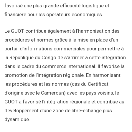
favorisé une plus grande efficacité logistique et
financière pour les opérateurs économiques.
Le GUOT contribue également à l’harmonisation des
procédures et normes grâce à la mise en place d’un
portail d’informations commerciales pour permettre à
la République du Congo de s’arrimer à cette intégration
dans le cadre du commerce international. Il favorise la
promotion de l’intégration régionale. En harmonisant
les procédures et les normes (cas du Certificat
d’origine avec le Cameroun) avec les pays voisins, le
GUOT a favorisé l’intégration régionale et contribue au
développement d’une zone de libre-échange plus
dynamique.