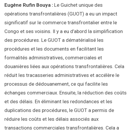
Eug
è
ne Rufin Bouya :
Le Guichet unique des
opérations transfrontalières (GUOT) a eu un impact
significatif sur le commerce transfrontalier entre le
Congo et ses voisins. Il y a eu d’abord la simplification
des procédures. Le GUOT a dématérialisé les
procédures et les documents en facilitant les
formalités administratives, commerciales et
douanières liées aux opérations transfrontalières. Cela
réduit les tracasseries administratives et accélère le
processus de dédouanement, ce qui facilite les
échanges commerciaux. Ensuite, la réduction des coûts
et des délais. En éliminant les redondances et les
duplications des procédures, le GUOT a permis de
réduire les coûts et les délais associés aux
transactions commerciales transfrontalières. Cela a