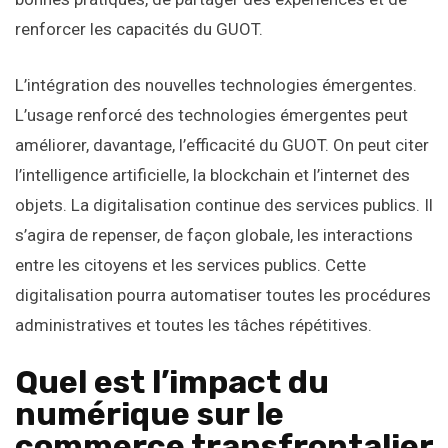
renforcer les capacités du GUOT.
L’intégration des nouvelles technologies émergentes.
L’usage renforcé des technologies émergentes peut
améliorer, davantage, l’efficacité du GUOT. On peut citer
l’intelligence artificielle, la blockchain et l’internet des
objets. La digitalisation continue des services publics. Il
s’agira de repenser, de façon globale, les interactions
entre les citoyens et les services publics. Cette
digitalisation pourra automatiser toutes les procédures
administratives et toutes les tâches répétitives.
Quel est l’impact du
numérique sur le
commerce transfrontalier