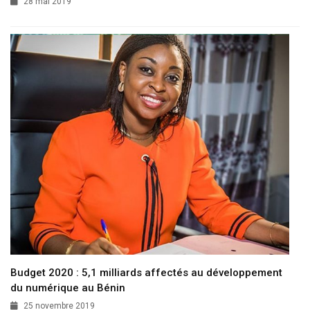
28 mai 2019
Budget 2020 : 5,1 milliards affectés au développement
du numérique au Bénin
25 novembre 2019