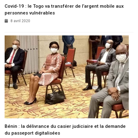
Covid-19 : le Togo va transférer de l’argent mobile aux
personnes vulnérables
8 avril 2020
Bénin : la délivrance du casier judiciaire et la demande
du passeport digitalisées