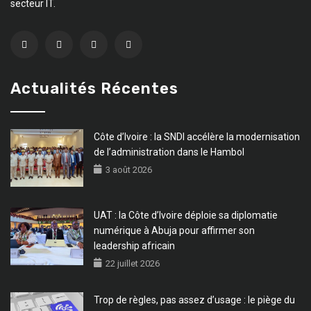
secteur IT.
Actualités Récentes
Côte d’Ivoire : la SNDI accélère la modernisation
de l’administration dans le Hambol
3 août 2026
UAT : la Côte d’Ivoire déploie sa diplomatie
numérique à Abuja pour affirmer son
leadership africain
22 juillet 2026
Trop de règles, pas assez d’usage : le piège du