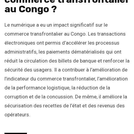
au Congo ?
Le numérique a eu un impact significatif sur le
commerce transfrontalier au Congo. Les transactions
électroniques ont permis d’accélérer les processus
administratifs, les paiements dématérialisés qui ont
réduit la circulation des billets de banque et renforcer la
sécurité des usagers. Il a contribuer à l’amélioration de
l’indicateur du commerce transfrontalier, l’amélioration
de la performance logistique, la réduction de la
corruption et de la concussion. De même, il améliore
la
sécurisation des recettes de l’état et des revenus des
opérateurs.