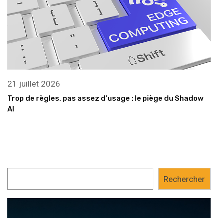
21 juillet 2026
Trop de règles, pas assez d’usage : le piège du Shadow
AI
Rechercher