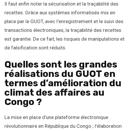
Il faut enfin noter la sécurisation et la traçabilité des
recettes. Grâce aux systèmes informatisés mis en
place par le GUOT, avec l’enregistrement et le suivi des
transactions électroniques, la traçabilité des recettes
est garantie. De ce fait, les risques de manipulations et
de falsification sont réduits.
Quelles sont les grandes
réalisations du GUOT en
termes d’amélioration du
climat des affaires au
Congo ?
La mise en place d’une plateforme électronique
révolutionnaire en République du Congo ; l’élaboration