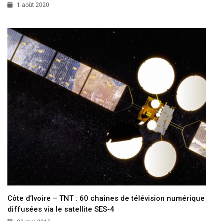
1 août 2020
Côte d’Ivoire – TNT : 60 chaînes de télévision numérique
diffusées via le satellite SES-4