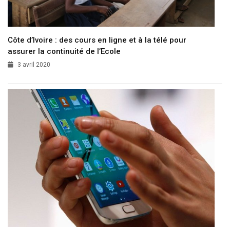
Côte d’Ivoire : des cours en ligne et à la télé pour
assurer la continuité de l’Ecole
3 avril 2020