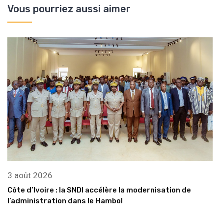
Vous pourriez aussi aimer
3 août 2026
Côte d’Ivoire : la SNDI accélère la modernisation de
l’administration dans le Hambol