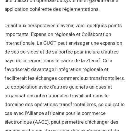
une utilisation optimale du système et garantira une
application cohérente des réglementations.
Quant aux perspectives d’avenir, voici quelques points
importants. Expansion régionale et Collaboration
internationale. Le GUOT peut envisager une expansion
de ses services et de sa portée pour inclure d’autres
pays de la région, dans le cadre de la Zlecaf. Cela
favoriserait davantage l’intégration régionale et
faciliterait les échanges commerciaux transfrontaliers.
La coopération avec d’autres guichets uniques et
organisations internationales travaillant dans le
domaine des opérations transfrontalières, ce qui est le
cas avec l’Alliance africaine pour le commerce
électronique (AACE), peut permettre d’échanger des
bonnes pratiques, de partager des expériences et de