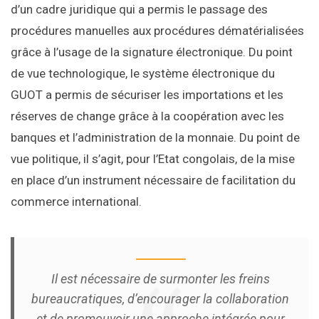
d’un cadre juridique qui a permis le passage des
procédures manuelles aux procédures dématérialisées
grâce à l’usage de la signature électronique. Du point
de vue technologique, le système électronique du
GUOT a permis de sécuriser les importations et les
réserves de change grâce à la coopération avec les
banques et l’administration de la monnaie.
Du point de
vue politique, il s’agit, pour l’Etat congolais, de la mise
en place d’un instrument nécessaire de facilitation du
commerce international.
Il est nécessaire de surmonter les freins
bureaucratiques, d’encourager la collaboration
et de promouvoir une approche intégrée pour