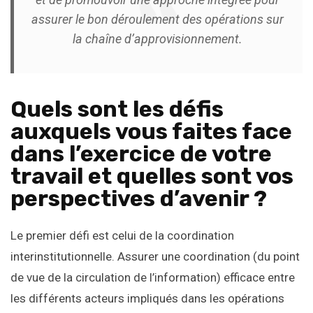
assurer le bon déroulement des opérations sur
la chaîne d’approvisionnement.
Quels sont les défis
auxquels vous faites face
dans l’exercice de votre
travail et quelles sont vos
perspectives d’avenir ?
Le premier défi est celui de la coordination
interinstitutionnelle. Assurer une coordination (du point
de vue de la circulation de l’information) efficace entre
les différents acteurs impliqués dans les opérations