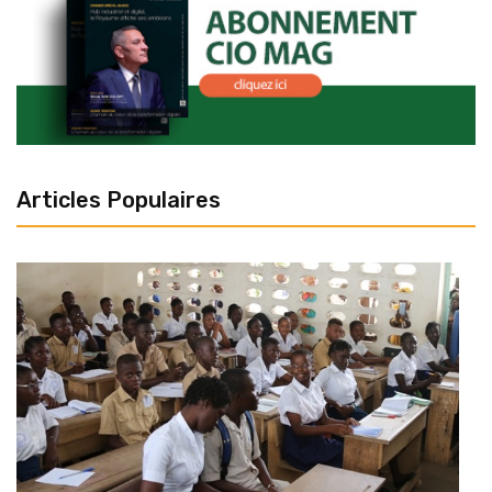
Articles Populaires