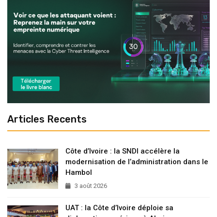
Articles Recents
Côte d’Ivoire : la SNDI accélère la
modernisation de l’administration dans le
Hambol
3 août 2026
UAT : la Côte d’Ivoire déploie sa