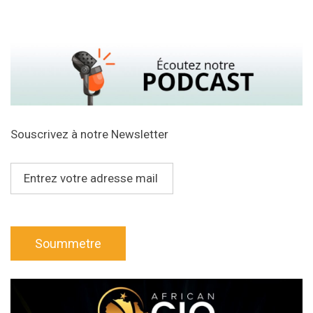
Souscrivez à notre Newsletter