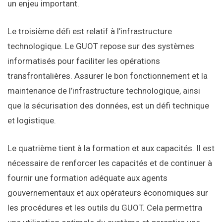
un enjeu important.
Le troisième défi est relatif à l’infrastructure
technologique. Le GUOT repose sur des systèmes
informatisés pour faciliter les opérations
transfrontalières. Assurer le bon fonctionnement et la
maintenance de l’infrastructure technologique, ainsi
que la sécurisation des données, est un défi technique
et logistique.
Le quatrième tient à la formation et aux capacités. Il est
nécessaire de renforcer les capacités et de continuer à
fournir une formation adéquate aux agents
gouvernementaux et aux opérateurs économiques sur
les procédures et les outils du GUOT. Cela permettra