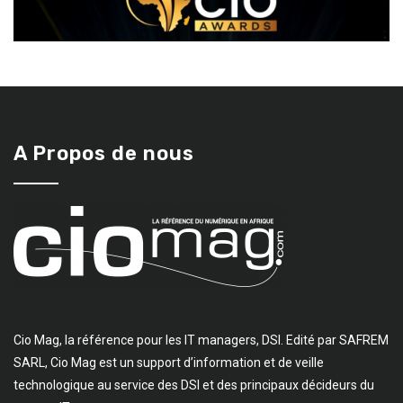
A Propos de nous
Cio Mag, la référence pour les IT managers, DSI. Edité par SAFREM
SARL, Cio Mag est un support d’information et de veille
technologique au service des DSI et des principaux décideurs du