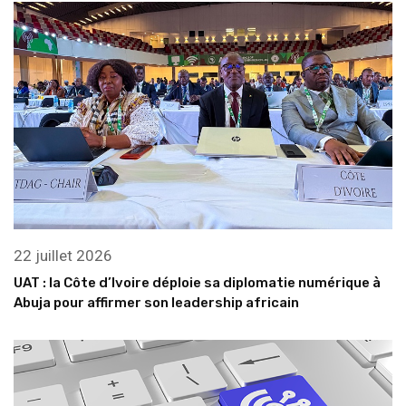
22 juillet 2026
UAT : la Côte d’Ivoire déploie sa diplomatie numérique à
Abuja pour affirmer son leadership africain