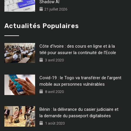
Shadow AI
21 juillet 2026
Actualités Populaires
Côte d’Ivoire : des cours en ligne et à la
télé pour assurer la continuité de l’Ecole
3 avril 2020
Covid-19 : le Togo va transférer de l’argent
mobile aux personnes vulnérables
8 avril 2020
Bénin : la délivrance du casier judiciaire et
la demande du passeport digitalisées
1 août 2020