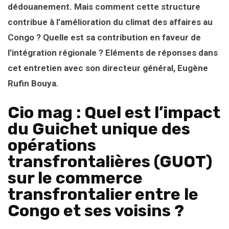
dédouanement. Mais comment cette structure
contribue à l’amélioration du climat des affaires au
Congo ? Quelle est sa contribution en faveur de
l’intégration régionale ? Eléments de réponses dans
cet entretien avec son directeur général, Eugène
Rufin Bouya.
Cio mag : Quel est l’impact
du Guichet unique des
opérations
transfrontalières (GUOT)
sur le commerce
transfrontalier entre le
Congo et ses voisins ?