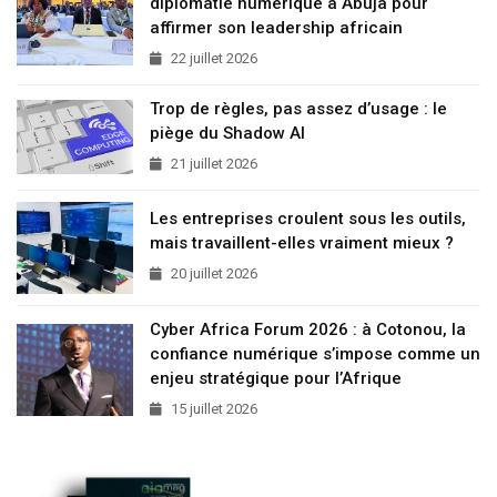
diplomatie numérique à Abuja pour
affirmer son leadership africain
22 juillet 2026
Trop de règles, pas assez d’usage : le
piège du Shadow AI
21 juillet 2026
Les entreprises croulent sous les outils,
mais travaillent-elles vraiment mieux ?
20 juillet 2026
Cyber Africa Forum 2026 : à Cotonou, la
confiance numérique s’impose comme un
enjeu stratégique pour l’Afrique
15 juillet 2026