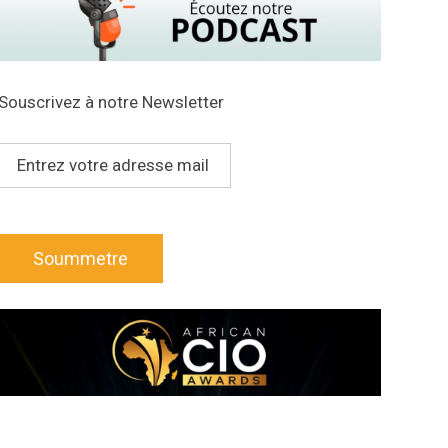
Souscrivez à notre Newsletter