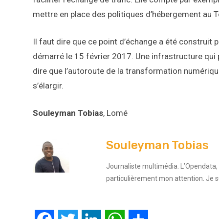
mettre en place des politiques d’hébergement au 
Il faut dire que ce point d’échange a été construit
démarré le 15 février 2017. Une infrastructure qui
dire que l’autoroute de la transformation numériq
s’élargir.
Souleyman Tobias
, Lomé
Souleyman Tobias
Journaliste multimédia. L’Opendata, l
particulièrement mon attention. Je 