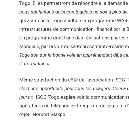
Togo. Elles permettront de répondre à la demande d
nous souhaitons qu’aucun togolais ne soit à plus de 
qui a amené le Togo a adhéré au programme WAR
infrastructures de communication- financé par la 
Un programme dont l’une des réalisations phares r
Mondiale, par la voix de sa Représentante-résident
Togo soit sur la bonne voie en appréhendant déjà cer
l’information
».
Même satisfaction du côté de l’association ISOC-To
c’est une opportunité pour tous les usagers. Cela à un
jours
». ISOC-Togo espère voir la communication rev
opérateurs de téléphonies tirer profit de ce point 
réjoui Norbert Glakpe.