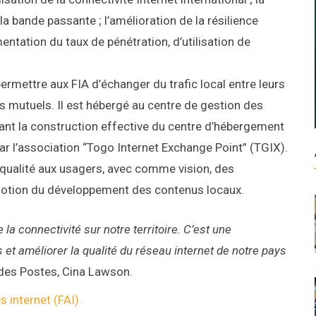
 la bande passante ; l’amélioration de la résilience
entation du taux de pénétration, d’utilisation de
ermettre aux FIA d’échanger du trafic local entre leurs
mutuels. Il est hébergé au centre de gestion des
nt la construction effective du centre d’hébergement
ar l’association “Togo Internet Exchange Point” (TGIX).
e qualité aux usagers, avec comme vision, des
omotion du développement des contenus locaux.
la connectivité sur notre territoire. C’est une
et améliorer la qualité du réseau internet de notre pays
t des Postes, Cina Lawson.