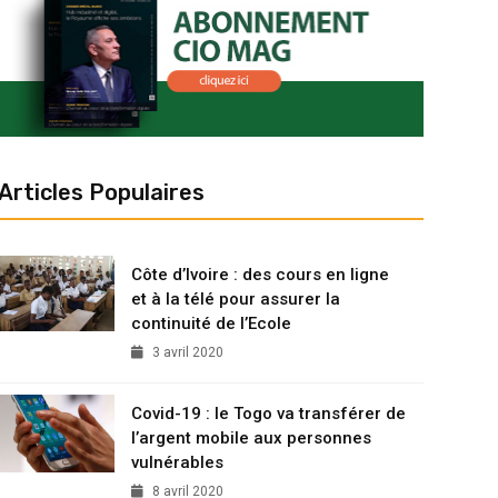
Articles Populaires
Côte d’Ivoire : des cours en ligne
et à la télé pour assurer la
continuité de l’Ecole
3 avril 2020
Covid-19 : le Togo va transférer de
l’argent mobile aux personnes
vulnérables
8 avril 2020