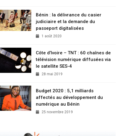
Bénin : la délivrance du casier
judiciaire et la demande du
passeport digitalisées
1 août 2020
Côte d’Ivoire – TNT : 60 chaînes de
télévision numérique diffusées via
le satellite SES-4
28 mai 2019
Budget 2020 : 5,1 milliards
affectés au développement du
numérique au Bénin
25 novembre 2019