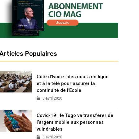
Articles Populaires
Côte d’Ivoire : des cours en ligne
et à la télé pour assurer la
continuité de l’Ecole
3 avril 2020
Covid-19 : le Togo va transférer de
l’argent mobile aux personnes
vulnérables
8 avril 2020