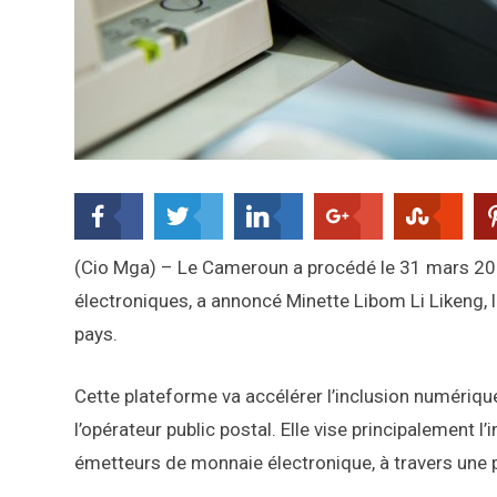
(Cio Mga) – Le Cameroun a procédé le 31 mars 20
électroniques, a annoncé Minette Libom Li Likeng,
pays.
Cette plateforme va accélérer l’inclusion numériq
l’opérateur public postal. Elle vise principalement l
émetteurs de monnaie électronique, à travers une 