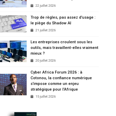
22 juillet 2026
Trop de règles, pas assez d’usage :
le piège du Shadow AI
21 juillet 2026
Les entreprises croulent sous les
outils, mais travaillent-elles vraiment
mieux ?
20 juillet 2026
Cyber Africa Forum 2026 : à
Cotonou, la confiance numérique
s’impose comme un enjeu
stratégique pour l’Afrique
15 juillet 2026