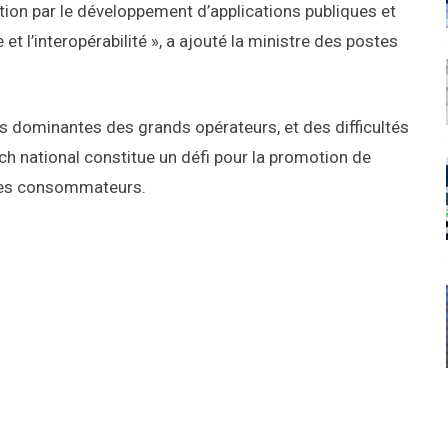
vation par le développement d’applications publiques et
et l’interopérabilité », a ajouté la ministre des postes
s dominantes des grands opérateurs, et des difficultés
tch national constitue un défi pour la promotion de
utres consommateurs.