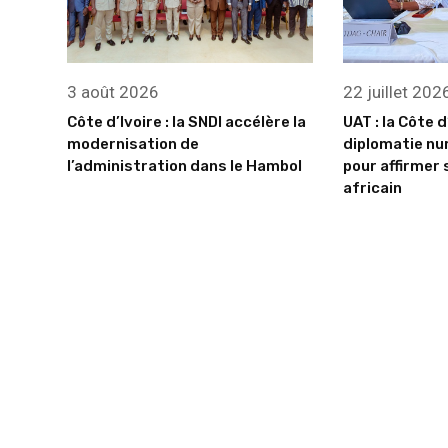
3 août 2026
22 juillet 202
Côte d’Ivoire : la SNDI accélère la
UAT : la Côte d
modernisation de
diplomatie nu
l’administration dans le Hambol
pour affirmer 
africain