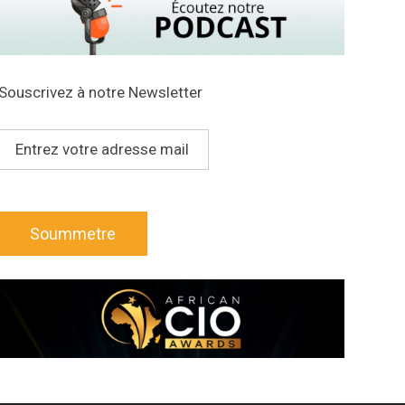
Souscrivez à notre Newsletter