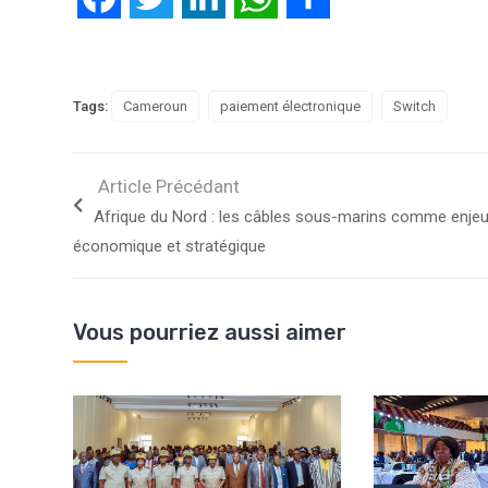
Tags:
Cameroun
paiement électronique
Switch
Article Précédant
Afrique du Nord : les câbles sous-marins comme enje
économique et stratégique
Vous pourriez aussi aimer