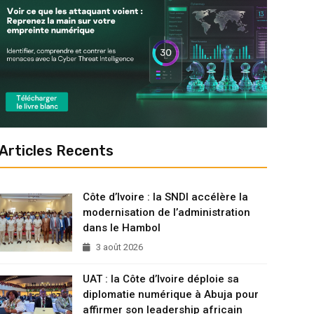
Articles Recents
Côte d’Ivoire : la SNDI accélère la
modernisation de l’administration
dans le Hambol
3 août 2026
UAT : la Côte d’Ivoire déploie sa
diplomatie numérique à Abuja pour
affirmer son leadership africain