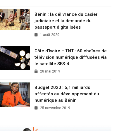
Bénin : la délivrance du casier
judiciaire et la demande du
passeport digitalisées
1 août 2020
Côte d’Ivoire – TNT : 60 chaînes de
télévision numérique diffusées via
le satellite SES-4
28 mai 2019
Budget 2020 : 5,1 milliards
affectés au développement du
numérique au Bénin
25 novembre 2019