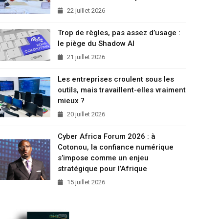
22 juillet 2026
Trop de règles, pas assez d’usage :
le piège du Shadow AI
21 juillet 2026
Les entreprises croulent sous les
outils, mais travaillent-elles vraiment
mieux ?
20 juillet 2026
Cyber Africa Forum 2026 : à
Cotonou, la confiance numérique
s’impose comme un enjeu
stratégique pour l’Afrique
15 juillet 2026