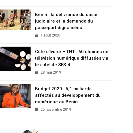
Bénin : la délivrance du casier
judiciaire et la demande du
passeport digitalisées
1 août 2020
Côte d’Ivoire – TNT : 60 chaînes de
télévision numérique diffusées via
le satellite SES-4
28 mai 2019
Budget 2020 : 5,1 milliards
affectés au développement du
numérique au Bénin
25 novembre 2019