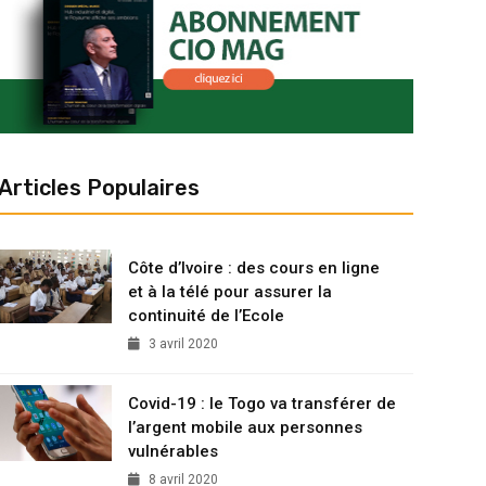
Articles Populaires
Côte d’Ivoire : des cours en ligne
et à la télé pour assurer la
continuité de l’Ecole
3 avril 2020
Covid-19 : le Togo va transférer de
l’argent mobile aux personnes
vulnérables
8 avril 2020