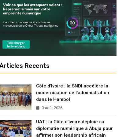
Articles Recents
Côte d’Ivoire : la SNDI accélère la
modernisation de l’administration
dans le Hambol
3 août 2026
UAT : la Côte d’Ivoire déploie sa
diplomatie numérique à Abuja pour
affirmer son leadership africain