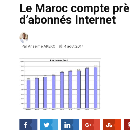
Le Maroc compte près
d’abonnés Internet
Par
Anselme AKEKO
4 août 2014