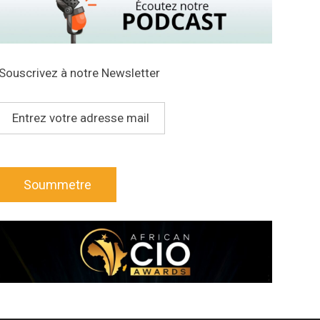
Souscrivez à notre Newsletter