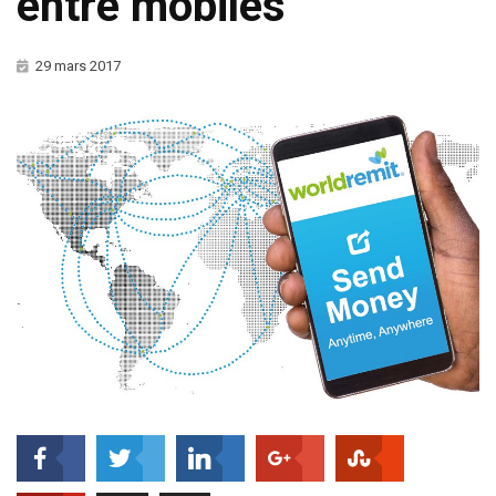
entre mobiles
29 mars 2017