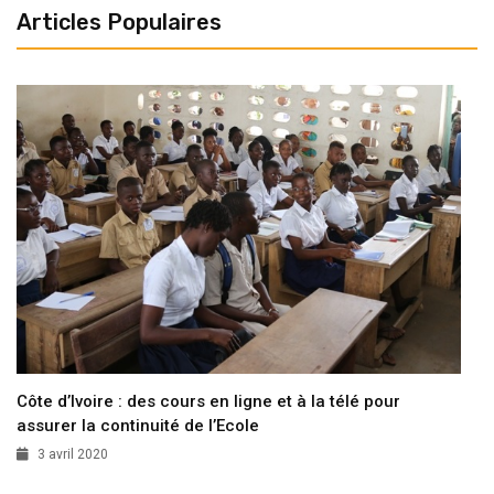
Articles Populaires
Côte d’Ivoire : des cours en ligne et à la télé pour
assurer la continuité de l’Ecole
3 avril 2020