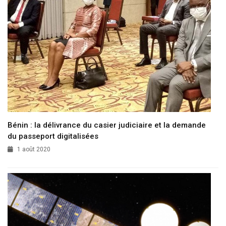
Bénin : la délivrance du casier judiciaire et la demande
du passeport digitalisées
1 août 2020