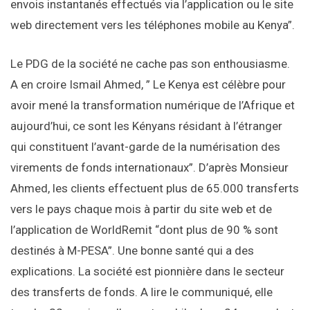
envois instantanés effectués via l’application ou le site
web directement vers les téléphones mobile au Kenya”.
Le PDG de la société ne cache pas son enthousiasme.
A en croire Ismail Ahmed, ” Le Kenya est célèbre pour
avoir mené la transformation numérique de l’Afrique et
aujourd’hui, ce sont les Kényans résidant à l’étranger
qui constituent l’avant-garde de la numérisation des
virements de fonds internationaux”. D’après Monsieur
Ahmed, les clients effectuent plus de 65.000 transferts
vers le pays chaque mois à partir du site web et de
l’application de WorldRemit “dont plus de 90 % sont
destinés à M-PESA”. Une bonne santé qui a des
explications. La société est pionnière dans le secteur
des transferts de fonds. A lire le communiqué, elle