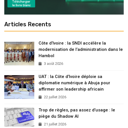
Articles Recents
Côte d’Ivoire : la SNDI accélère la
modernisation de l’administration dans le
Hambol
3 août 2026
UAT : la Côte d’Ivoire déploie sa
diplomatie numérique à Abuja pour
affirmer son leadership africain
22 juillet 2026
Trop de règles, pas assez d’usage : le
piège du Shadow AI
21 juillet 2026