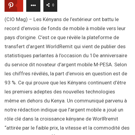
0
(CIO Mag) – Les Kényans de l’extérieur ont battu le
record d’envois de fonds de mobile à mobile vers leur
pays d’origine. C’est ce que révèle la plateforme de
transfert d’argent WorldRemit qui vient de publier des
statistiques parlantes à l’occasion du 10e anniversaire
du service dit novateur d’argent mobile M-PESA. Selon
les chiffres révélés, la part d’envois en question est de
93 %. Ce qui prouve que les Kényans continuent d’être
les premiers adeptes des nouvelles technologies
même en dehors du Kenya. Un communiqué parvenu à
notre rédaction indique que l’argent mobile a joué un
rôle clé dans la croissance kényane de WorlRremit
“attirée par le faible prix, la vitesse et la commodité des