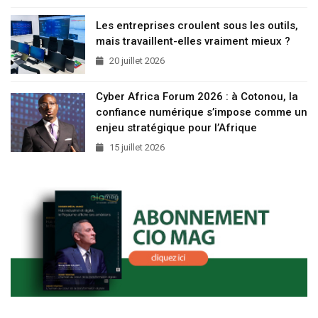
Les entreprises croulent sous les outils,
mais travaillent-elles vraiment mieux ?
20 juillet 2026
Cyber Africa Forum 2026 : à Cotonou, la
confiance numérique s’impose comme un
enjeu stratégique pour l’Afrique
15 juillet 2026