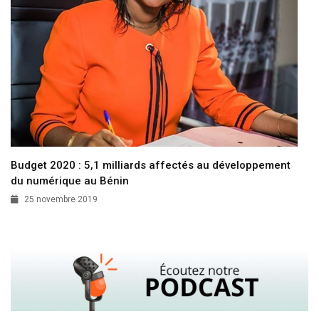
Budget 2020 : 5,1 milliards affectés au développement
du numérique au Bénin
25 novembre 2019