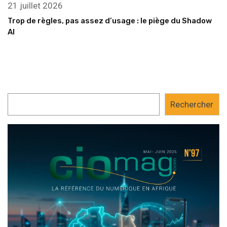
21 juillet 2026
Trop de règles, pas assez d’usage : le piège du Shadow
AI
Rechercher