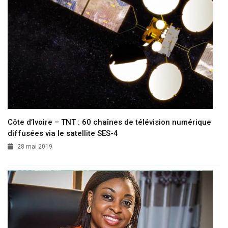
Côte d’Ivoire – TNT : 60 chaînes de télévision numérique
diffusées via le satellite SES-4
28 mai 2019