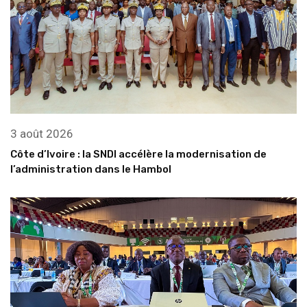
3 août 2026
Côte d’Ivoire : la SNDI accélère la modernisation de
l’administration dans le Hambol