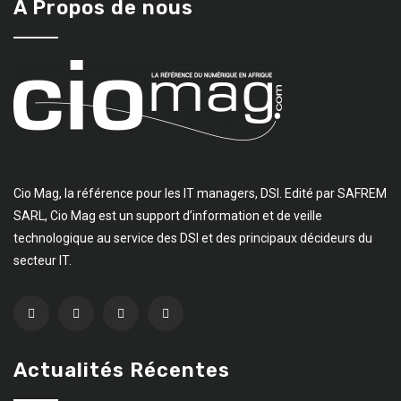
A Propos de nous
Cio Mag, la référence pour les IT managers, DSI. Edité par SAFREM
SARL, Cio Mag est un support d’information et de veille
technologique au service des DSI et des principaux décideurs du
secteur IT.
Actualités Récentes