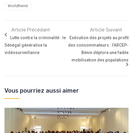
WorldRemit
Article Précédant
Article Suivant
Lutte contre la criminalité : le
Exécution des projets au profit
Sénégal généralise la
des consommateurs : l’ARCEP-
vidéosurveillance
Bénin déplore une faible
mobilisation des populations
Vous pourriez aussi aimer