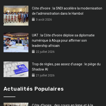
Côte d’Ivoire : la SNDI accélère la modernisation
de l’administration dans le Hambol
3 août 2026
UAT : la Côte d’Ivoire déploie sa diplomatie
numérique à Abuja pour affirmer son
leadership africain
22 juillet 2026
Trop de règles, pas assez d’usage : le piège du
Shadow AI
21 juillet 2026
Actualités Populaires
Côte d’Ivoire : des cours en ligne et à la