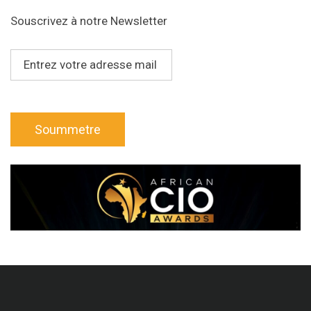
Souscrivez à notre Newsletter