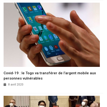
Covid-19 : le Togo va transférer de l’argent mobile aux
personnes vulnérables
8 avril 2020