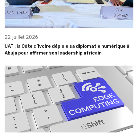
22 juillet 2026
UAT : la Côte d’Ivoire déploie sa diplomatie numérique à
Abuja pour affirmer son leadership africain