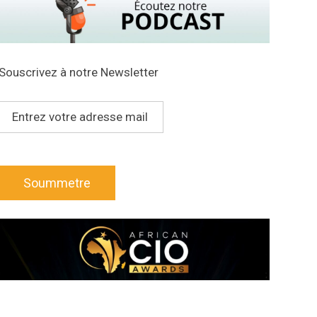
Souscrivez à notre Newsletter