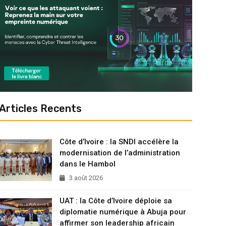
Articles Recents
Côte d’Ivoire : la SNDI accélère la
modernisation de l’administration
dans le Hambol
3 août 2026
UAT : la Côte d’Ivoire déploie sa
diplomatie numérique à Abuja pour
affirmer son leadership africain