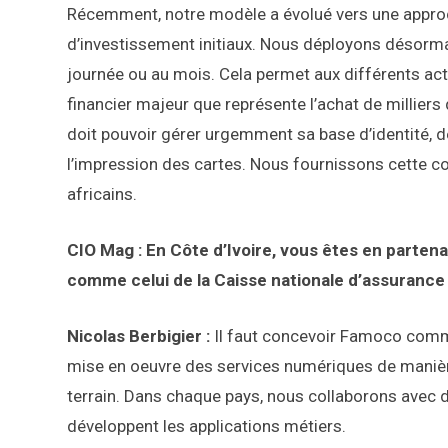
Récemment, notre modèle a évolué vers une appro
d’investissement initiaux. Nous déployons désormais
journée ou au mois. Cela permet aux différents act
financier majeur que représente l’achat de milliers 
doit pouvoir gérer urgemment sa base d’identité, de
l’impression des cartes. Nous fournissons cette 
africains.
CIO Mag : En Côte d’Ivoire, vous êtes en parten
comme celui de la Caisse nationale d’assurance
Nicolas Berbigier :
Il faut concevoir Famoco comme
mise en oeuvre des services numériques de manière
terrain. Dans chaque pays, nous collaborons avec d
développent les applications métiers.