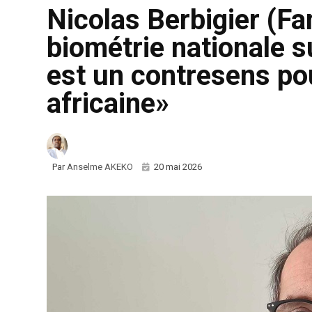
Nicolas Berbigier (Fa
biométrie nationale 
est un contresens po
africaine»
Par
Anselme AKEKO
20 mai 2026