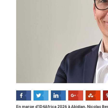
En marge d’ID4Africa 2026 à Abidjan, Nicolas Be