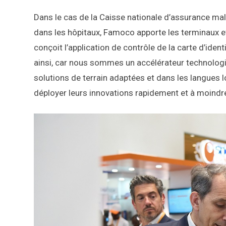
Dans le cas de la Caisse nationale d’assurance ma
dans les hôpitaux, Famoco apporte les terminaux e
conçoit l’application de contrôle de la carte d’ide
ainsi, car nous sommes un accélérateur technologiq
solutions de terrain adaptées et dans les langues 
déployer leurs innovations rapidement et à moindr