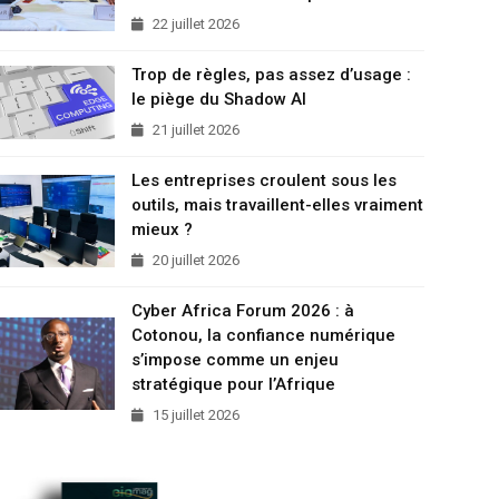
22 juillet 2026
Trop de règles, pas assez d’usage :
le piège du Shadow AI
21 juillet 2026
Les entreprises croulent sous les
outils, mais travaillent-elles vraiment
mieux ?
20 juillet 2026
Cyber Africa Forum 2026 : à
Cotonou, la confiance numérique
s’impose comme un enjeu
stratégique pour l’Afrique
15 juillet 2026