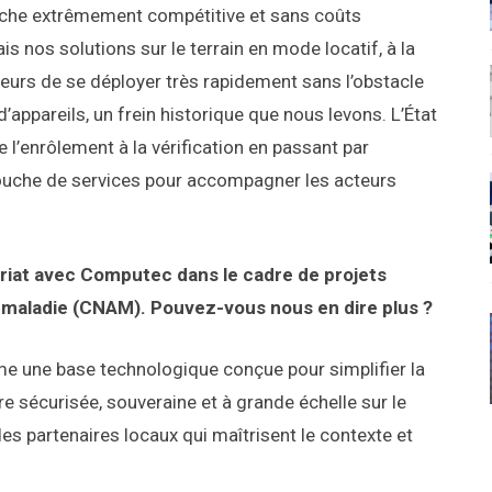
che extrêmement compétitive et sans coûts
 nos solutions sur le terrain en mode locatif, à la
eurs de se déployer très rapidement sans l’obstacle
d’appareils, un frein historique que nous levons. L’État
 l’enrôlement à la vérification en passant par
couche de services pour accompagner les acteurs
ariat avec Computec dans le cadre de projets
 maladie (CNAM). Pouvez-vous nous en dire plus ?
 une base technologique conçue pour simplifier la
 sécurisée, souveraine et à grande échelle sur le
es partenaires locaux qui maîtrisent le contexte et