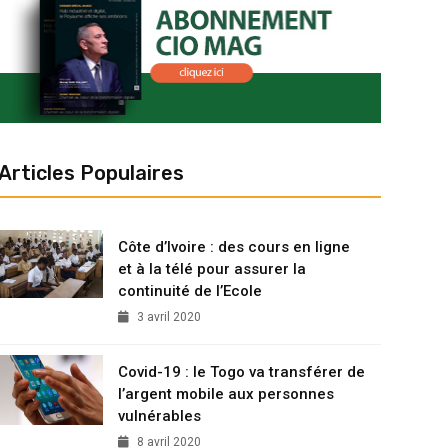
Articles Populaires
Côte d’Ivoire : des cours en ligne
et à la télé pour assurer la
continuité de l’Ecole
3 avril 2020
Covid-19 : le Togo va transférer de
l’argent mobile aux personnes
vulnérables
8 avril 2020