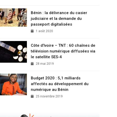
Bénin : la délivrance du casier
judiciaire et la demande du
passeport digitalisées
1 août 2020
Côte d’Ivoire – TNT : 60 chaînes de
télévision numérique diffusées via
le satellite SES-4
28 mai 2019
Budget 2020 : 5,1 milliards
affectés au développement du
numérique au Bénin
25 novembre 2019