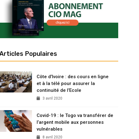
Articles Populaires
Côte d’Ivoire : des cours en ligne
et à la télé pour assurer la
continuité de l’Ecole
3 avril 2020
Covid-19 : le Togo va transférer de
l’argent mobile aux personnes
vulnérables
8 avril 2020