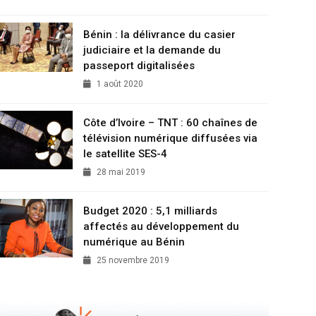
Bénin : la délivrance du casier
judiciaire et la demande du
passeport digitalisées
1 août 2020
Côte d’Ivoire – TNT : 60 chaînes de
télévision numérique diffusées via
le satellite SES-4
28 mai 2019
Budget 2020 : 5,1 milliards
affectés au développement du
numérique au Bénin
25 novembre 2019