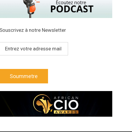
Souscrivez à notre Newsletter