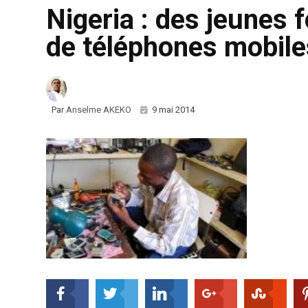
Nigeria : des jeunes
de téléphones mobile
Par
Anselme AKEKO
9 mai 2014