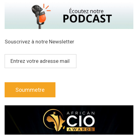
Souscrivez à notre Newsletter