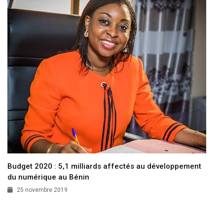
Budget 2020 : 5,1 milliards affectés au développement
du numérique au Bénin
25 novembre 2019