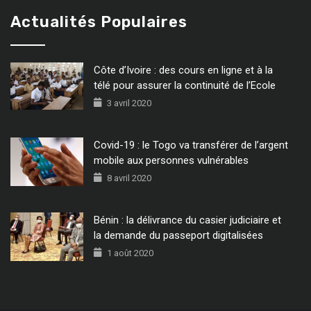
Actualités Populaires
Côte d’Ivoire : des cours en ligne et à la
télé pour assurer la continuité de l’Ecole
3 avril 2020
Covid-19 : le Togo va transférer de l’argent
mobile aux personnes vulnérables
8 avril 2020
Bénin : la délivrance du casier judiciaire et
la demande du passeport digitalisées
1 août 2020