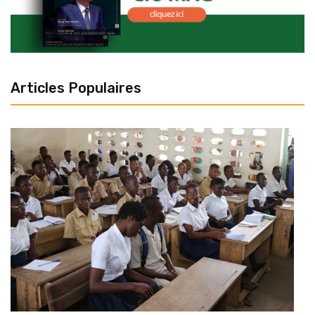
Articles Populaires