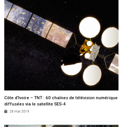
Côte d’Ivoire – TNT : 60 chaînes de télévision numérique
diffusées via le satellite SES-4
28 mai 2019