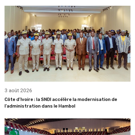
3 août 2026
Côte d’Ivoire : la SNDI accélère la modernisation de
l’administration dans le Hambol