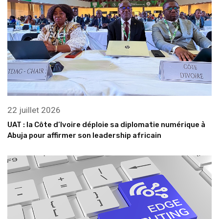
22 juillet 2026
UAT : la Côte d’Ivoire déploie sa diplomatie numérique à
Abuja pour affirmer son leadership africain