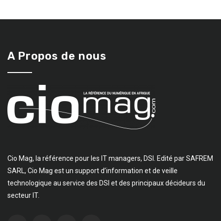
A Propos de nous
Cio Mag, la référence pour les IT managers, DSI. Edité par SAFREM
SARL, Cio Mag est un support d’information et de veille
technologique au service des DSI et des principaux décideurs du
secteur IT.