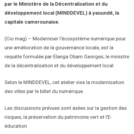
par le Ministère de la Décentralisation et du
développement local (MINDDEVEL) à yaoundé, la
capitale camerounaise.
(Cio mag) – Moderniser l’écosystème numérique pour
une amélioration de la gouvernance locale, est la
requête formulée par Elanga Obam Georges, le ministre
de la décentralisation et du développement local.
Selon le MINDDEVEL, cet atelier vise la modernisation
des villes par le billet du numérique.
Les discussions prévues sont axées sur la gestion des
risques, la préservation du patrimoine vert et l’E-
éducation.