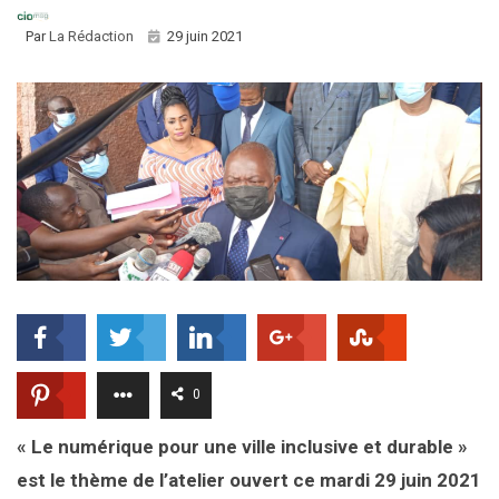
Par
La Rédaction
29 juin 2021
0
« Le numérique pour une ville inclusive et durable »
est le thème de l’atelier ouvert ce mardi 29 juin 2021