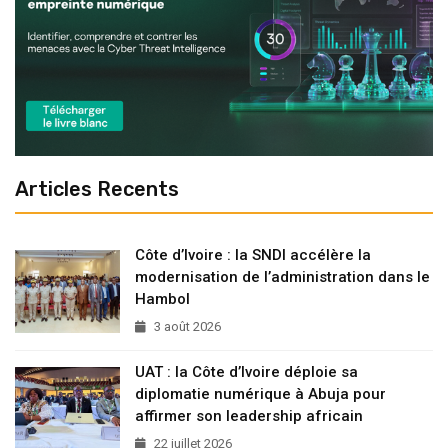
Articles Recents
Côte d’Ivoire : la SNDI accélère la
modernisation de l’administration dans le
Hambol
3 août 2026
UAT : la Côte d’Ivoire déploie sa
diplomatie numérique à Abuja pour
affirmer son leadership africain
22 juillet 2026