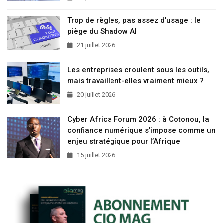
Trop de règles, pas assez d’usage : le
piège du Shadow AI
21 juillet 2026
Les entreprises croulent sous les outils,
mais travaillent-elles vraiment mieux ?
20 juillet 2026
Cyber Africa Forum 2026 : à Cotonou, la
confiance numérique s’impose comme un
enjeu stratégique pour l’Afrique
15 juillet 2026