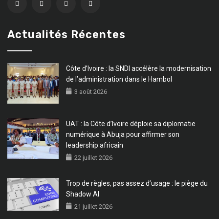
Actualités Récentes
Côte d’Ivoire : la SNDI accélère la modernisation
de l’administration dans le Hambol
3 août 2026
UAT : la Côte d’Ivoire déploie sa diplomatie
numérique à Abuja pour affirmer son
leadership africain
22 juillet 2026
Trop de règles, pas assez d’usage : le piège du
Shadow AI
21 juillet 2026