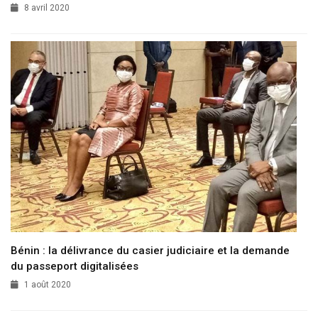
8 avril 2020
Bénin : la délivrance du casier judiciaire et la demande
du passeport digitalisées
1 août 2020