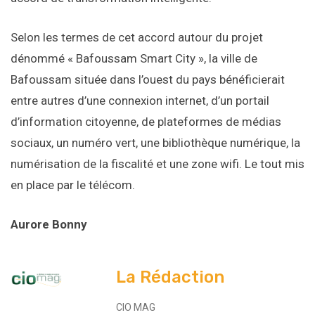
Selon les termes de cet accord autour du projet
dénommé « Bafoussam Smart City », la ville de
Bafoussam située dans l’ouest du pays bénéficierait
entre autres d’une connexion internet, d’un portail
d’information citoyenne, de plateformes de médias
sociaux, un numéro vert, une bibliothèque numérique, la
numérisation de la fiscalité et une zone wifi. Le tout mis
en place par le télécom.
Aurore Bonny
La Rédaction
CIO MAG