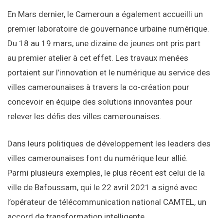
En Mars dernier, le Cameroun a également accueilli un
premier laboratoire de gouvernance urbaine numérique.
Du 18 au 19 mars, une dizaine de jeunes ont pris part
au premier atelier à cet effet. Les travaux menées
portaient sur l’innovation et le numérique au service des
villes camerounaises à travers la co-création pour
concevoir en équipe des solutions innovantes pour
relever les défis des villes camerounaises.
Dans leurs politiques de développement les leaders des
villes camerounaises font du numérique leur allié.
Parmi plusieurs exemples, le plus récent est celui de la
ville de Bafoussam, qui le 22 avril 2021 a signé avec
l’opérateur de télécommunication national CAMTEL, un
accord de transformation intelligente.