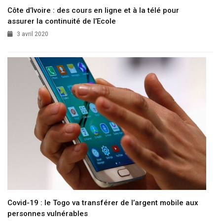
Côte d’Ivoire : des cours en ligne et à la télé pour
assurer la continuité de l’Ecole
3 avril 2020
Covid-19 : le Togo va transférer de l’argent mobile aux
personnes vulnérables