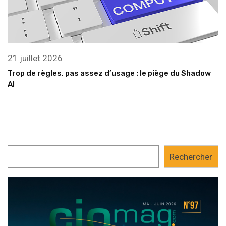
21 juillet 2026
Trop de règles, pas assez d’usage : le piège du Shadow
AI
Rechercher